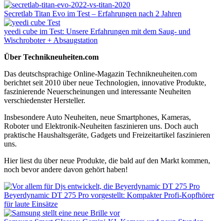
Secretlab Titan Evo im Test – Erfahrungen nach 2 Jahren
yeedi cube im Test: Unsere Erfahrungen mit dem Saug- und
Wischroboter + Absaugstation
Über Technikneuheiten.com
Das deutschsprachige Online-Magazin Technikneuheiten.com
berichtet seit 2010 über neue Technologien, innovative Produkte,
faszinierende Neuerscheinungen und interessante Neuheiten
verschiedenster Hersteller.
Insbesondere Auto Neuheiten, neue Smartphones, Kameras,
Roboter und Elektronik-Neuheiten faszinieren uns. Doch auch
praktische Haushaltsgeräte, Gadgets und Freizeitartikel faszinieren
uns.
Hier liest du über neue Produkte, die bald auf den Markt kommen,
noch bevor andere davon gehört haben!
Beyerdynamic DT 275 Pro vorgestellt: Kompakter Profi-Kopfhörer
für laute Einsätze