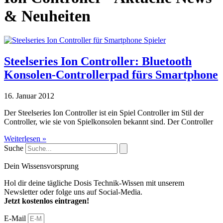
& Neuheiten
Steelseries Ion Controller: Bluetooth
Konsolen-Controllerpad fürs Smartphone
16. Januar 2012
Der Steelseries Ion Controller ist ein Spiel Controller im Stil der
Controller, wie sie von Spielkonsolen bekannt sind. Der Controller
Weiterlesen »
Suche
Dein Wissensvorsprung
Hol dir deine tägliche Dosis Technik-Wissen mit unserem
Newsletter oder folge uns auf Social-Media.
Jetzt kostenlos eintragen!
E-Mail