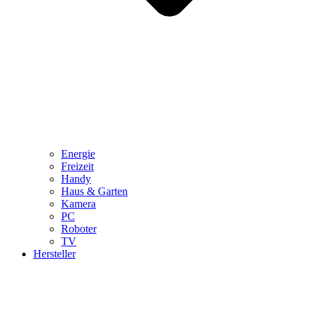
Energie
Freizeit
Handy
Haus & Garten
Kamera
PC
Roboter
TV
Hersteller