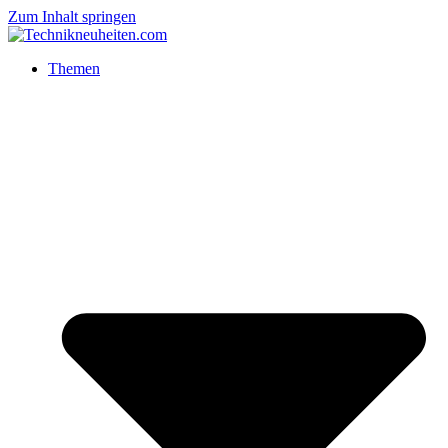
Zum Inhalt springen
Themen