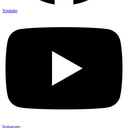
Youtube
Instagram