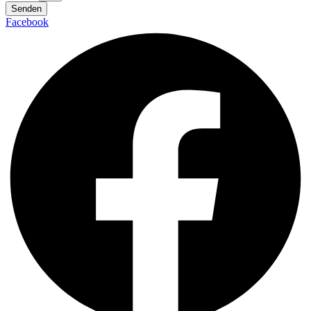
Senden
Facebook