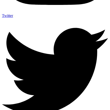
Twitter