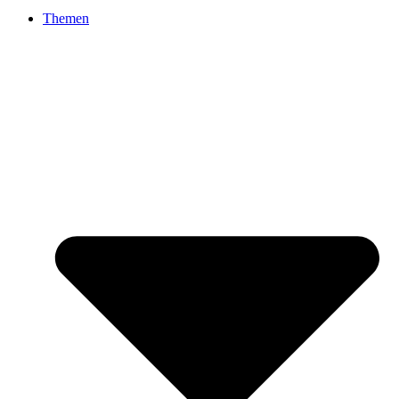
Themen