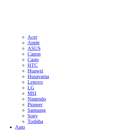
Acer
Apple
ASUS
Canon
Casio
HTC
Huawei
Husqvarna
Lenovo
LG
MSI
Nintendo
Pioneer
Samsung
Sony
Toshiba
Auto