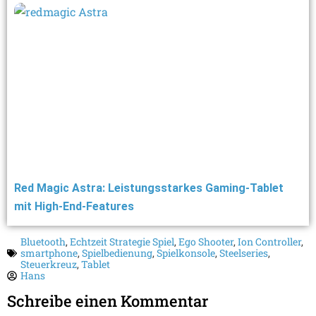
Red Magic Astra: Leistungsstarkes Gaming-Tablet
mit High-End-Features
Bluetooth
,
Echtzeit Strategie Spiel
,
Ego Shooter
,
Ion Controller
,
smartphone
,
Spielbedienung
,
Spielkonsole
,
Steelseries
,
Steuerkreuz
,
Tablet
Hans
Schreibe einen Kommentar