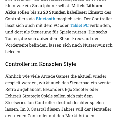
klein wie ein Smartphone selbst. Mittels
Lithium
Akku
sollen bis zu
20 Stunden kabelloser Einsatz
des
Controllers via
Bluetooth
möglich sein. Der Controller
lässt sich auch mit dem PC oder
Tablet PC
verbinden,
und dort als Steuerung für Spiele nutzen. Die sechs
Tasten, die sich außer dem Steuerkreuz auf der
Vorderseite befinden, lassen sich nach Nutzerwunsch
belegen.
Controller im Konsolen Style
Ähnlich wie viele Arcade Games die aktuell wieder
gespielt werden, wirkt auch das Steuerpad ein wenig
Retro angehaucht. Besonders Ego Shooter oder
Echtzeit Strategie Spiele sollen sich mit dem
Steelseries Ion Controller deutlich leichter spielen
lassen. Im 3, Quartal diesen Jahres will der Hersteller
den neuen Controller auf den Markt bringen.