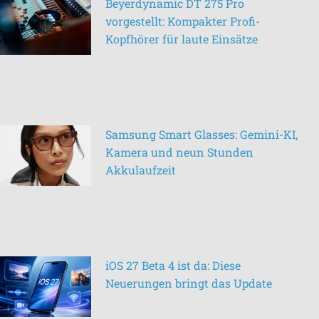
Beyerdynamic DT 275 Pro
vorgestellt: Kompakter Profi-
Kopfhörer für laute Einsätze
Samsung Smart Glasses: Gemini-KI,
Kamera und neun Stunden
Akkulaufzeit
iOS 27 Beta 4 ist da: Diese
Neuerungen bringt das Update