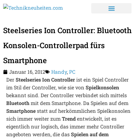
Steelseries Ion Controller: Bluetooth
Konsolen-Controllerpad fürs
Smartphone
Januar 16, 2012
Handy
,
PC
Der
Steelseries Ion Controller
ist ein Spiel Controller
im Stil der Controller, wie sie von
Spielkonsolen
bekannt sind. Der Controller verbindet sich mittels
Bluetooth
mit dem Smartphone. Da Spielen auf dem
Smartphone
statt auf herkömmlichen Spielkonsolen
sich immer weiter zum
Trend
entwickelt, ist es
eigentlich nur logisch, das immer mehr Controller
angeboten werden, die das
Spielen auf dem