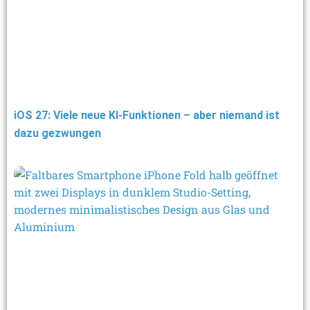
iOS 27: Viele neue KI-Funktionen – aber niemand ist
dazu gezwungen