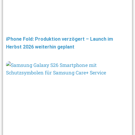
iPhone Fold: Produktion verzögert – Launch im
Herbst 2026 weiterhin geplant