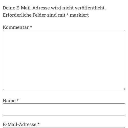
Deine E-Mail-Adresse wird nicht veröffentlicht.
Erforderliche Felder sind mit
*
markiert
Kommentar
*
Name
*
E-Mail-Adresse
*