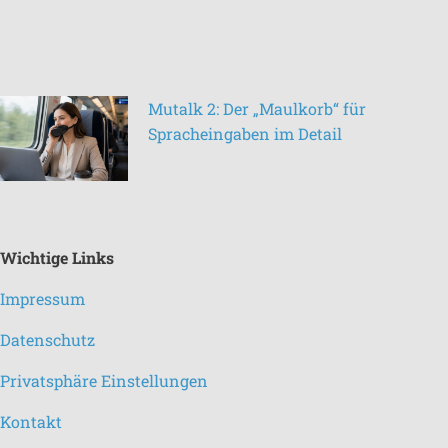
Mutalk 2: Der „Maulkorb“ für
Spracheingaben im Detail
Wichtige Links
Impressum
Datenschutz
Privatsphäre Einstellungen
Kontakt