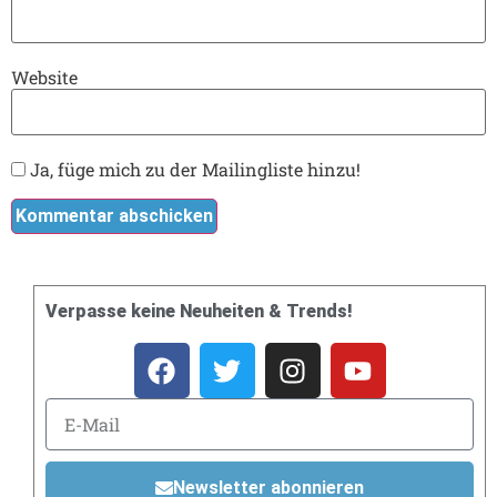
Website
Ja, füge mich zu der Mailingliste hinzu!
Verpasse keine Neuheiten & Trends!
Newsletter abonnieren