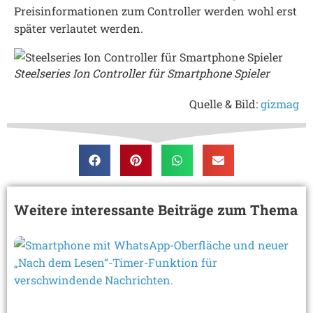
Preisinformationen zum Controller werden wohl erst
später verlautet werden.
Steelseries Ion Controller für Smartphone Spieler
Quelle & Bild:
gizmag
Weitere interessante Beiträge zum Thema