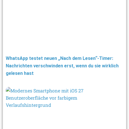
WhatsApp testet neuen „Nach dem Lesen“-Timer:
Nachrichten verschwinden erst, wenn du sie wirklich
gelesen hast