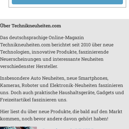
Über Technikneuheiten.com
Das deutschsprachige Online-Magazin
Technikneuheiten.com berichtet seit 2010 über neue
Technologien, innovative Produkte, faszinierende
Neuerscheinungen und interessante Neuheiten
verschiedenster Hersteller.
Insbesondere Auto Neuheiten, neue Smartphones,
Kameras, Roboter und Elektronik-Neuheiten faszinieren
uns. Doch auch praktische Haushaltsgeräte, Gadgets und
Freizeitartikel faszinieren uns.
Hier liest du über neue Produkte, die bald auf den Markt
kommen, noch bevor andere davon gehört haben!