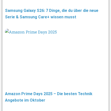
Samsung Galaxy S26: 7 Dinge, die du über die neue
Serie & Samsung Care+ wissen musst
Amazon Prime Days 2025 – Die besten Technik
Angebote im Oktober