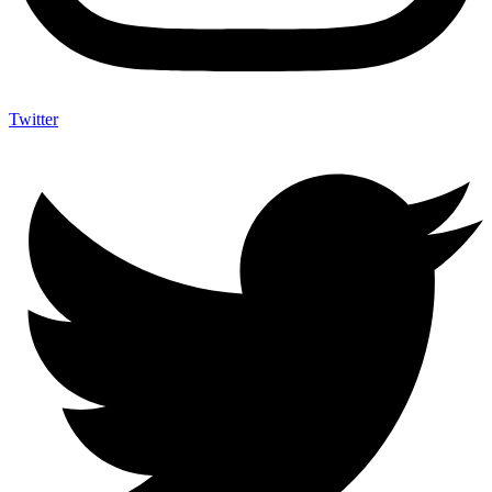
Twitter