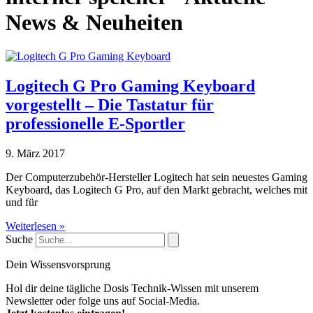
News & Neuheiten
Logitech G Pro Gaming Keyboard
vorgestellt – Die Tastatur für
professionelle E-Sportler
9. März 2017
Der Computerzubehör-Hersteller Logitech hat sein neuestes Gaming
Keyboard, das Logitech G Pro, auf den Markt gebracht, welches mit
und für
Weiterlesen »
Suche
Dein Wissensvorsprung
Hol dir deine tägliche Dosis Technik-Wissen mit unserem
Newsletter oder folge uns auf Social-Media.