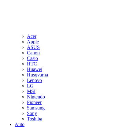
Acer
Apple
ASUS
Canon
Casio
HTC
Huawei
Husqvarna
Lenovo
LG
MSI
Nintendo
Pioneer
Samsung
Sony
Toshiba
Auto