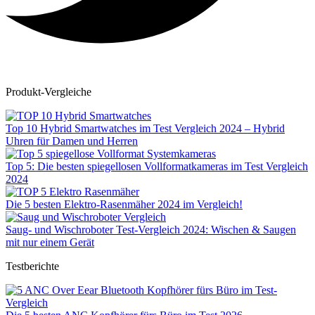
Produkt-Vergleiche
Top 10 Hybrid Smartwatches im Test Vergleich 2024 – Hybrid
Uhren für Damen und Herren
Top 5: Die besten spiegellosen Vollformatkameras im Test Vergleich
2024
Die 5 besten Elektro-Rasenmäher 2024 im Vergleich!
Saug- und Wischroboter Test-Vergleich 2024: Wischen & Saugen
mit nur einem Gerät
Testberichte