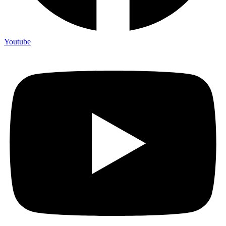
Youtube