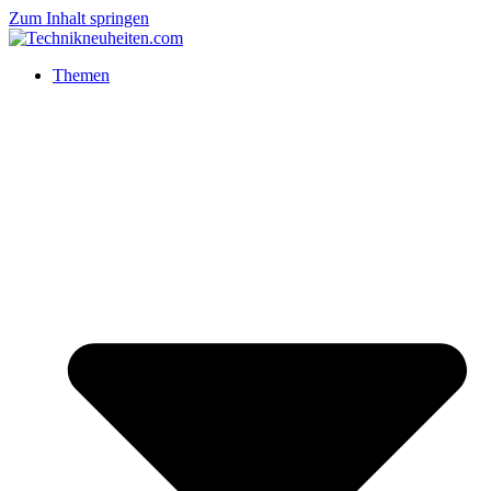
Zum Inhalt springen
Themen