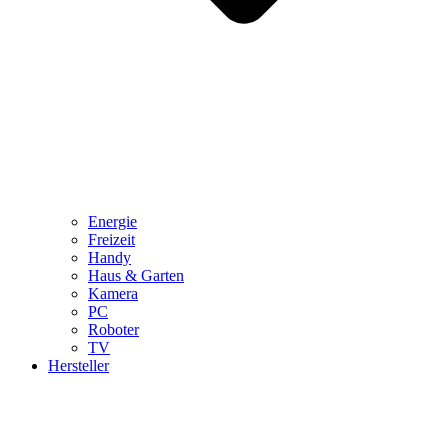
Energie
Freizeit
Handy
Haus & Garten
Kamera
PC
Roboter
TV
Hersteller