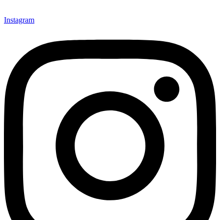
Instagram