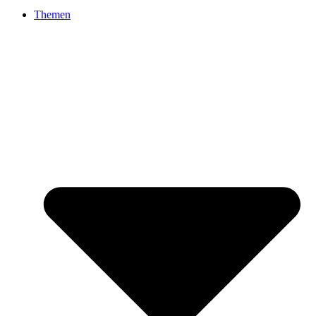
Themen