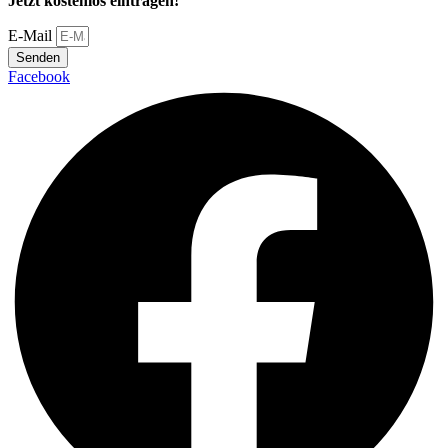
Jetzt kostenlos eintragen!
E-Mail
Senden
Facebook