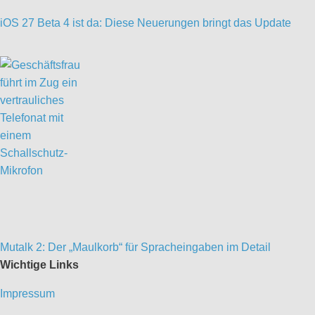
iOS 27 Beta 4 ist da: Diese Neuerungen bringt das Update
Mutalk 2: Der „Maulkorb“ für Spracheingaben im Detail
Wichtige Links
Impressum