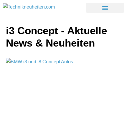
i3 Concept - Aktuelle
News & Neuheiten