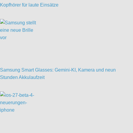
Kopfhörer für laute Einsätze
Samsung Smart Glasses: Gemini-KI, Kamera und neun
Stunden Akkulaufzeit