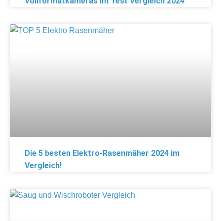
Vollformatkameras im Test Vergleich 2024
Die 5 besten Elektro-Rasenmäher 2024 im
Vergleich!