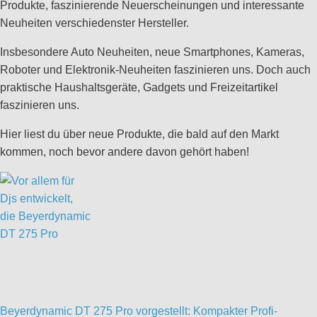
Produkte, faszinierende Neuerscheinungen und interessante
Neuheiten verschiedenster Hersteller.
Insbesondere Auto Neuheiten, neue Smartphones, Kameras,
Roboter und Elektronik-Neuheiten faszinieren uns. Doch auch
praktische Haushaltsgeräte, Gadgets und Freizeitartikel
faszinieren uns.
Hier liest du über neue Produkte, die bald auf den Markt
kommen, noch bevor andere davon gehört haben!
Beyerdynamic DT 275 Pro vorgestellt: Kompakter Profi-