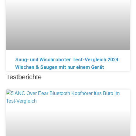
Saug- und Wischroboter Test-Vergleich 2024:
Wischen & Saugen mit nur einem Gerät
Testberichte