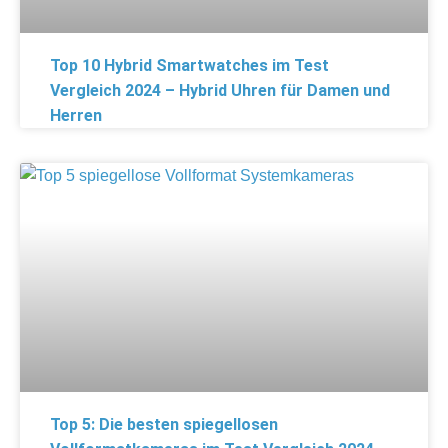
Top 10 Hybrid Smartwatches im Test
Vergleich 2024 – Hybrid Uhren für Damen und
Herren
Top 5: Die besten spiegellosen