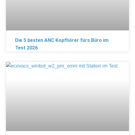
Die 5 besten ANC Kopfhörer fürs Büro im
Test 2026