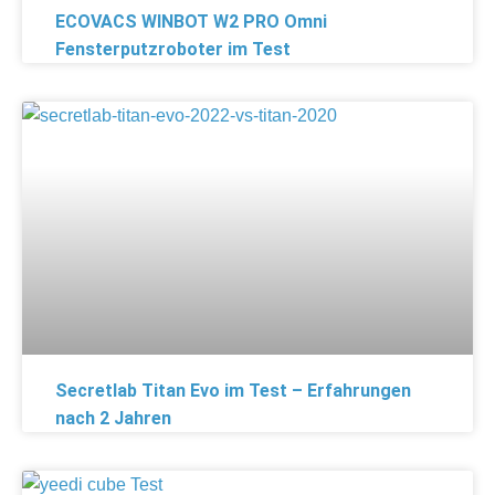
ECOVACS WINBOT W2 PRO Omni
Fensterputzroboter im Test
Secretlab Titan Evo im Test – Erfahrungen
nach 2 Jahren