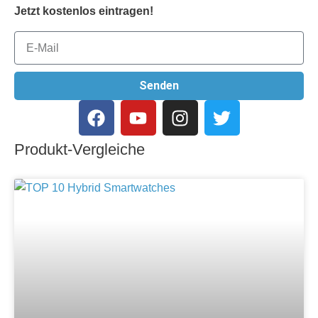
Jetzt kostenlos eintragen!
Senden
Produkt-Vergleiche