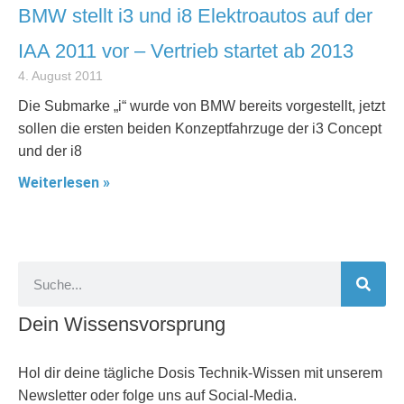
BMW stellt i3 und i8 Elektroautos auf der
IAA 2011 vor – Vertrieb startet ab 2013
4. August 2011
Die Submarke „i“ wurde von BMW bereits vorgestellt, jetzt
sollen die ersten beiden Konzeptfahrzuge der i3 Concept
und der i8
Weiterlesen »
Dein Wissensvorsprung
Hol dir deine tägliche Dosis Technik-Wissen mit unserem
Newsletter oder folge uns auf Social-Media.