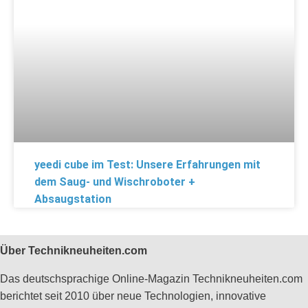
yeedi cube im Test: Unsere Erfahrungen mit
dem Saug- und Wischroboter +
Absaugstation
Über Technikneuheiten.com
Das deutschsprachige Online-Magazin Technikneuheiten.com
berichtet seit 2010 über neue Technologien, innovative