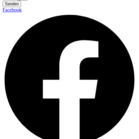
Senden
Facebook