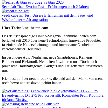
Secretlab Titan Evo im Test – Erfahrungen nach 2 Jahren
yeedi cube im Test: Unsere Erfahrungen mit dem Saug- und
Wischroboter + Absaugstation
Über Technikneuheiten.com
Das deutschsprachige Online-Magazin Technikneuheiten.com
berichtet seit 2010 über neue Technologien, innovative Produkte,
faszinierende Neuerscheinungen und interessante Neuheiten
verschiedenster Hersteller.
Insbesondere Auto Neuheiten, neue Smartphones, Kameras,
Roboter und Elektronik-Neuheiten faszinieren uns. Doch auch
praktische Haushaltsgeräte, Gadgets und Freizeitartikel faszinieren
uns.
Hier liest du über neue Produkte, die bald auf den Markt kommen,
noch bevor andere davon gehört haben!
Beyerdynamic DT 275 Pro vorgestellt: Kompakter Profi-Kopfhörer
für laute Einsätze