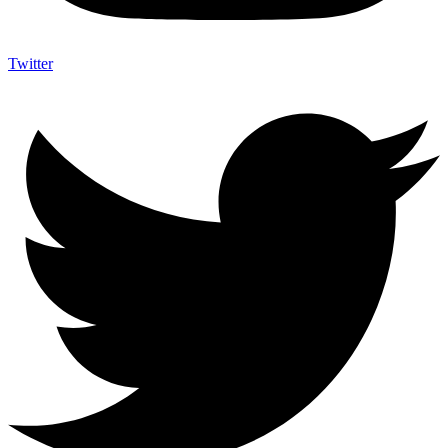
Twitter