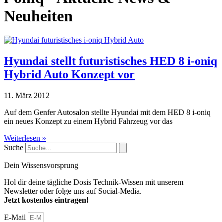
Neuheiten
Hyundai stellt futuristisches HED 8 i-oniq
Hybrid Auto Konzept vor
11. März 2012
Auf dem Genfer Autosalon stellte Hyundai mit dem HED 8 i-oniq
ein neues Konzept zu einem Hybrid Fahrzeug vor das
Weiterlesen »
Suche
Dein Wissensvorsprung
Hol dir deine tägliche Dosis Technik-Wissen mit unserem
Newsletter oder folge uns auf Social-Media.
Jetzt kostenlos eintragen!
E-Mail