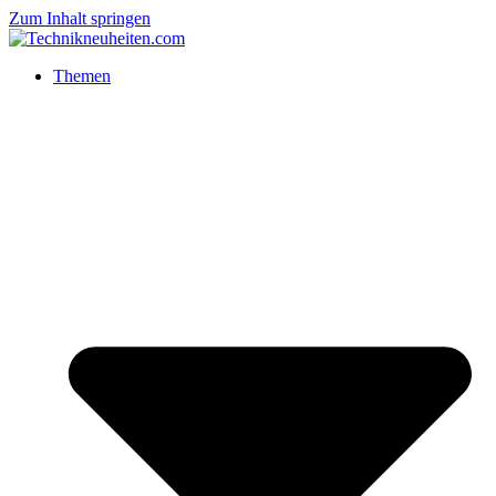
Zum Inhalt springen
Themen