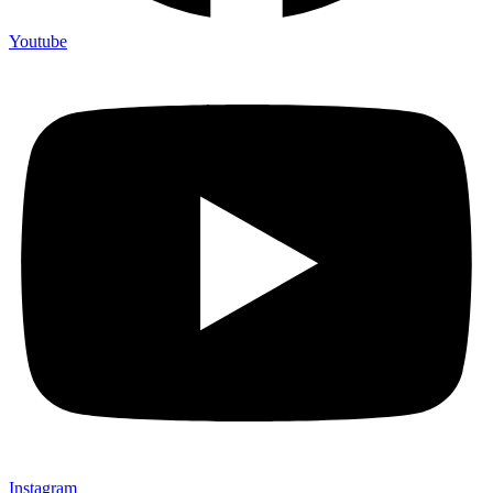
Youtube
Instagram