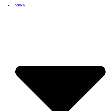
Themen