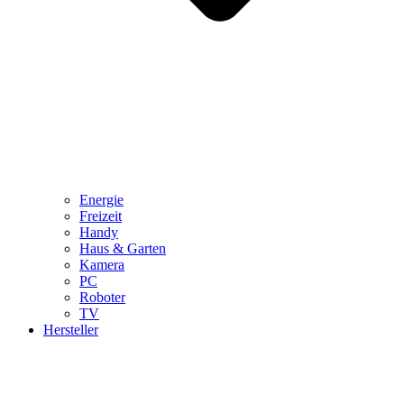
Energie
Freizeit
Handy
Haus & Garten
Kamera
PC
Roboter
TV
Hersteller