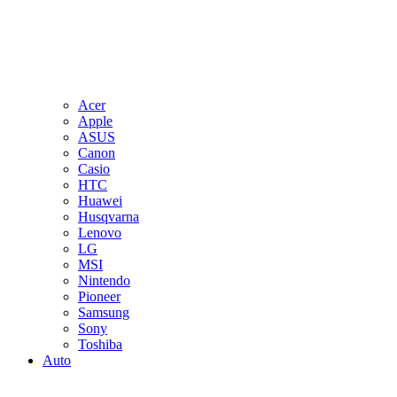
Acer
Apple
ASUS
Canon
Casio
HTC
Huawei
Husqvarna
Lenovo
LG
MSI
Nintendo
Pioneer
Samsung
Sony
Toshiba
Auto