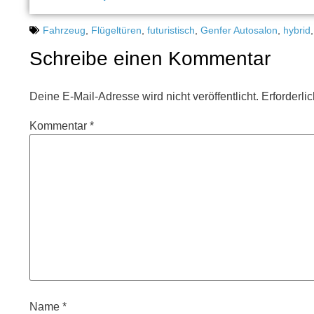
Fahrzeug
,
Flügeltüren
,
futuristisch
,
Genfer Autosalon
,
hybrid
Schreibe einen Kommentar
Deine E-Mail-Adresse wird nicht veröffentlicht.
Erforderli
Kommentar
*
Name
*