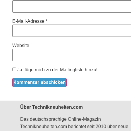
E-Mail-Adresse
*
Website
Ja, füge mich zu der Mailingliste hinzu!
Über Technikneuheiten.com
Das deutschsprachige Online-Magazin
Technikneuheiten.com berichtet seit 2010 über neue