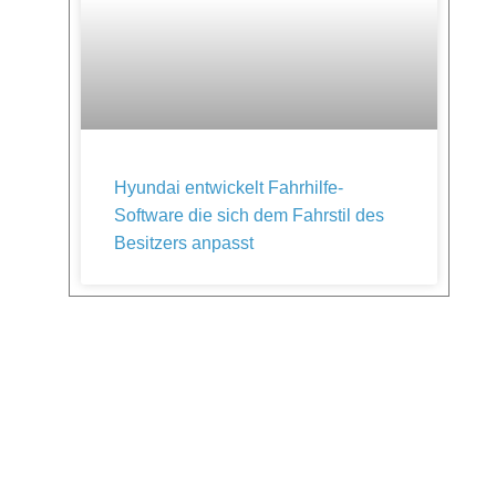
Hyundai entwickelt Fahrhilfe-
Software die sich dem Fahrstil des
Besitzers anpasst