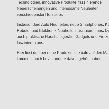
Technologien, innovative Produkte, faszinierende
Neuerscheinungen und interessante Neuheiten
verschiedenster Hersteller.
Insbesondere Auto Neuheiten, neue Smartphones, K
Roboter und Elektronik-Neuheiten faszinieren uns. D
auch praktische Haushaltsgeräte, Gadgets und Freizei
faszinieren uns.
Hier liest du über neue Produkte, die bald auf den Ma
kommen, noch bevor andere davon gehört haben!