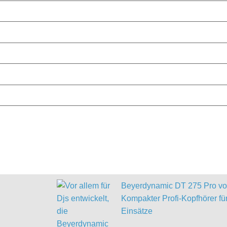
Beyerdynamic DT 275 Pro vor
Kompakter Profi-Kopfhörer für
Einsätze