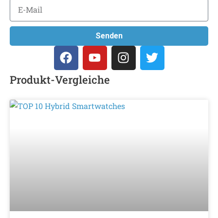
Senden
Produkt-Vergleiche