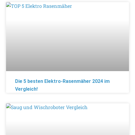
Die 5 besten Elektro-Rasenmäher 2024 im
Vergleich!