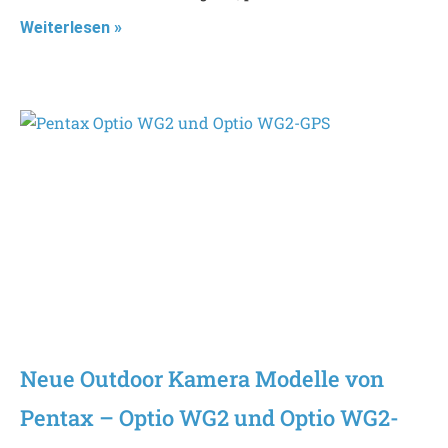
Weiterlesen »
Neue Outdoor Kamera Modelle von
Pentax – Optio WG2 und Optio WG2-