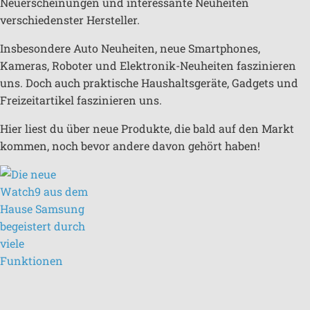
Neuerscheinungen und interessante Neuheiten
verschiedenster Hersteller.
Insbesondere Auto Neuheiten, neue Smartphones,
Kameras, Roboter und Elektronik-Neuheiten faszinieren
uns. Doch auch praktische Haushaltsgeräte, Gadgets und
Freizeitartikel faszinieren uns.
Hier liest du über neue Produkte, die bald auf den Markt
kommen, noch bevor andere davon gehört haben!