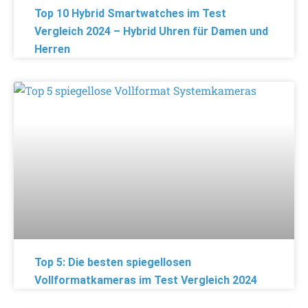
Top 10 Hybrid Smartwatches im Test
Vergleich 2024 – Hybrid Uhren für Damen und
Herren
Top 5: Die besten spiegellosen
Vollformatkameras im Test Vergleich 2024