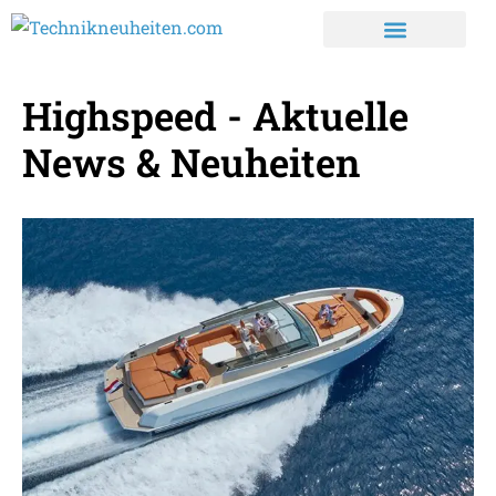
Highspeed - Aktuelle
News & Neuheiten