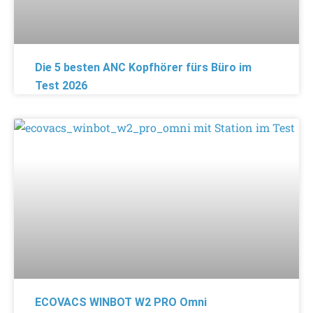
Die 5 besten ANC Kopfhörer fürs Büro im
Test 2026
ECOVACS WINBOT W2 PRO Omni