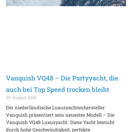
Vanquish VQ48 – Die Partyyacht, die
auch bei Top Speed trocken bleibt
30. August 2016
Der niederländische Luxusyachtenhersteller
Vanquish präsentiert sein neuestes Modell – Die
Vanquish VQ48 Luxusyacht. Diese Yacht besticht
durch hohe Geschwindigkeit, perfekte