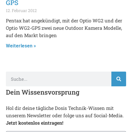
GPS
12. Februar 2012
Pentax hat angekündigt, mit der Optio WG2 und der
Optio WG2-GPS zwei neue Outdoor Kamera Modelle,
auf den Markt bringen
Weiterlesen »
Dein Wissensvorsprung
Hol dir deine tägliche Dosis Technik-Wissen mit
unserem Newsletter oder folge uns auf Social-Media.
Jetzt kostenlos eintragen!