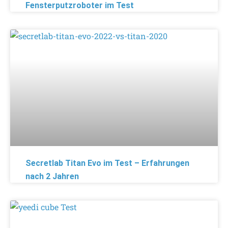
Fensterputzroboter im Test
Secretlab Titan Evo im Test – Erfahrungen
nach 2 Jahren