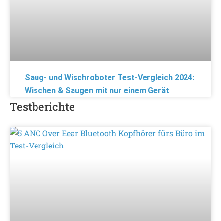
Saug- und Wischroboter Test-Vergleich 2024:
Wischen & Saugen mit nur einem Gerät
Testberichte