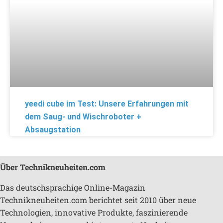
yeedi cube im Test: Unsere Erfahrungen mit
dem Saug- und Wischroboter +
Absaugstation
Über Technikneuheiten.com
Das deutschsprachige Online-Magazin
Technikneuheiten.com berichtet seit 2010 über neue
Technologien, innovative Produkte, faszinierende