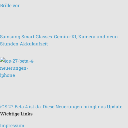
Samsung Smart Glasses: Gemini-KI, Kamera und neun
Stunden Akkulaufzeit
iOS 27 Beta 4 ist da: Diese Neuerungen bringt das Update
Wichtige Links
Impressum