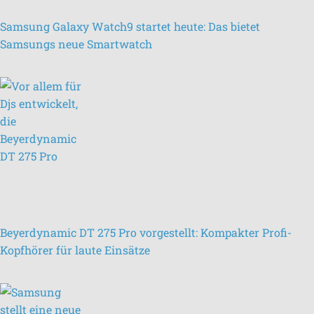
Samsung Galaxy Watch9 startet heute: Das bietet
Samsungs neue Smartwatch
Beyerdynamic DT 275 Pro vorgestellt: Kompakter Profi-
Kopfhörer für laute Einsätze