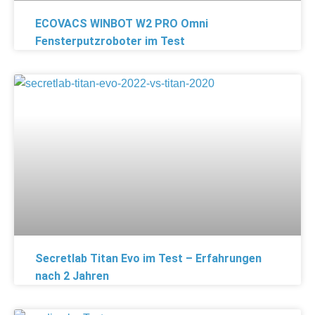
ECOVACS WINBOT W2 PRO Omni
Fensterputzroboter im Test
Secretlab Titan Evo im Test – Erfahrungen
nach 2 Jahren