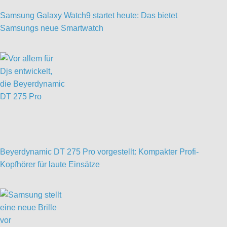
Samsung Galaxy Watch9 startet heute: Das bietet
Samsungs neue Smartwatch
Beyerdynamic DT 275 Pro vorgestellt: Kompakter Profi-
Kopfhörer für laute Einsätze