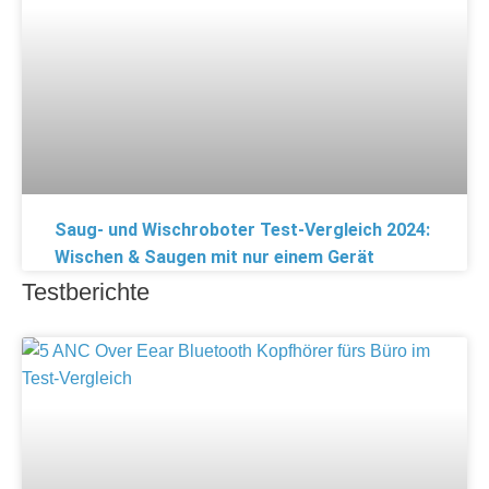
Saug- und Wischroboter Test-Vergleich 2024:
Wischen & Saugen mit nur einem Gerät
Testberichte