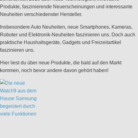
Produkte, faszinierende Neuerscheinungen und interessante
Neuheiten verschiedenster Hersteller.
Insbesondere Auto Neuheiten, neue Smartphones, Kameras,
Roboter und Elektronik-Neuheiten faszinieren uns. Doch auch
praktische Haushaltsgeräte, Gadgets und Freizeitartikel
faszinieren uns.
Hier liest du über neue Produkte, die bald auf den Markt
kommen, noch bevor andere davon gehört haben!