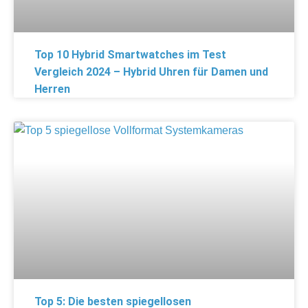
Top 10 Hybrid Smartwatches im Test
Vergleich 2024 – Hybrid Uhren für Damen und
Herren
Top 5: Die besten spiegellosen