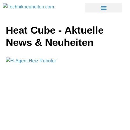
Heat Cube - Aktuelle
News & Neuheiten