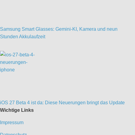
Samsung Smart Glasses: Gemini-KI, Kamera und neun
Stunden Akkulaufzeit
iOS 27 Beta 4 ist da: Diese Neuerungen bringt das Update
Wichtige Links
Impressum
Datenschutz