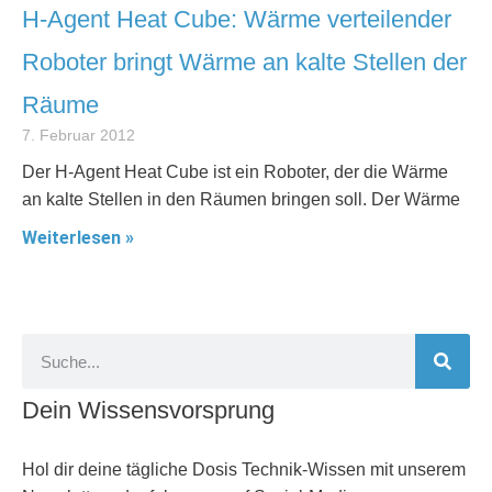
H-Agent Heat Cube: Wärme verteilender
Roboter bringt Wärme an kalte Stellen der
Räume
7. Februar 2012
Der H-Agent Heat Cube ist ein Roboter, der die Wärme
an kalte Stellen in den Räumen bringen soll. Der Wärme
Weiterlesen »
Dein Wissensvorsprung
Hol dir deine tägliche Dosis Technik-Wissen mit unserem