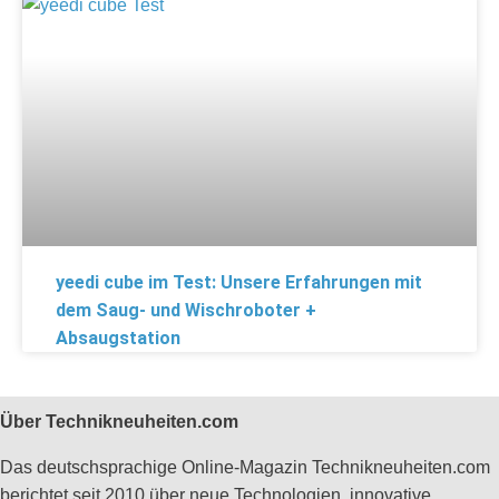
yeedi cube im Test: Unsere Erfahrungen mit
dem Saug- und Wischroboter +
Absaugstation
Über Technikneuheiten.com
Das deutschsprachige Online-Magazin Technikneuheiten.com
berichtet seit 2010 über neue Technologien, innovative