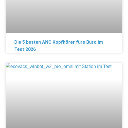
Die 5 besten ANC Kopfhörer fürs Büro im
Test 2026