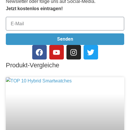
Newsletter oder folge uns auf Social-Media.
Jetzt kostenlos eintragen!
Senden
Produkt-Vergleiche