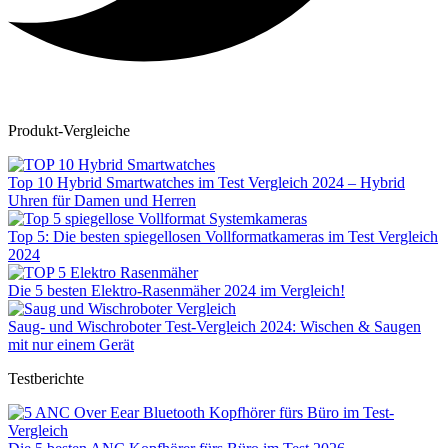
Produkt-Vergleiche
Top 10 Hybrid Smartwatches im Test Vergleich 2024 – Hybrid
Uhren für Damen und Herren
Top 5: Die besten spiegellosen Vollformatkameras im Test Vergleich
2024
Die 5 besten Elektro-Rasenmäher 2024 im Vergleich!
Saug- und Wischroboter Test-Vergleich 2024: Wischen & Saugen
mit nur einem Gerät
Testberichte