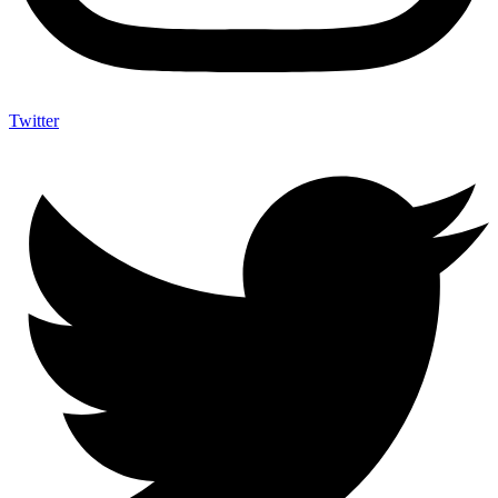
Twitter