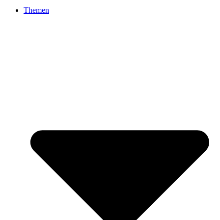
Themen