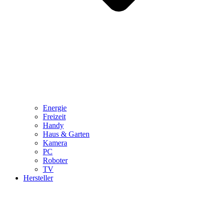
Energie
Freizeit
Handy
Haus & Garten
Kamera
PC
Roboter
TV
Hersteller