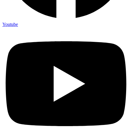
Youtube