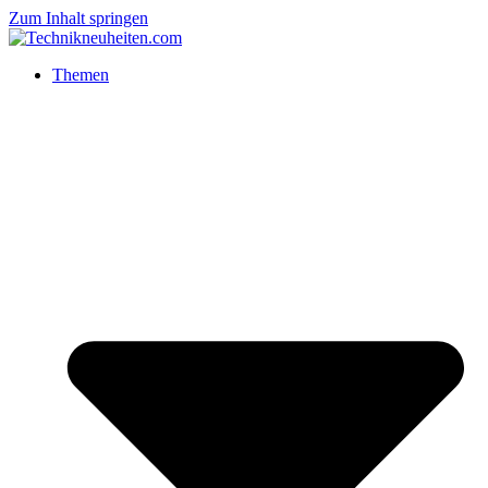
Zum Inhalt springen
Themen