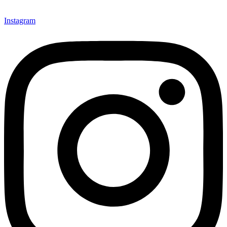
Instagram