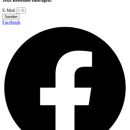
Jetzt kostenlos eintragen!
E-Mail
Senden
Facebook