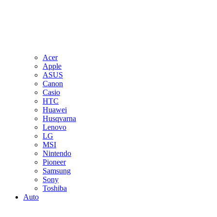
Acer
Apple
ASUS
Canon
Casio
HTC
Huawei
Husqvarna
Lenovo
LG
MSI
Nintendo
Pioneer
Samsung
Sony
Toshiba
Auto