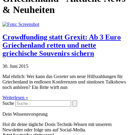
& Neuheiten
Crowdfunding statt Grexit: Ab 3 Euro
Griechenland retten und nette
griechische Souvenirs sichern
30. Juni 2015
Mal ehrlich: Wer kann das Gezeter um neue Hilfszahlungen für
Griechenland in endlosen Konferenzen und sinnlosen Talkshows
noch anhören? Ein Brite wirft nun
Weiterlesen »
Suche
Dein Wissensvorsprung
Hol dir deine tägliche Dosis Technik-Wissen mit unserem
Newsletter oder folge uns auf Social-Media.