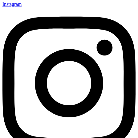
Instagram