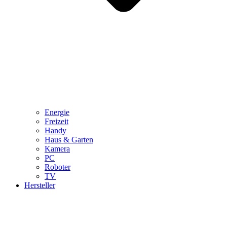
Energie
Freizeit
Handy
Haus & Garten
Kamera
PC
Roboter
TV
Hersteller