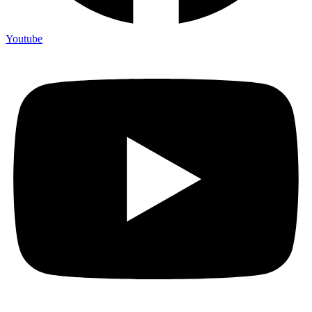
Youtube