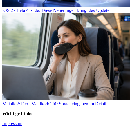
iOS 27 Beta 4 ist da: Diese Neuerungen bringt das Update
Mutalk 2: Der „Maulkorb“ für Spracheingaben im Detail
Wichtige Links
Impressum