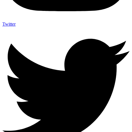
Twitter