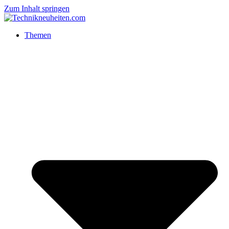
Zum Inhalt springen
Themen