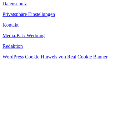
Datenschutz
Privatsphäre Einstellungen
Kontakt
Media-Kit / Werbung
Redaktion
WordPress Cookie Hinweis von Real Cookie Banner