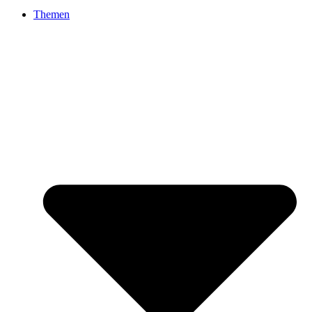
Themen