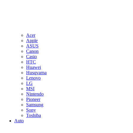
Acer
Apple
ASUS
Canon
Casio
HTC
Huawei
Husqvarna
Lenovo
LG
MSI
Nintendo
Pioneer
Samsung
Sony
Toshiba
Auto