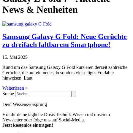
News & Neuheiten
Samsung Galaxy G Fold: Neue Gerüchte
zu dreifach faltbarem Smartphone!
15. Mai 2025
Rund um das Samsung Galaxy G Fold kursieren derzeit zahlreiche
Gerüchte, die auf ein neues, besonders vielseitiges Foldable
hinweisen. Laut
Weiterlesen »
Suche
Dein Wissensvorsprung
Hol dir deine tägliche Dosis Technik-Wissen mit unserem
Newsletter oder folge uns auf Social-Media.
Jetzt kostenlos eintragen!