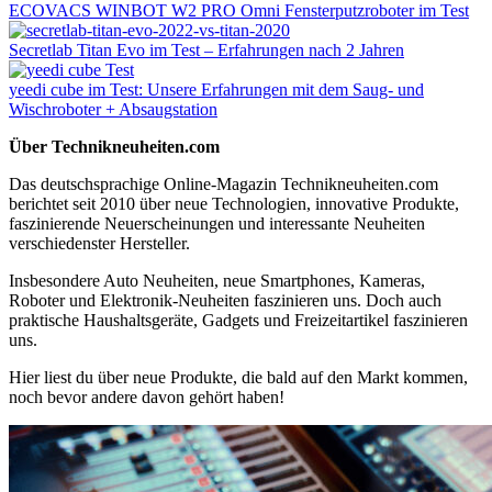
ECOVACS WINBOT W2 PRO Omni Fensterputzroboter im Test
Secretlab Titan Evo im Test – Erfahrungen nach 2 Jahren
yeedi cube im Test: Unsere Erfahrungen mit dem Saug- und
Wischroboter + Absaugstation
Über Technikneuheiten.com
Das deutschsprachige Online-Magazin Technikneuheiten.com
berichtet seit 2010 über neue Technologien, innovative Produkte,
faszinierende Neuerscheinungen und interessante Neuheiten
verschiedenster Hersteller.
Insbesondere Auto Neuheiten, neue Smartphones, Kameras,
Roboter und Elektronik-Neuheiten faszinieren uns. Doch auch
praktische Haushaltsgeräte, Gadgets und Freizeitartikel faszinieren
uns.
Hier liest du über neue Produkte, die bald auf den Markt kommen,
noch bevor andere davon gehört haben!