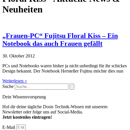
Neuheiten
„Frauen-PC“ Fujitsu Floral Kiss – Ein
Notebook das auch Frauen gefällt
30. Oktober 2012
PCs und Notebooks waren bisher ja nicht unbedingt für ihr schickes
Design bekannt. Der Notebook Hersteller Fujitsu möchte dies nun
Weiterlesen »
Suche
Dein Wissensvorsprung
Hol dir deine tägliche Dosis Technik-Wissen mit unserem
Newsletter oder folge uns auf Social-Media.
Jetzt kostenlos eintragen!
E-Mail