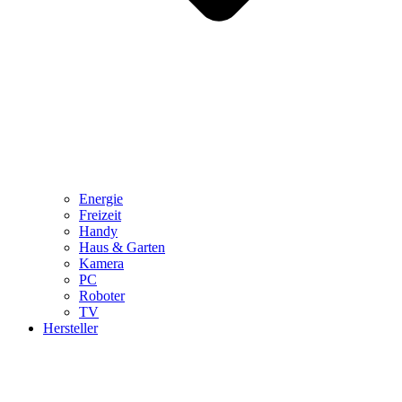
Energie
Freizeit
Handy
Haus & Garten
Kamera
PC
Roboter
TV
Hersteller