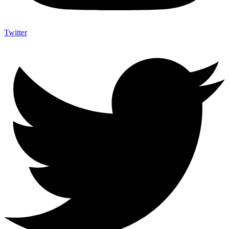
Twitter