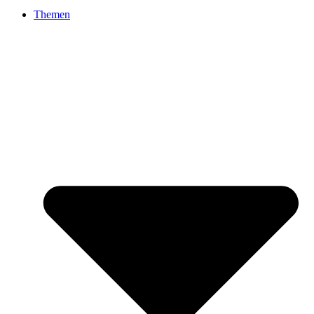
Themen