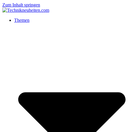
Zum Inhalt springen
Themen