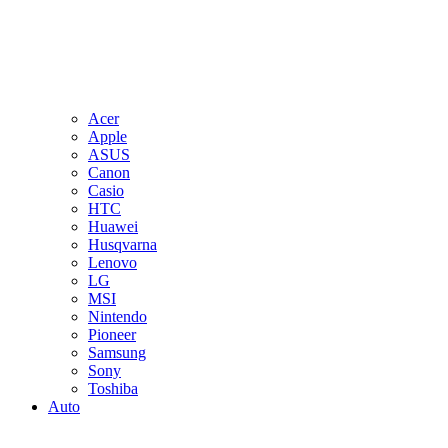
Acer
Apple
ASUS
Canon
Casio
HTC
Huawei
Husqvarna
Lenovo
LG
MSI
Nintendo
Pioneer
Samsung
Sony
Toshiba
Auto