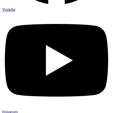
Youtube
Instagram