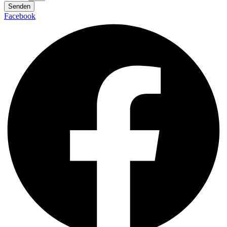
Senden
Facebook