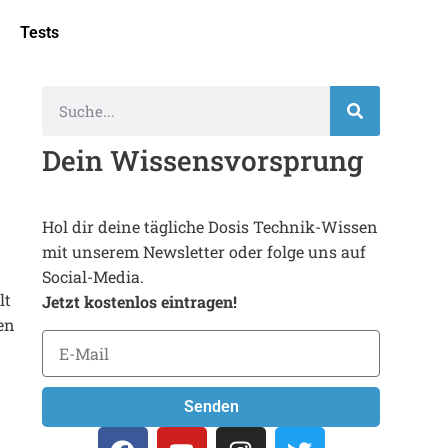
Tests
Dein Wissensvorsprung
Hol dir deine tägliche Dosis Technik-Wissen
mit unserem Newsletter oder folge uns auf
Social-Media.
lt
Jetzt kostenlos eintragen!
en
Senden