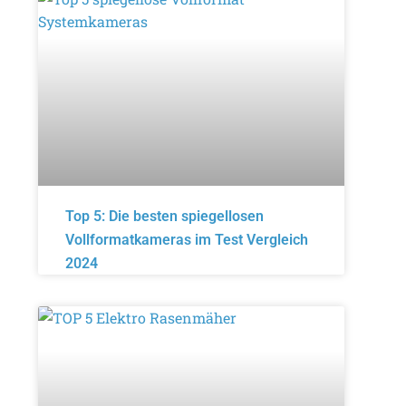
Top 5: Die besten spiegellosen
Vollformatkameras im Test Vergleich
2024