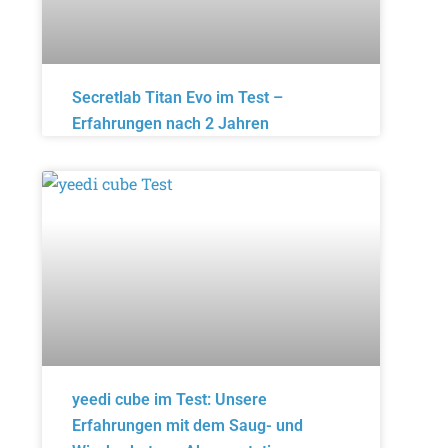
Secretlab Titan Evo im Test –
Erfahrungen nach 2 Jahren
yeedi cube im Test: Unsere
Erfahrungen mit dem Saug- und