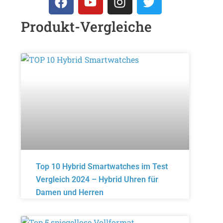
Produkt-Vergleiche
Top 10 Hybrid Smartwatches im Test
Vergleich 2024 – Hybrid Uhren für
Damen und Herren