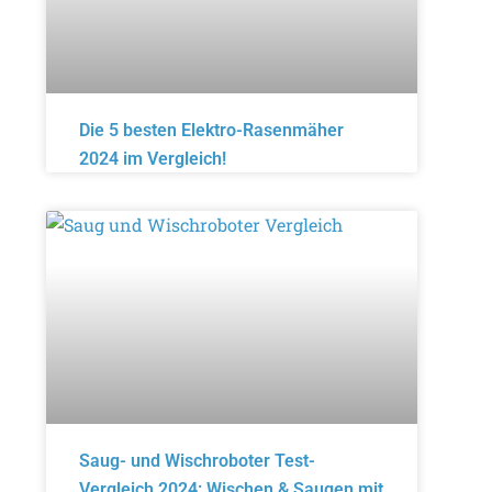
Die 5 besten Elektro-Rasenmäher
2024 im Vergleich!
Saug- und Wischroboter Test-
Vergleich 2024: Wischen & Saugen mit