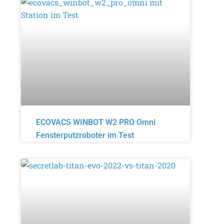
ECOVACS WINBOT W2 PRO Omni
Fensterputzroboter im Test