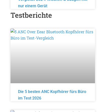
nur einem Gerät
Testberichte
Die 5 besten ANC Kopfhörer fürs Büro
im Test 2026