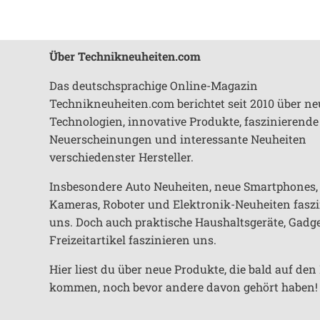
Über Technikneuheiten.com
Das deutschsprachige Online-Magazin
Technikneuheiten.com berichtet seit 2010 über ne
Technologien, innovative Produkte, faszinierende
Neuerscheinungen und interessante Neuheiten
verschiedenster Hersteller.
Insbesondere Auto Neuheiten, neue Smartphones,
Kameras, Roboter und Elektronik-Neuheiten fasz
uns. Doch auch praktische Haushaltsgeräte, Gadg
Freizeitartikel faszinieren uns.
Hier liest du über neue Produkte, die bald auf de
kommen, noch bevor andere davon gehört haben!