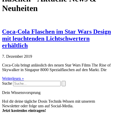
Neuheiten
Coca-Cola Flaschen im Star Wars Design
mit leuchtenden Lichtschwertern
erhältlich
7. Dezember 2019
Coca-Cola bringt anlässlich des neuen Star Wars Films The Rise of
Skywalker in Singapur 8000 Spezialflaschen auf den Markt. Die
Weiterlesen »
Suche
Dein Wissensvorsprung
Hol dir deine tägliche Dosis Technik-Wissen mit unserem
Newsletter oder folge uns auf Social-Media.
Jetzt kostenlos eintragen!