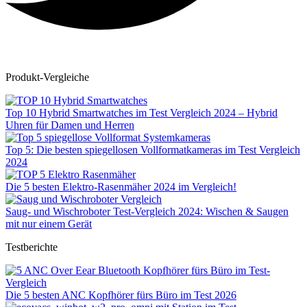
Produkt-Vergleiche
Top 10 Hybrid Smartwatches im Test Vergleich 2024 – Hybrid
Uhren für Damen und Herren
Top 5: Die besten spiegellosen Vollformatkameras im Test Vergleich
2024
Die 5 besten Elektro-Rasenmäher 2024 im Vergleich!
Saug- und Wischroboter Test-Vergleich 2024: Wischen & Saugen
mit nur einem Gerät
Testberichte
Die 5 besten ANC Kopfhörer fürs Büro im Test 2026