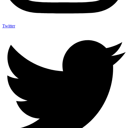
Twitter