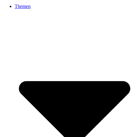
Themen