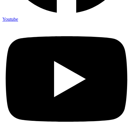
Youtube