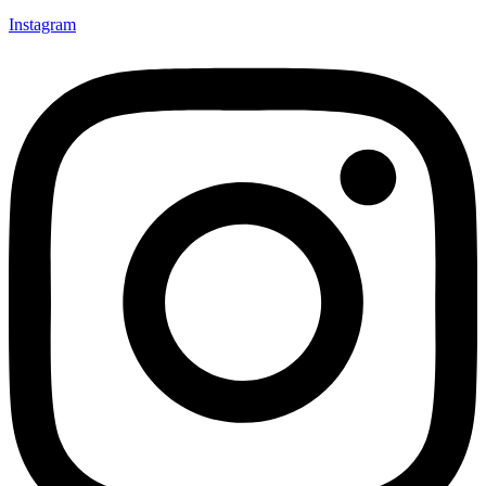
Instagram