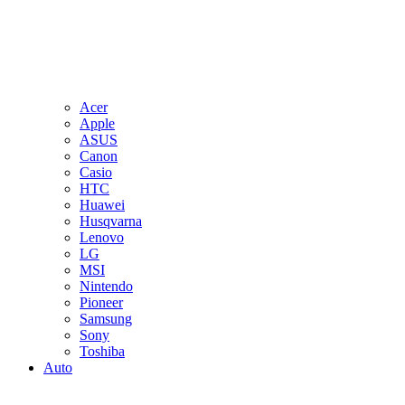
Acer
Apple
ASUS
Canon
Casio
HTC
Huawei
Husqvarna
Lenovo
LG
MSI
Nintendo
Pioneer
Samsung
Sony
Toshiba
Auto