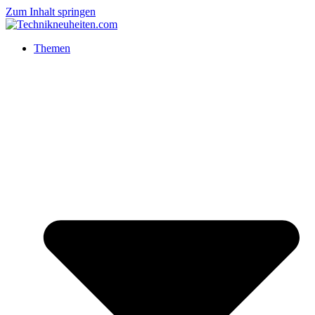
Zum Inhalt springen
Themen