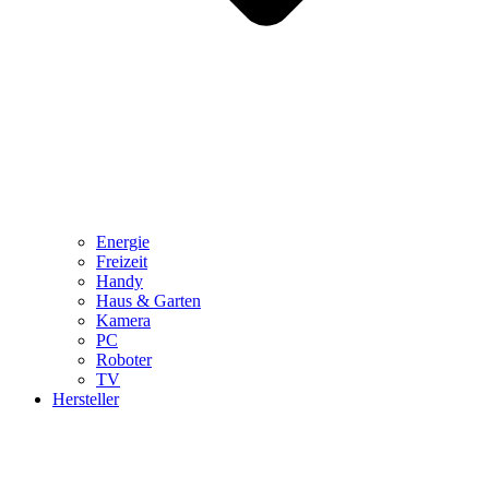
Energie
Freizeit
Handy
Haus & Garten
Kamera
PC
Roboter
TV
Hersteller