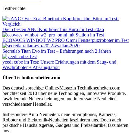
Testberichte
Die 5 besten ANC Kopfhörer fürs Büro im Test 2026
ECOVACS WINBOT W2 PRO Omni Fensterputzroboter im Test
Secretlab Titan Evo im Test – Erfahrungen nach 2 Jahren
yeedi cube im Test: Unsere Erfahrungen mit dem Saug- und
Wischroboter + Absaugstation
Über Technikneuheiten.com
Das deutschsprachige Online-Magazin Technikneuheiten.com
berichtet seit 2010 über neue Technologien, innovative Produkte,
faszinierende Neuerscheinungen und interessante Neuheiten
verschiedenster Hersteller.
Insbesondere Auto Neuheiten, neue Smartphones, Kameras,
Roboter und Elektronik-Neuheiten faszinieren uns. Doch auch
praktische Haushaltsgeräte, Gadgets und Freizeitartikel faszinieren
uns.