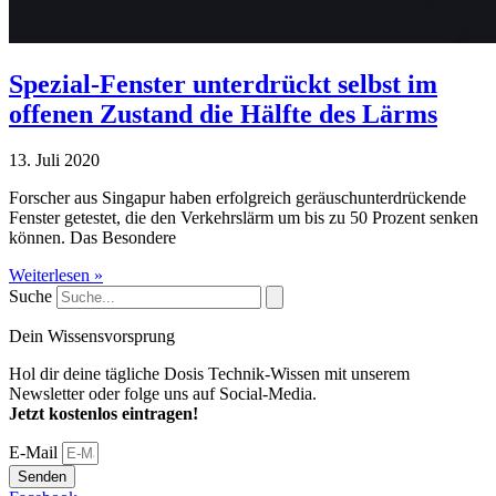
Spezial-Fenster unterdrückt selbst im
offenen Zustand die Hälfte des Lärms
13. Juli 2020
Forscher aus Singapur haben erfolgreich geräuschunterdrückende
Fenster getestet, die den Verkehrslärm um bis zu 50 Prozent senken
können. Das Besondere
Weiterlesen »
Suche
Dein Wissensvorsprung
Hol dir deine tägliche Dosis Technik-Wissen mit unserem
Newsletter oder folge uns auf Social-Media.
Jetzt kostenlos eintragen!
E-Mail
Senden