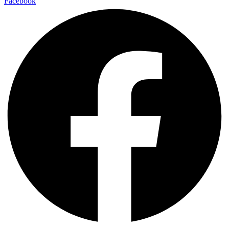
Facebook