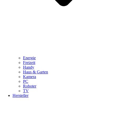
Energie
Freizeit
Handy
Haus & Garten
Kamera
PC
Roboter
TV
Hersteller