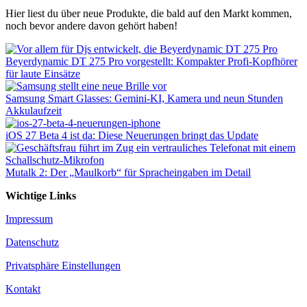
Hier liest du über neue Produkte, die bald auf den Markt kommen,
noch bevor andere davon gehört haben!
Beyerdynamic DT 275 Pro vorgestellt: Kompakter Profi-Kopfhörer
für laute Einsätze
Samsung Smart Glasses: Gemini-KI, Kamera und neun Stunden
Akkulaufzeit
iOS 27 Beta 4 ist da: Diese Neuerungen bringt das Update
Mutalk 2: Der „Maulkorb“ für Spracheingaben im Detail
Wichtige Links
Impressum
Datenschutz
Privatsphäre Einstellungen
Kontakt