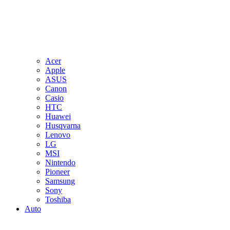
Acer
Apple
ASUS
Canon
Casio
HTC
Huawei
Husqvarna
Lenovo
LG
MSI
Nintendo
Pioneer
Samsung
Sony
Toshiba
Auto