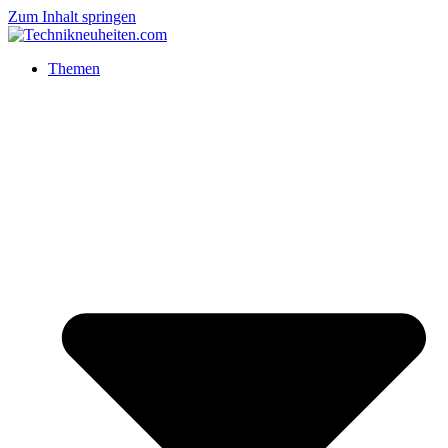
Zum Inhalt springen
Themen