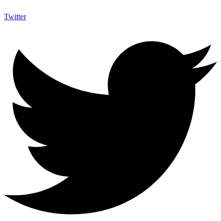
Twitter