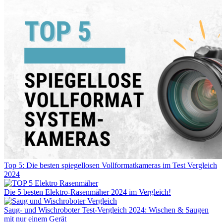
Top 5: Die besten spiegellosen Vollformatkameras im Test Vergleich
2024
Die 5 besten Elektro-Rasenmäher 2024 im Vergleich!
Saug- und Wischroboter Test-Vergleich 2024: Wischen & Saugen
mit nur einem Gerät