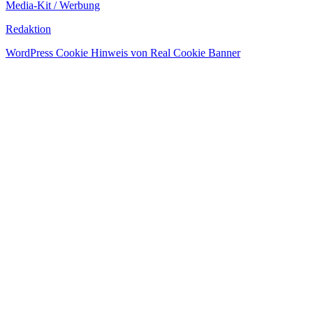
Media-Kit / Werbung
Redaktion
WordPress Cookie Hinweis von Real Cookie Banner