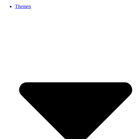
Themen