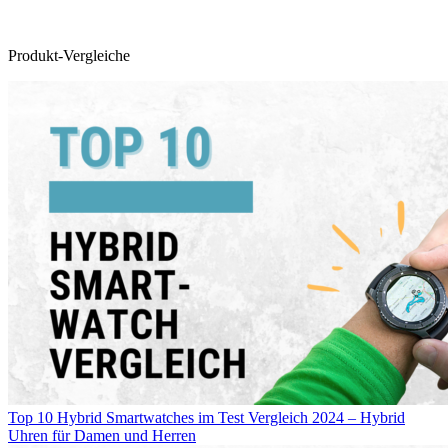
Produkt-Vergleiche
Top 10 Hybrid Smartwatches im Test Vergleich 2024 – Hybrid
Uhren für Damen und Herren