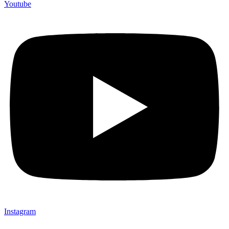
Youtube
Instagram