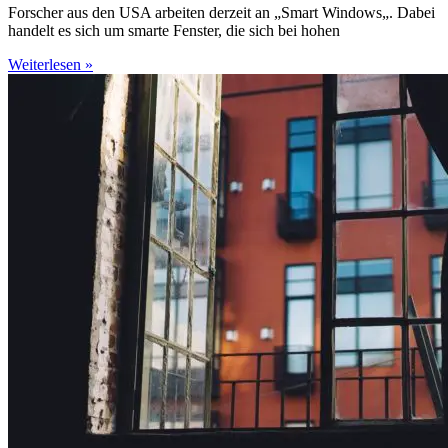
Forscher aus den USA arbeiten derzeit an „Smart Windows„. Dabei
handelt es sich um smarte Fenster, die sich bei hohen
Weiterlesen »