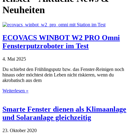
Neuheiten
ECOVACS WINBOT W2 PRO Omni
Fensterputzroboter im Test
4. Mai 2025
Du schiebst den Frühlingsputz bzw. das Fenster-Reinigen noch
hinaus oder möchtest dein Leben nicht riskieren, wenn du
akrobatisch aus dem
Weiterlesen »
Smarte Fenster dienen als Klimaanlage
und Solaranlage gleichzeitig
23. Oktober 2020