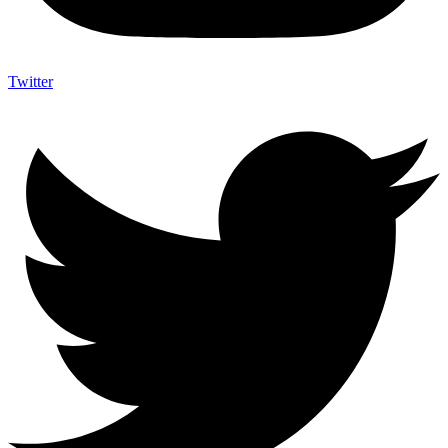
Twitter