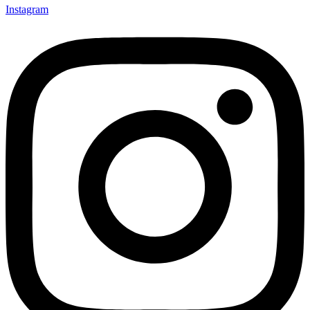
Instagram