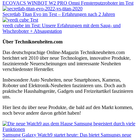
ECOVACS WINBOT W2 PRO Omni Fensterputzroboter im Test
Secretlab Titan Evo im Test – Erfahrungen nach 2 Jahren
yeedi cube im Test: Unsere Erfahrungen mit dem Saug- und
Wischroboter + Absaugstation
Über Technikneuheiten.com
Das deutschsprachige Online-Magazin Technikneuheiten.com
berichtet seit 2010 über neue Technologien, innovative Produkte,
faszinierende Neuerscheinungen und interessante Neuheiten
verschiedenster Hersteller.
Insbesondere Auto Neuheiten, neue Smartphones, Kameras,
Roboter und Elektronik-Neuheiten faszinieren uns. Doch auch
praktische Haushaltsgeräte, Gadgets und Freizeitartikel faszinieren
uns.
Hier liest du über neue Produkte, die bald auf den Markt kommen,
noch bevor andere davon gehört haben!
Samsung Galaxy Watch9 startet heute: Das bietet Samsungs neue