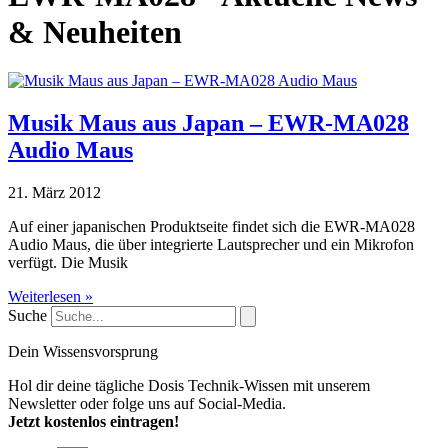
& Neuheiten
Musik Maus aus Japan – EWR-MA028
Audio Maus
21. März 2012
Auf einer japanischen Produktseite findet sich die EWR-MA028
Audio Maus, die über integrierte Lautsprecher und ein Mikrofon
verfügt. Die Musik
Weiterlesen »
Suche
Dein Wissensvorsprung
Hol dir deine tägliche Dosis Technik-Wissen mit unserem
Newsletter oder folge uns auf Social-Media.
Jetzt kostenlos eintragen!