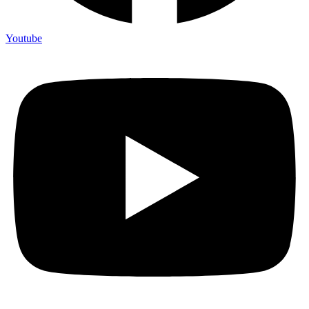
Youtube