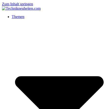
Zum Inhalt springen
Themen