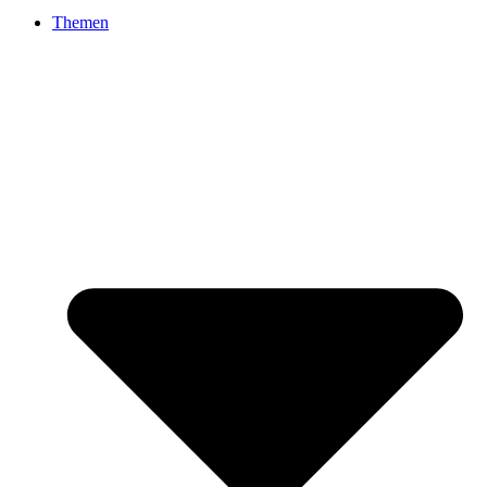
Themen