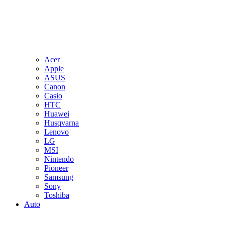
Acer
Apple
ASUS
Canon
Casio
HTC
Huawei
Husqvarna
Lenovo
LG
MSI
Nintendo
Pioneer
Samsung
Sony
Toshiba
Auto