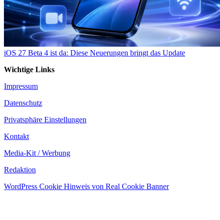
iOS 27 Beta 4 ist da: Diese Neuerungen bringt das Update
Wichtige Links
Impressum
Datenschutz
Privatsphäre Einstellungen
Kontakt
Media-Kit / Werbung
Redaktion
WordPress Cookie Hinweis von Real Cookie Banner