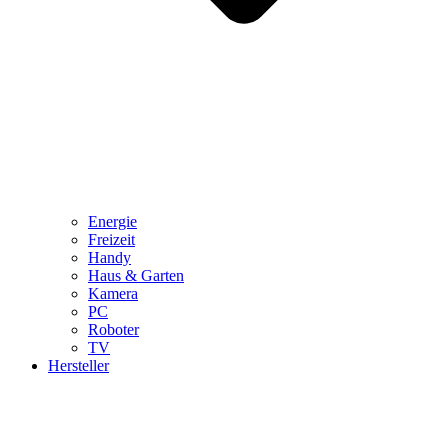
Energie
Freizeit
Handy
Haus & Garten
Kamera
PC
Roboter
TV
Hersteller