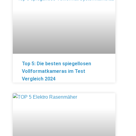
Top 5: Die besten spiegellosen
Vollformatkameras im Test
Vergleich 2024