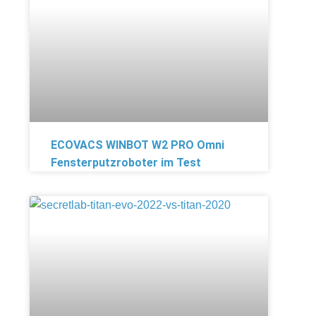
ECOVACS WINBOT W2 PRO Omni
Fensterputzroboter im Test