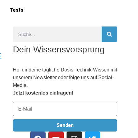
Tests
Dein Wissensvorsprung
E
Hol dir deine tägliche Dosis Technik-Wissen mit
unserem Newsletter oder folge uns auf Social-
Media.
Jetzt kostenlos eintragen!
Senden