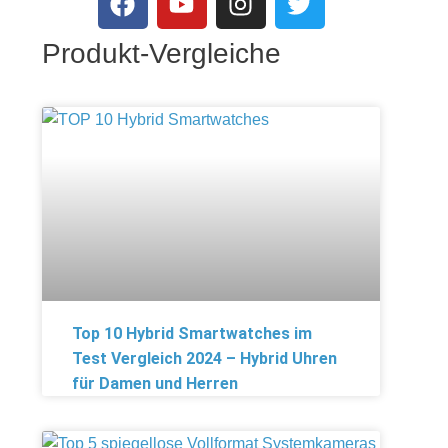
Produkt-Vergleiche
Top 10 Hybrid Smartwatches im
Test Vergleich 2024 – Hybrid Uhren
für Damen und Herren