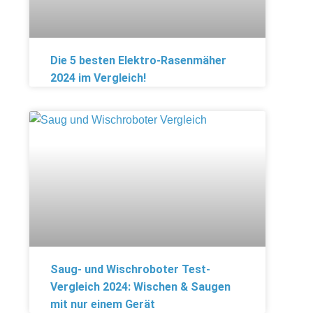
Die 5 besten Elektro-Rasenmäher
2024 im Vergleich!
Saug- und Wischroboter Test-
Vergleich 2024: Wischen & Saugen
mit nur einem Gerät