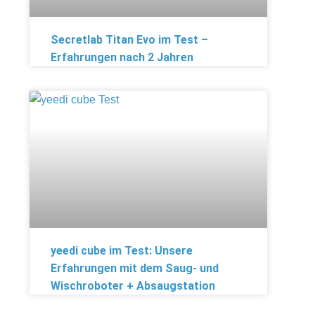
Secretlab Titan Evo im Test –
Erfahrungen nach 2 Jahren
yeedi cube im Test: Unsere
Erfahrungen mit dem Saug- und
Wischroboter + Absaugstation