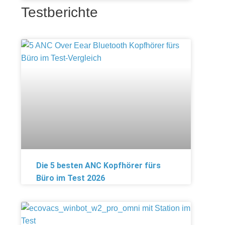
Testberichte
Die 5 besten ANC Kopfhörer fürs
Büro im Test 2026