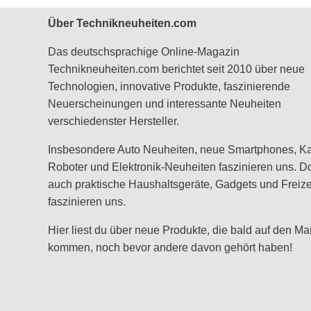
Über Technikneuheiten.com
Das deutschsprachige Online-Magazin
Technikneuheiten.com berichtet seit 2010 über neue
Technologien, innovative Produkte, faszinierende
Neuerscheinungen und interessante Neuheiten
verschiedenster Hersteller.
Insbesondere Auto Neuheiten, neue Smartphones, K
Roboter und Elektronik-Neuheiten faszinieren uns. D
auch praktische Haushaltsgeräte, Gadgets und Freizei
faszinieren uns.
Hier liest du über neue Produkte, die bald auf den Ma
kommen, noch bevor andere davon gehört haben!