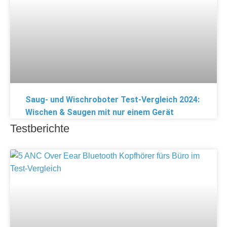
Saug- und Wischroboter Test-Vergleich 2024:
Wischen & Saugen mit nur einem Gerät
Testberichte