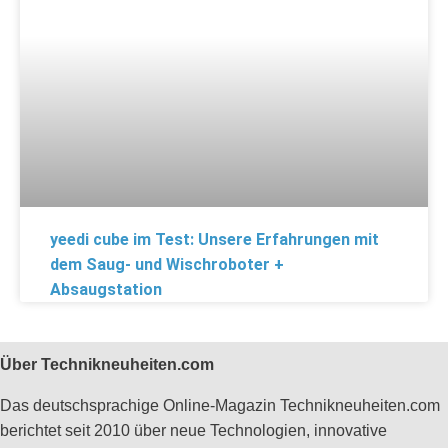
yeedi cube im Test: Unsere Erfahrungen mit
dem Saug- und Wischroboter +
Absaugstation
Über Technikneuheiten.com
Das deutschsprachige Online-Magazin Technikneuheiten.com
berichtet seit 2010 über neue Technologien, innovative