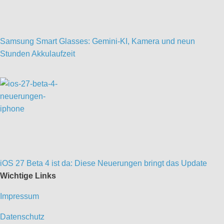
Samsung Smart Glasses: Gemini-KI, Kamera und neun
Stunden Akkulaufzeit
iOS 27 Beta 4 ist da: Diese Neuerungen bringt das Update
Wichtige Links
Impressum
Datenschutz