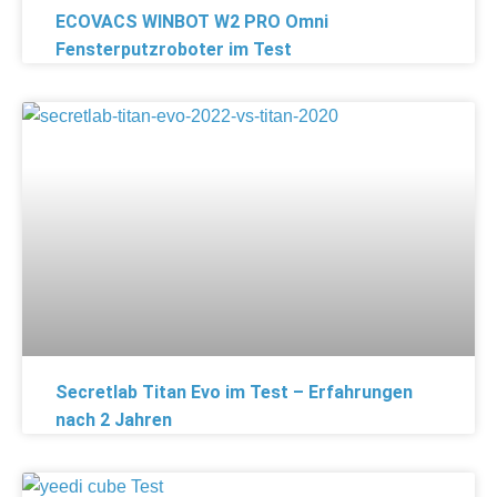
ECOVACS WINBOT W2 PRO Omni
Fensterputzroboter im Test
Secretlab Titan Evo im Test – Erfahrungen
nach 2 Jahren