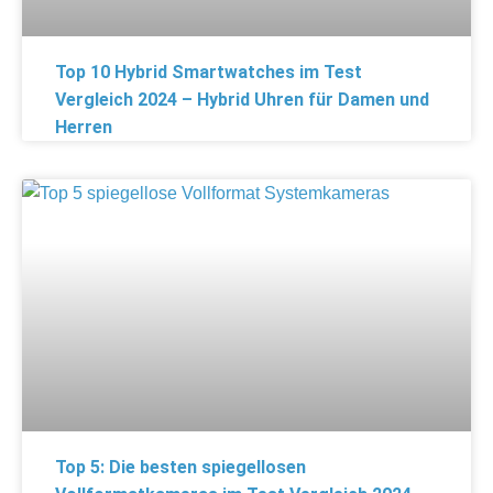
Top 10 Hybrid Smartwatches im Test
Vergleich 2024 – Hybrid Uhren für Damen und
Herren
Top 5: Die besten spiegellosen