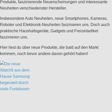
Produkte, faszinierende Neuerscheinungen und interessante
Neuheiten verschiedenster Hersteller.
Insbesondere Auto Neuheiten, neue Smartphones, Kameras,
Roboter und Elektronik-Neuheiten faszinieren uns. Doch auch
praktische Haushaltsgeräte, Gadgets und Freizeitartikel
faszinieren uns.
Hier liest du über neue Produkte, die bald auf den Markt
kommen, noch bevor andere davon gehört haben!