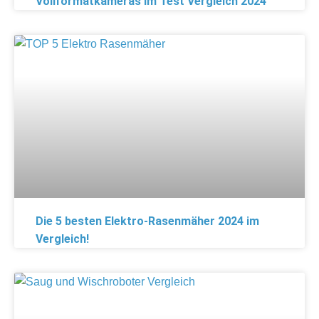
Vollformatkameras im Test Vergleich 2024
Die 5 besten Elektro-Rasenmäher 2024 im
Vergleich!