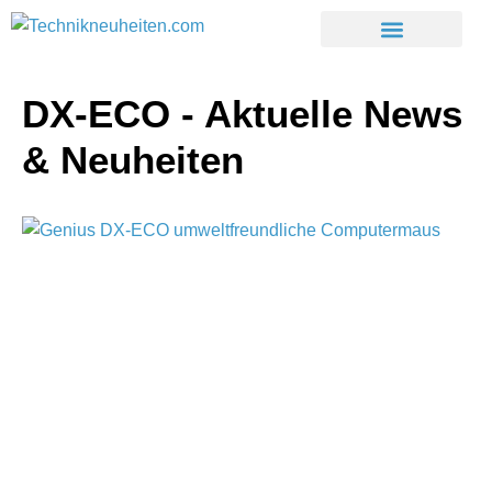
DX-ECO - Aktuelle News
& Neuheiten