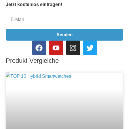
Jetzt kostenlos eintragen!
Senden
Produkt-Vergleiche