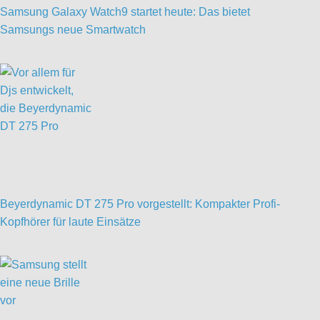
Samsung Galaxy Watch9 startet heute: Das bietet
Samsungs neue Smartwatch
Beyerdynamic DT 275 Pro vorgestellt: Kompakter Profi-
Kopfhörer für laute Einsätze