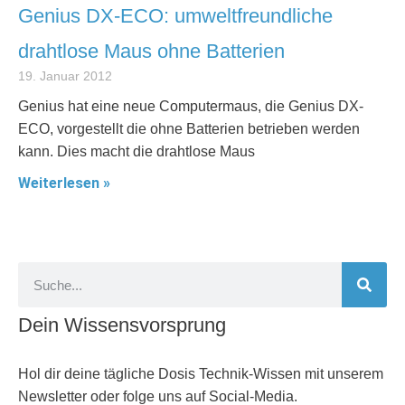
Genius DX-ECO: umweltfreundliche
drahtlose Maus ohne Batterien
19. Januar 2012
Genius hat eine neue Computermaus, die Genius DX-
ECO, vorgestellt die ohne Batterien betrieben werden
kann. Dies macht die drahtlose Maus
Weiterlesen »
Dein Wissensvorsprung
Hol dir deine tägliche Dosis Technik-Wissen mit unserem
Newsletter oder folge uns auf Social-Media.