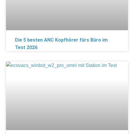
Die 5 besten ANC Kopfhörer fürs Büro im
Test 2026