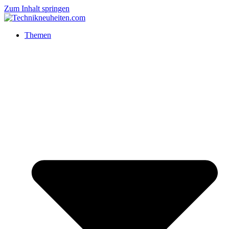
Zum Inhalt springen
Themen