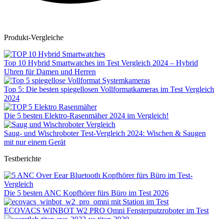
Produkt-Vergleiche
Top 10 Hybrid Smartwatches im Test Vergleich 2024 – Hybrid
Uhren für Damen und Herren
Top 5: Die besten spiegellosen Vollformatkameras im Test Vergleich
2024
Die 5 besten Elektro-Rasenmäher 2024 im Vergleich!
Saug- und Wischroboter Test-Vergleich 2024: Wischen & Saugen
mit nur einem Gerät
Testberichte
Die 5 besten ANC Kopfhörer fürs Büro im Test 2026
ECOVACS WINBOT W2 PRO Omni Fensterputzroboter im Test