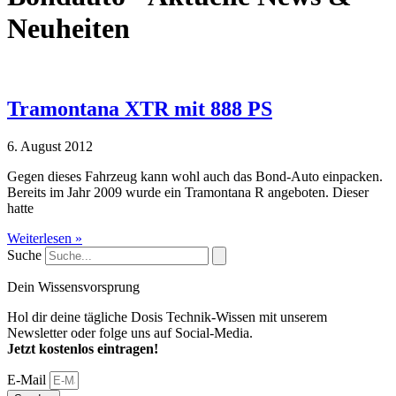
Neuheiten
Tramontana XTR mit 888 PS
6. August 2012
Gegen dieses Fahrzeug kann wohl auch das Bond-Auto einpacken.
Bereits im Jahr 2009 wurde ein Tramontana R angeboten. Dieser
hatte
Weiterlesen »
Suche
Dein Wissensvorsprung
Hol dir deine tägliche Dosis Technik-Wissen mit unserem
Newsletter oder folge uns auf Social-Media.
Jetzt kostenlos eintragen!
E-Mail