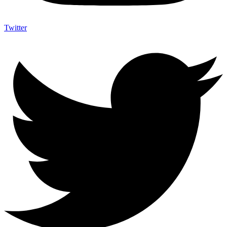
Twitter