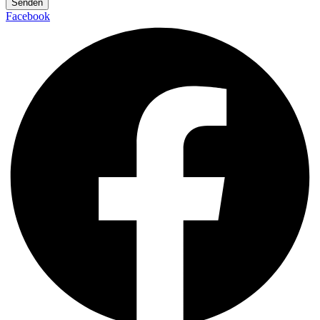
Senden
Facebook