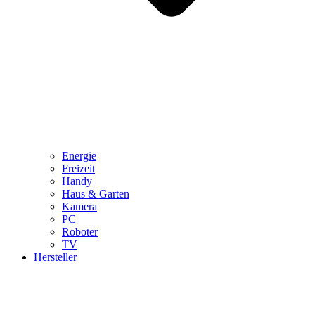
Energie
Freizeit
Handy
Haus & Garten
Kamera
PC
Roboter
TV
Hersteller