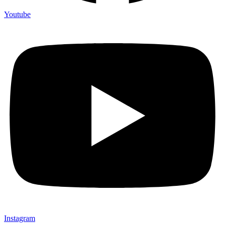
Youtube
Instagram