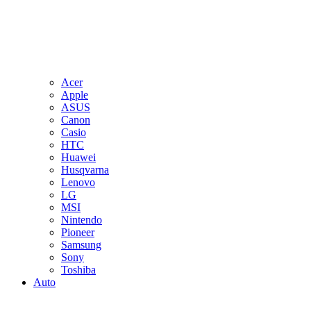
Acer
Apple
ASUS
Canon
Casio
HTC
Huawei
Husqvarna
Lenovo
LG
MSI
Nintendo
Pioneer
Samsung
Sony
Toshiba
Auto