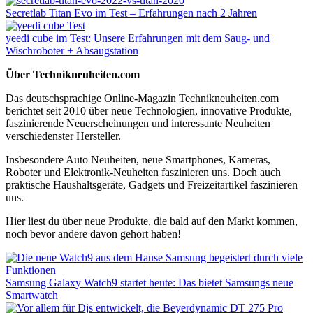
Secretlab Titan Evo im Test – Erfahrungen nach 2 Jahren
yeedi cube im Test: Unsere Erfahrungen mit dem Saug- und
Wischroboter + Absaugstation
Über Technikneuheiten.com
Das deutschsprachige Online-Magazin Technikneuheiten.com
berichtet seit 2010 über neue Technologien, innovative Produkte,
faszinierende Neuerscheinungen und interessante Neuheiten
verschiedenster Hersteller.
Insbesondere Auto Neuheiten, neue Smartphones, Kameras,
Roboter und Elektronik-Neuheiten faszinieren uns. Doch auch
praktische Haushaltsgeräte, Gadgets und Freizeitartikel faszinieren
uns.
Hier liest du über neue Produkte, die bald auf den Markt kommen,
noch bevor andere davon gehört haben!
Samsung Galaxy Watch9 startet heute: Das bietet Samsungs neue
Smartwatch