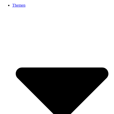
Themen