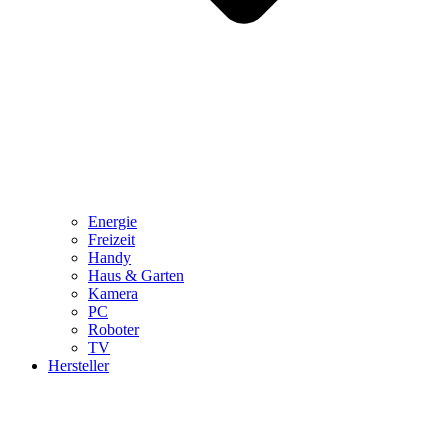
Energie
Freizeit
Handy
Haus & Garten
Kamera
PC
Roboter
TV
Hersteller