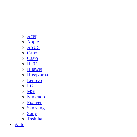
Acer
Apple
ASUS
Canon
Casio
HTC
Huawei
Husqvarna
Lenovo
LG
MSI
Nintendo
Pioneer
Samsung
Sony
Toshiba
Auto