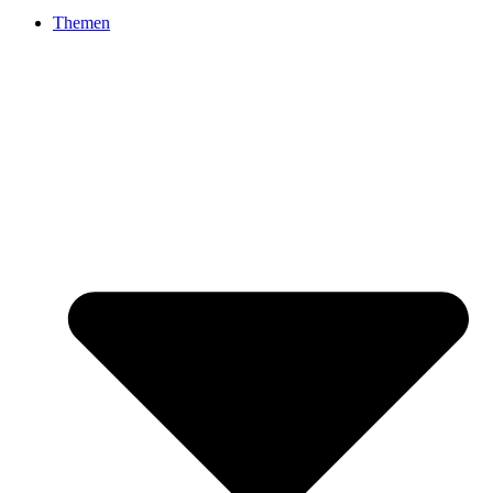
Themen