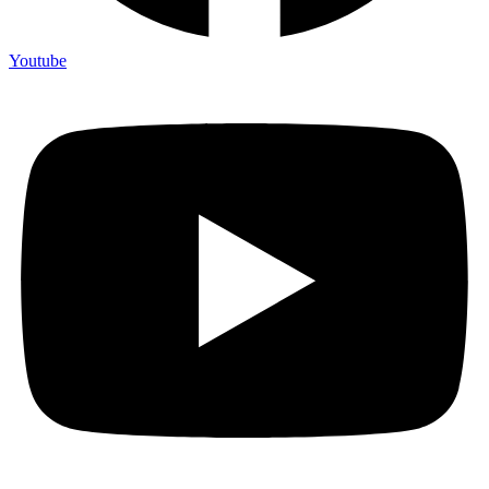
Youtube