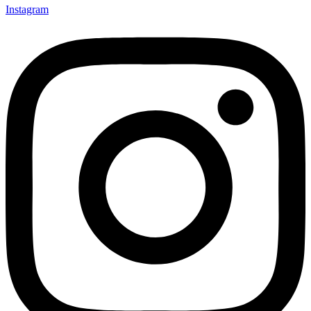
Instagram