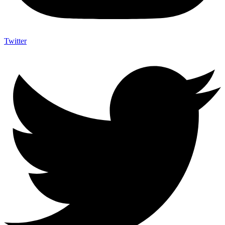
Twitter