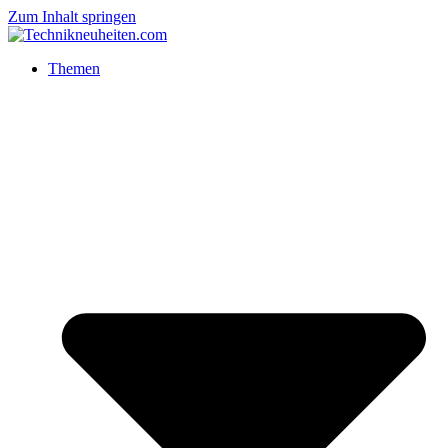
Zum Inhalt springen
Themen