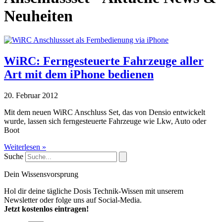
Neuheiten
WiRC: Ferngesteuerte Fahrzeuge aller
Art mit dem iPhone bedienen
20. Februar 2012
Mit dem neuen WiRC Anschluss Set, das von Densio entwickelt
wurde, lassen sich ferngesteuerte Fahrzeuge wie Lkw, Auto oder
Boot
Weiterlesen »
Suche
Dein Wissensvorsprung
Hol dir deine tägliche Dosis Technik-Wissen mit unserem
Newsletter oder folge uns auf Social-Media.
Jetzt kostenlos eintragen!