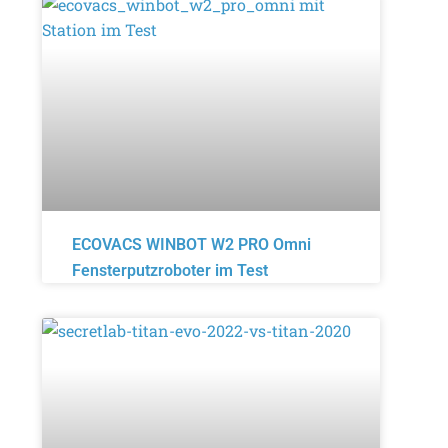
ECOVACS WINBOT W2 PRO Omni
Fensterputzroboter im Test