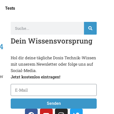
Tests
Dein Wissensvorsprung
4
Hol dir deine tägliche Dosis Technik-Wissen
mit unserem Newsletter oder folge uns auf
Social-Media.
er
Jetzt kostenlos eintragen!
Senden