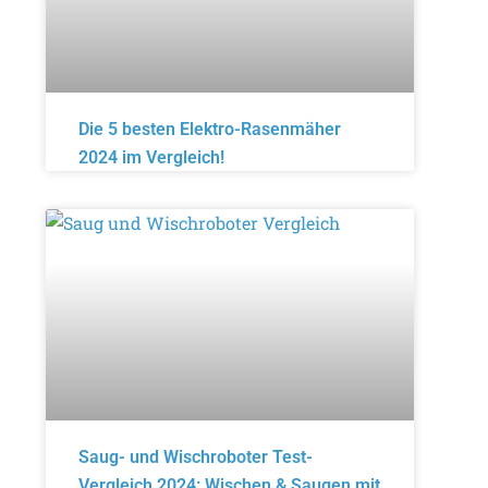
Die 5 besten Elektro-Rasenmäher
2024 im Vergleich!
Saug- und Wischroboter Test-
Vergleich 2024: Wischen & Saugen mit