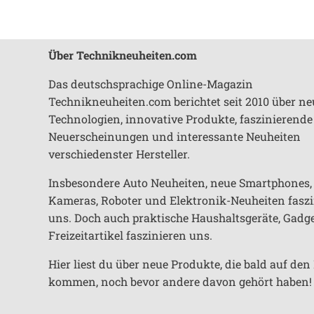
Über Technikneuheiten.com
Das deutschsprachige Online-Magazin
Technikneuheiten.com berichtet seit 2010 über ne
Technologien, innovative Produkte, faszinierende
Neuerscheinungen und interessante Neuheiten
verschiedenster Hersteller.
Insbesondere Auto Neuheiten, neue Smartphones,
Kameras, Roboter und Elektronik-Neuheiten fasz
uns. Doch auch praktische Haushaltsgeräte, Gadg
Freizeitartikel faszinieren uns.
Hier liest du über neue Produkte, die bald auf de
kommen, noch bevor andere davon gehört haben!