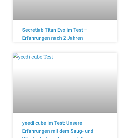
Secretlab Titan Evo im Test –
Erfahrungen nach 2 Jahren
yeedi cube im Test: Unsere
Erfahrungen mit dem Saug- und