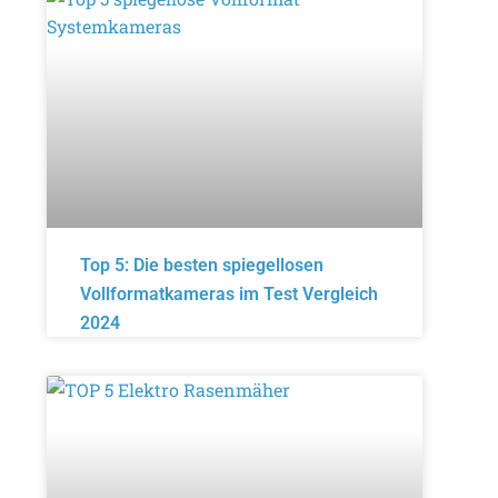
Top 5: Die besten spiegellosen
Vollformatkameras im Test Vergleich
2024