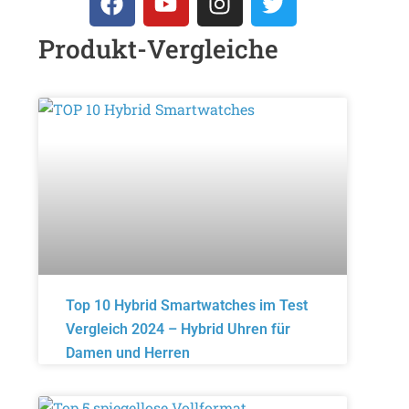
Produkt-Vergleiche
Top 10 Hybrid Smartwatches im Test
Vergleich 2024 – Hybrid Uhren für
Damen und Herren