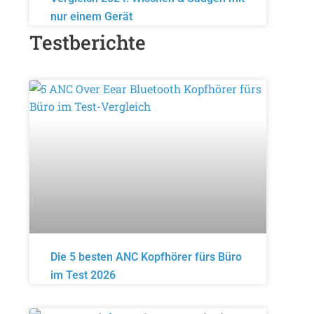
nur einem Gerät
Testberichte
Die 5 besten ANC Kopfhörer fürs Büro
im Test 2026