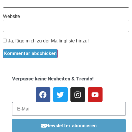
Website
Ja, füge mich zu der Mailingliste hinzu!
Verpasse keine Neuheiten & Trends!
Newsletter abonnieren