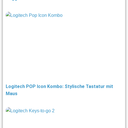
Logitech POP Icon Kombo: Stylische Tastatur mit
Maus