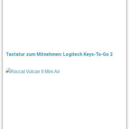
Tastatur zum Mitnehmen: Logitech Keys-To-Go 2