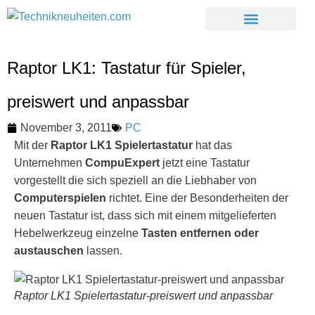
Raptor LK1: Tastatur für Spieler,
preiswert und anpassbar
November 3, 2011
PC
Mit der
Raptor LK1 Spielertastatur
hat das
Unternehmen
CompuExpert
jetzt eine Tastatur
vorgestellt die sich speziell an die Liebhaber von
Computerspielen
richtet. Eine der Besonderheiten der
neuen Tastatur ist, dass sich mit einem mitgelieferten
Hebelwerkzeug einzelne
Tasten entfernen oder
austauschen
lassen.
Raptor LK1 Spielertastatur-preiswert und anpassbar