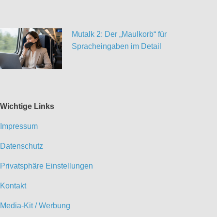
Mutalk 2: Der „Maulkorb“ für
Spracheingaben im Detail
Wichtige Links
Impressum
Datenschutz
Privatsphäre Einstellungen
Kontakt
Media-Kit / Werbung