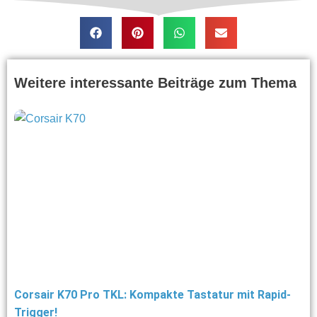
Weitere interessante Beiträge zum Thema
Corsair K70 Pro TKL: Kompakte Tastatur mit Rapid-
Trigger!