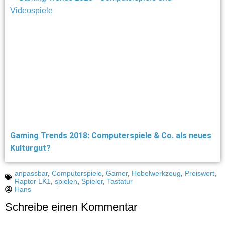
Gaming Trends 2018: Computerspiele & Co. als neues
Kulturgut?
anpassbar
,
Computerspiele
,
Gamer
,
Hebelwerkzeug
,
Preiswert
,
Raptor LK1
,
spielen
,
Spieler
,
Tastatur
Hans
Schreibe einen Kommentar