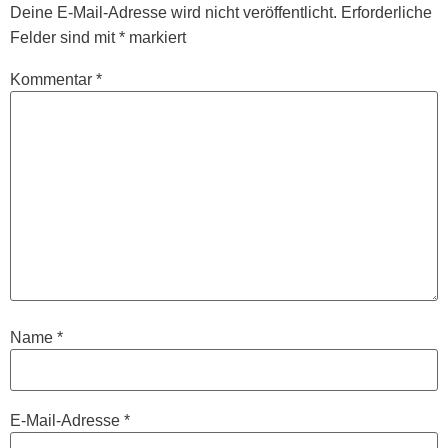
Deine E-Mail-Adresse wird nicht veröffentlicht.
Erforderliche
Felder sind mit
*
markiert
Kommentar
*
Name
*
E-Mail-Adresse
*