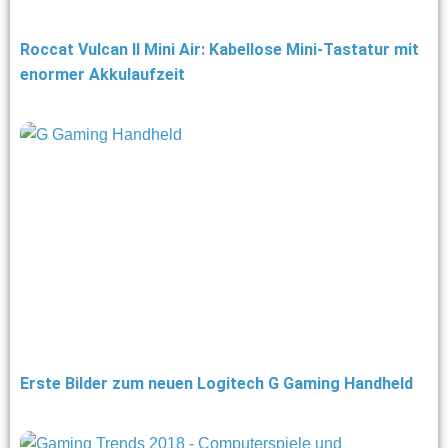
Roccat Vulcan II Mini Air: Kabellose Mini-Tastatur mit
enormer Akkulaufzeit
Erste Bilder zum neuen Logitech G Gaming Handheld