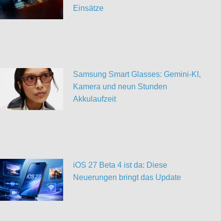
Einsätze
Samsung Smart Glasses: Gemini-KI,
Kamera und neun Stunden
Akkulaufzeit
iOS 27 Beta 4 ist da: Diese
Neuerungen bringt das Update