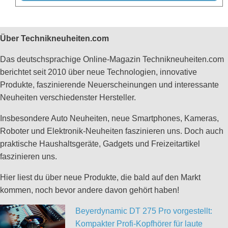
Über Technikneuheiten.com
Das deutschsprachige Online-Magazin Technikneuheiten.com
berichtet seit 2010 über neue Technologien, innovative
Produkte, faszinierende Neuerscheinungen und interessante
Neuheiten verschiedenster Hersteller.
Insbesondere Auto Neuheiten, neue Smartphones, Kameras,
Roboter und Elektronik-Neuheiten faszinieren uns. Doch auch
praktische Haushaltsgeräte, Gadgets und Freizeitartikel
faszinieren uns.
Hier liest du über neue Produkte, die bald auf den Markt
kommen, noch bevor andere davon gehört haben!
Beyerdynamic DT 275 Pro vorgestellt:
Kompakter Profi-Kopfhörer für laute