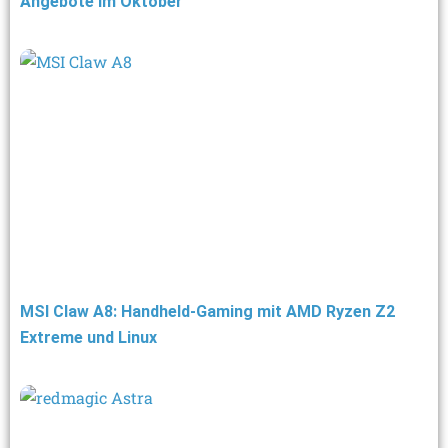
Angebote im Oktober
MSI Claw A8: Handheld-Gaming mit AMD Ryzen Z2
Extreme und Linux