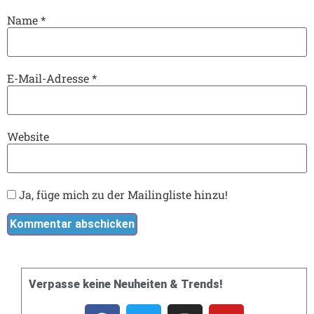
Name
*
E-Mail-Adresse
*
Website
Ja, füge mich zu der Mailingliste hinzu!
Verpasse keine Neuheiten & Trends!