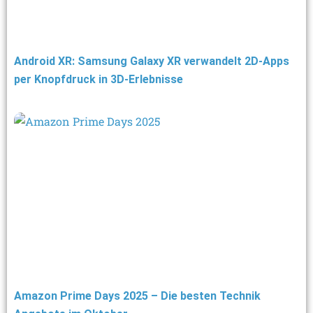
Android XR: Samsung Galaxy XR verwandelt 2D-Apps
per Knopfdruck in 3D-Erlebnisse
Amazon Prime Days 2025 – Die besten Technik