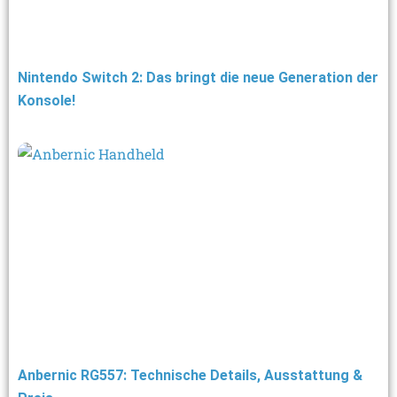
Nintendo Switch 2: Das bringt die neue Generation der
Konsole!
Anbernic RG557: Technische Details, Ausstattung &