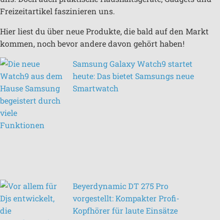
Freizeitartikel faszinieren uns.
Hier liest du über neue Produkte, die bald auf den Markt
kommen, noch bevor andere davon gehört haben!
Samsung Galaxy Watch9 startet
heute: Das bietet Samsungs neue
Smartwatch
Beyerdynamic DT 275 Pro
vorgestellt: Kompakter Profi-
Kopfhörer für laute Einsätze