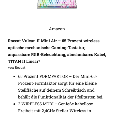
Amazon
Roccat Vulcan II Mini Air – 65 Prozent wireless
optische mechanische Gaming-Tastatur,
anpassbare RGB-Beleuchtung, abnehmbares Kabel,
TITAN II Linear*
von Roccat
65 Prozent FORMFAKTOR – Der Mini-65-
Prozent-Formfaktor sorgt für eine kleine
Stellfläche auf deinem Schreibtisch und
behält die Funktionalität der Pfeiltasten bei.
2 WIRELESS MODI – Genieße kabellose
Freiheit mit 2,4GHz Stellar Wireless in