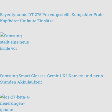
Beyerdynamic DT 275 Pro vorgestellt: Kompakter Profi-
Kopfhörer für laute Einsätze
Samsung Smart Glasses: Gemini-KI, Kamera und neun
Stunden Akkulaufzeit