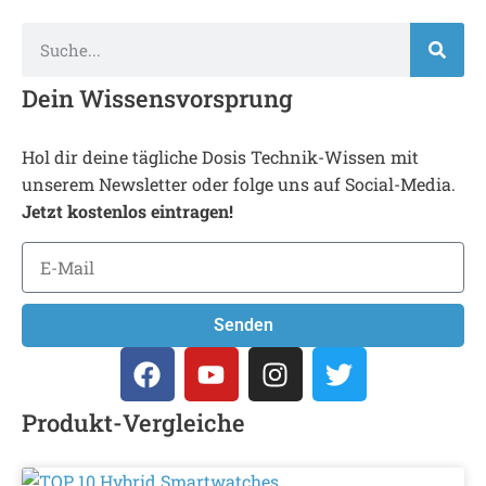
Dein Wissensvorsprung
Hol dir deine tägliche Dosis Technik-Wissen mit
unserem Newsletter oder folge uns auf Social-Media.
Jetzt kostenlos eintragen!
Senden
Produkt-Vergleiche