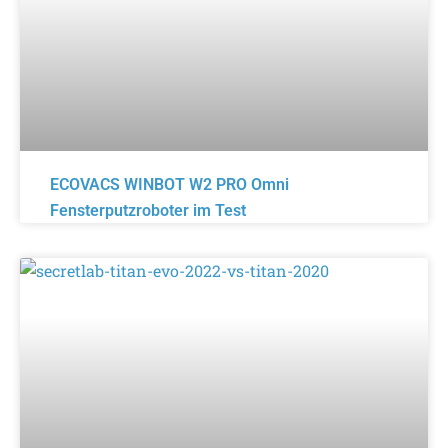
ECOVACS WINBOT W2 PRO Omni
Fensterputzroboter im Test