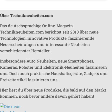
Über Technikneuheiten.com
Das deutschsprachige Online-Magazin
Technikneuheiten.com berichtet seit 2010 über neue
Technologien, innovative Produkte, faszinierende
Neuerscheinungen und interessante Neuheiten
verschiedenster Hersteller.
Insbesondere Auto Neuheiten, neue Smartphones,
Kameras, Roboter und Elektronik-Neuheiten faszinieren
uns. Doch auch praktische Haushaltsgeräte, Gadgets und
Freizeitartikel faszinieren uns.
Hier liest du über neue Produkte, die bald auf den Markt
kommen, noch bevor andere davon gehört haben!