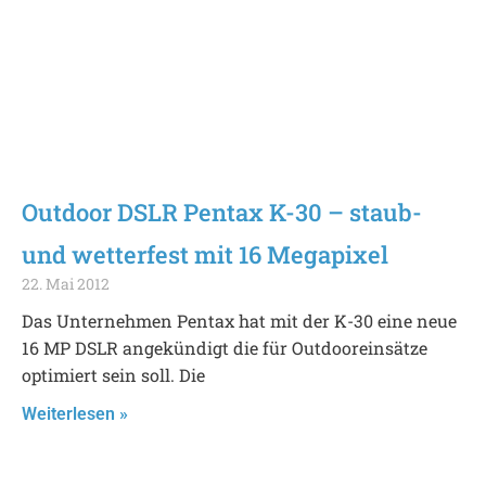
Outdoor DSLR Pentax K-30 – staub-
und wetterfest mit 16 Megapixel
22. Mai 2012
Das Unternehmen Pentax hat mit der K-30 eine neue
16 MP DSLR angekündigt die für Outdooreinsätze
optimiert sein soll. Die
Weiterlesen »