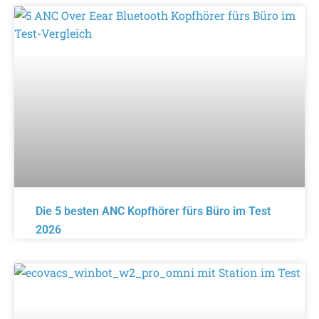
Die 5 besten ANC Kopfhörer fürs Büro im Test
2026