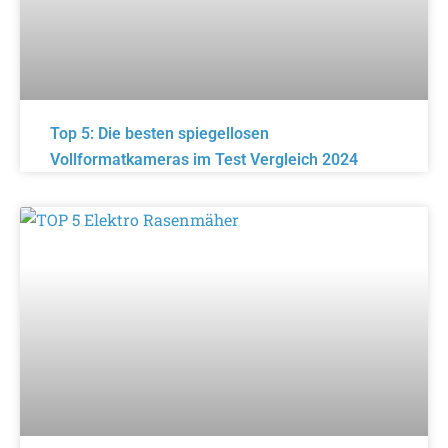
Top 5: Die besten spiegellosen
Vollformatkameras im Test Vergleich 2024