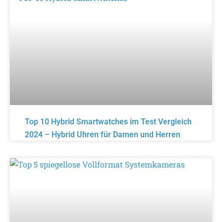
Top 10 Hybrid Smartwatches im Test Vergleich
2024 – Hybrid Uhren für Damen und Herren