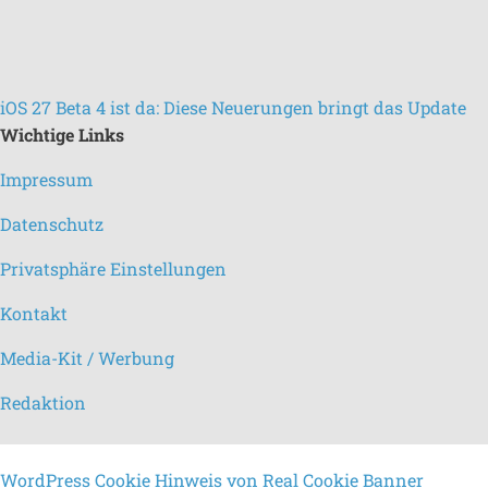
iOS 27 Beta 4 ist da: Diese Neuerungen bringt das Update
Wichtige Links
Impressum
Datenschutz
Privatsphäre Einstellungen
Kontakt
Media-Kit / Werbung
Redaktion
WordPress Cookie Hinweis von Real Cookie Banner