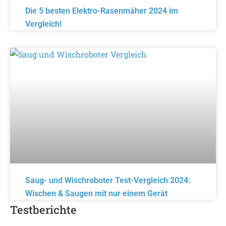
Die 5 besten Elektro-Rasenmäher 2024 im
Vergleich!
Saug- und Wischroboter Test-Vergleich 2024:
Wischen & Saugen mit nur einem Gerät
Testberichte