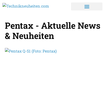
Pentax - Aktuelle News
& Neuheiten