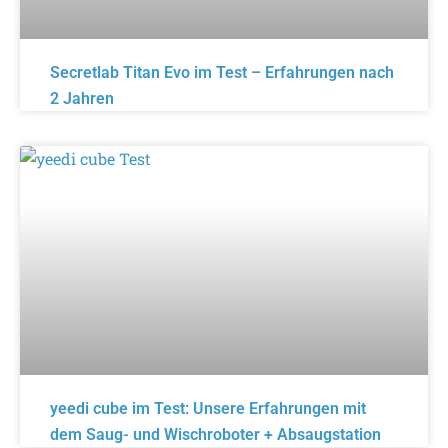
Secretlab Titan Evo im Test – Erfahrungen nach
2 Jahren
yeedi cube im Test: Unsere Erfahrungen mit
dem Saug- und Wischroboter + Absaugstation