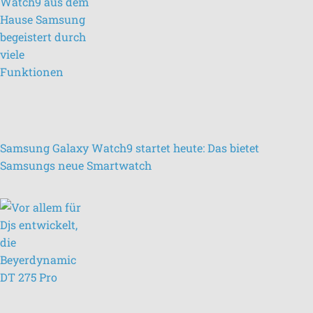
Samsung Galaxy Watch9 startet heute: Das bietet
Samsungs neue Smartwatch