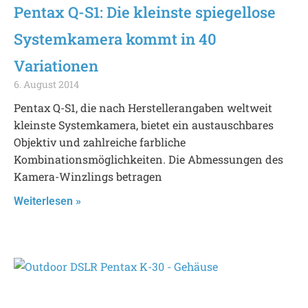
Pentax Q-S1: Die kleinste spiegellose
Systemkamera kommt in 40
Variationen
6. August 2014
Pentax Q-S1, die nach Herstellerangaben weltweit
kleinste Systemkamera, bietet ein austauschbares
Objektiv und zahlreiche farbliche
Kombinationsmöglichkeiten. Die Abmessungen des
Kamera-Winzlings betragen
Weiterlesen »