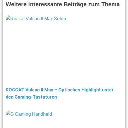
Weitere interessante Beiträge zum Thema
ROCCAT Vulcan II Max – Optisches Highlight unter
den Gaming-Tastaturen