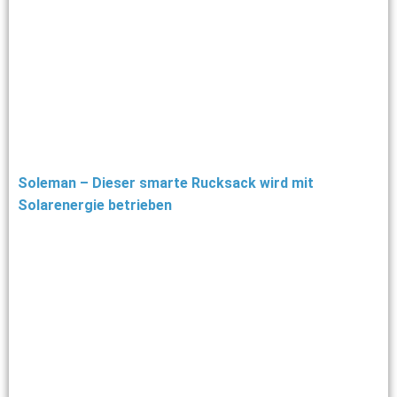
Soleman – Dieser smarte Rucksack wird mit
Solarenergie betrieben