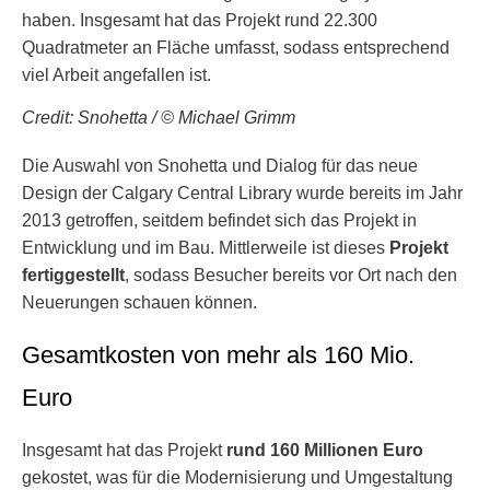
haben. Insgesamt hat das Projekt rund 22.300
Quadratmeter an Fläche umfasst, sodass entsprechend
viel Arbeit angefallen ist.
Credit: Snohetta / © Michael Grimm
Die Auswahl von Snohetta und Dialog für das neue
Design der Calgary Central Library wurde bereits im Jahr
2013 getroffen, seitdem befindet sich das Projekt in
Entwicklung und im Bau. Mittlerweile ist dieses
Projekt
fertiggestellt
, sodass Besucher bereits vor Ort nach den
Neuerungen schauen können.
Gesamtkosten von mehr als 160 Mio.
Euro
Insgesamt hat das Projekt
rund 160 Millionen Euro
gekostet, was für die Modernisierung und Umgestaltung