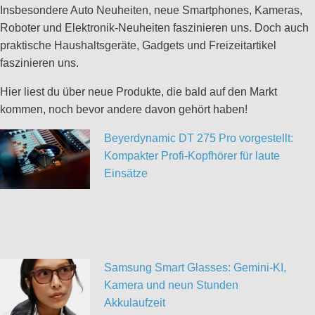
Insbesondere Auto Neuheiten, neue Smartphones, Kameras,
Roboter und Elektronik-Neuheiten faszinieren uns. Doch auch
praktische Haushaltsgeräte, Gadgets und Freizeitartikel
faszinieren uns.
Hier liest du über neue Produkte, die bald auf den Markt
kommen, noch bevor andere davon gehört haben!
Beyerdynamic DT 275 Pro vorgestellt:
Kompakter Profi-Kopfhörer für laute
Einsätze
Samsung Smart Glasses: Gemini-KI,
Kamera und neun Stunden
Akkulaufzeit