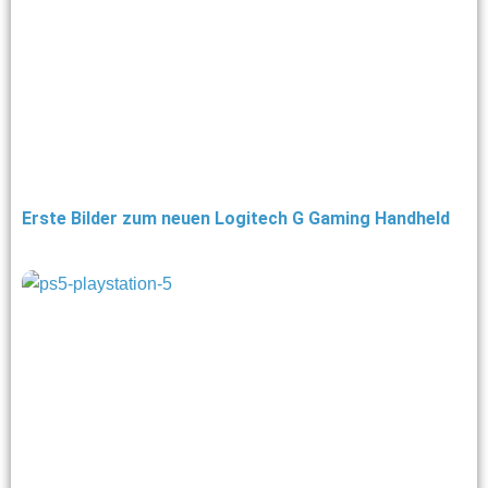
Erste Bilder zum neuen Logitech G Gaming Handheld