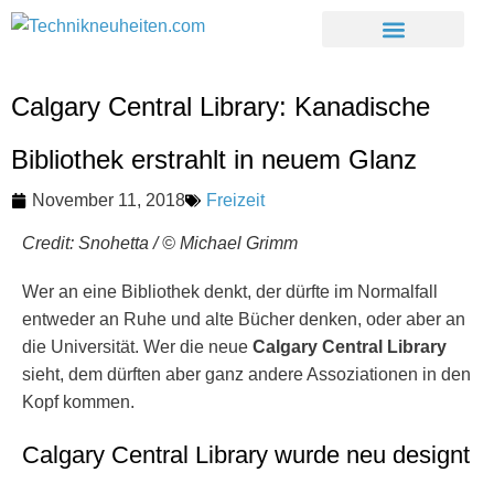
Calgary Central Library: Kanadische
Bibliothek erstrahlt in neuem Glanz
November 11, 2018
Freizeit
Credit: Snohetta / © Michael Grimm
Wer an eine Bibliothek denkt, der dürfte im Normalfall
entweder an Ruhe und alte Bücher denken, oder aber an
die Universität. Wer die neue
Calgary Central Library
sieht, dem dürften aber ganz andere Assoziationen in den
Kopf kommen.
Calgary Central Library wurde neu designt