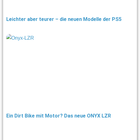
Leichter aber teurer – die neuen Modelle der PS5
Ein Dirt Bike mit Motor? Das neue ONYX LZR