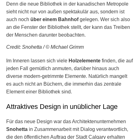
Denn die neue Bibliothek in der kanadischen Metropole
sieht nicht nur von außen spektakulär aus, sondern ist
auch noch
über einem Bahnhof
gelegen. Wer sich also
an die Fenster der Bibliothek stellt, der kann das Treiben
der Menschen darunter beobachten.
Credit: Snohetta / © Michael Grimm
Im Inneren lassen sich viele
Holzelemente
finden, die auf
jeden Fall gemütlich anmuten, darüber hinaus auch
diverse modern-getrimmte Elemente. Natürlich mangelt
es auch nicht an Büchern, die immerhin das zentrale
Element einer Bibliothek sind.
Attraktives Design in unüblicher Lage
Für das neue Design war das Architektenunternehmen
Snohetta
in Zusammenarbeit mit Dialog verantwortlich,
die den öffentlichen Auftrag der Stadt Calgary erhalten