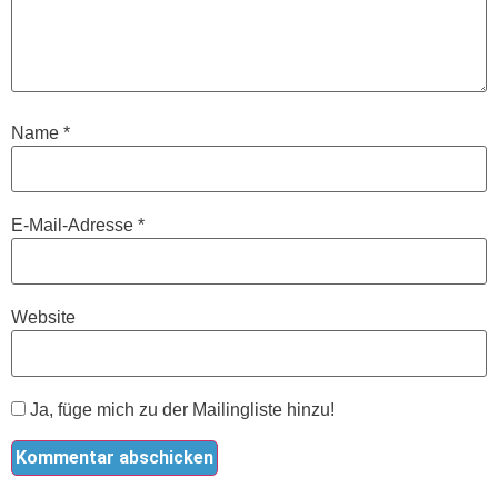
Name
*
E-Mail-Adresse
*
Website
Ja, füge mich zu der Mailingliste hinzu!