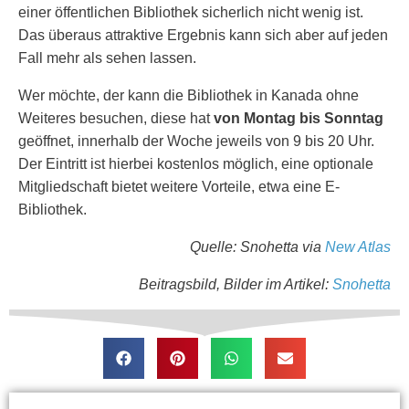
einer öffentlichen Bibliothek sicherlich nicht wenig ist.
Das überaus attraktive Ergebnis kann sich aber auf jeden
Fall mehr als sehen lassen.
Wer möchte, der kann die Bibliothek in Kanada ohne
Weiteres besuchen, diese hat
von Montag bis Sonntag
geöffnet, innerhalb der Woche jeweils von 9 bis 20 Uhr.
Der Eintritt ist hierbei kostenlos möglich, eine optionale
Mitgliedschaft bietet weitere Vorteile, etwa eine E-
Bibliothek.
Quelle: Snohetta via
New Atlas
Beitragsbild, Bilder im Artikel:
Snohetta