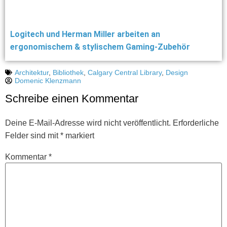
Logitech und Herman Miller arbeiten an
ergonomischem & stylischem Gaming-Zubehör
Architektur
,
Bibliothek
,
Calgary Central Library
,
Design
Domenic Klenzmann
Schreibe einen Kommentar
Deine E-Mail-Adresse wird nicht veröffentlicht.
Erforderliche
Felder sind mit
*
markiert
Kommentar
*