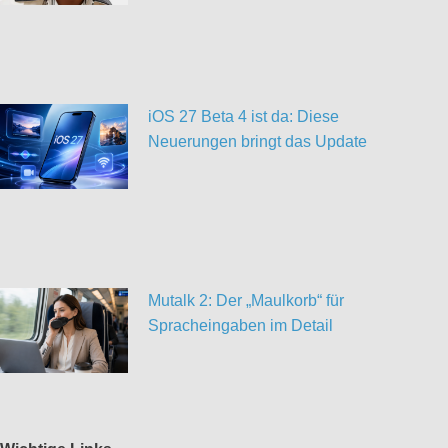
iOS 27 Beta 4 ist da: Diese
Neuerungen bringt das Update
Mutalk 2: Der „Maulkorb“ für
Spracheingaben im Detail