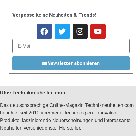
Verpasse keine Neuheiten & Trends!
Newsletter abonnieren
Über Technikneuheiten.com
Das deutschsprachige Online-Magazin Technikneuheiten.com
berichtet seit 2010 über neue Technologien, innovative
Produkte, faszinierende Neuerscheinungen und interessante
Neuheiten verschiedenster Hersteller.