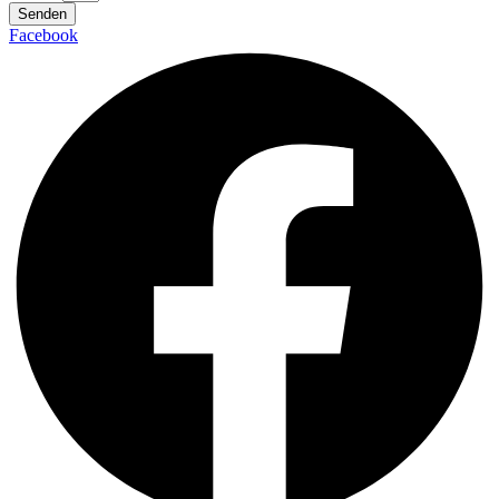
Senden
Facebook