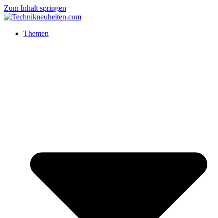
Zum Inhalt springen
Themen