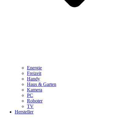
Energie
Freizeit
Handy
Haus & Garten
Kamera
PC
Roboter
TV
Hersteller