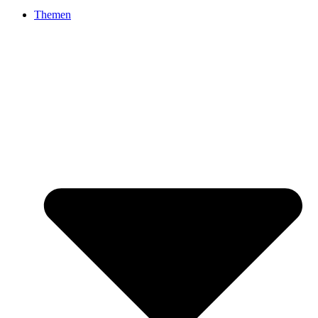
Themen