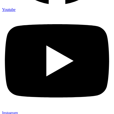
Youtube
Instagram