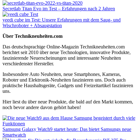
Secretlab Titan Evo im Test – Erfahrungen nach 2 Jahren
yeedi cube im Test: Unsere Erfahrungen mit dem Saug- und
Wischroboter + Absaugstation
Über Technikneuheiten.com
Das deutschsprachige Online-Magazin Technikneuheiten.com
berichtet seit 2010 über neue Technologien, innovative Produkte,
faszinierende Neuerscheinungen und interessante Neuheiten
verschiedenster Hersteller.
Insbesondere Auto Neuheiten, neue Smartphones, Kameras,
Roboter und Elektronik-Neuheiten faszinieren uns. Doch auch
praktische Haushaltsgeräte, Gadgets und Freizeitartikel faszinieren
uns.
Hier liest du über neue Produkte, die bald auf den Markt kommen,
noch bevor andere davon gehört haben!
Samsung Galaxy Watch9 startet heute: Das bietet Samsungs neue
Smartwatch