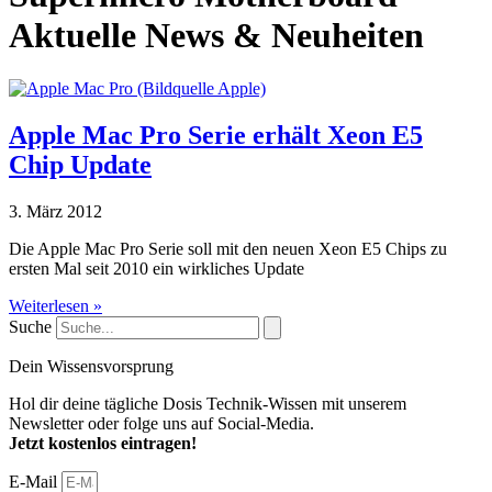
Aktuelle News & Neuheiten
Apple Mac Pro Serie erhält Xeon E5
Chip Update
3. März 2012
Die Apple Mac Pro Serie soll mit den neuen Xeon E5 Chips zu
ersten Mal seit 2010 ein wirkliches Update
Weiterlesen »
Suche
Dein Wissensvorsprung
Hol dir deine tägliche Dosis Technik-Wissen mit unserem
Newsletter oder folge uns auf Social-Media.
Jetzt kostenlos eintragen!
E-Mail