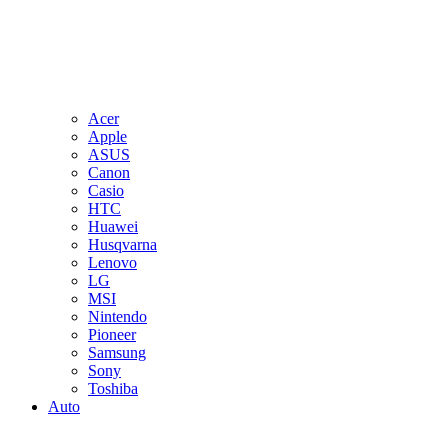
Acer
Apple
ASUS
Canon
Casio
HTC
Huawei
Husqvarna
Lenovo
LG
MSI
Nintendo
Pioneer
Samsung
Sony
Toshiba
Auto