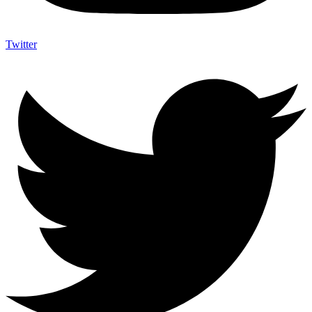
Twitter