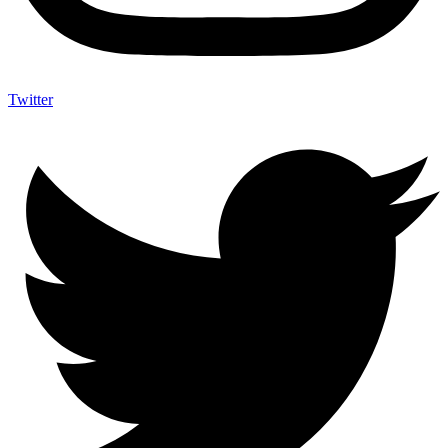
Twitter