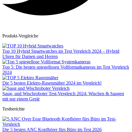
Produkt-Vergleiche
Top 10 Hybrid Smartwatches im Test Vergleich 2024 – Hybrid
Uhren für Damen und Herren
Top 5: Die besten spiegellosen Vollformatkameras im Test Vergleich
2024
Die 5 besten Elektro-Rasenmäher 2024 im Vergleich!
Saug- und Wischroboter Test-Vergleich 2024: Wischen & Saugen
mit nur einem Gerät
Testberichte
Die 5 besten ANC Kopfhörer fürs Büro im Test 2026