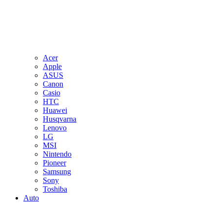
Acer
Apple
ASUS
Canon
Casio
HTC
Huawei
Husqvarna
Lenovo
LG
MSI
Nintendo
Pioneer
Samsung
Sony
Toshiba
Auto