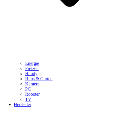
Energie
Freizeit
Handy
Haus & Garten
Kamera
PC
Roboter
TV
Hersteller