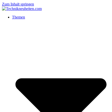
Zum Inhalt springen
Themen