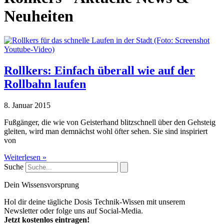
Neuheiten
Rollkers: Einfach überall wie auf der
Rollbahn laufen
8. Januar 2015
Fußgänger, die wie von Geisterhand blitzschnell über den Gehsteig
gleiten, wird man demnächst wohl öfter sehen. Sie sind inspiriert
von
Weiterlesen »
Suche
Dein Wissensvorsprung
Hol dir deine tägliche Dosis Technik-Wissen mit unserem
Newsletter oder folge uns auf Social-Media.
Jetzt kostenlos eintragen!