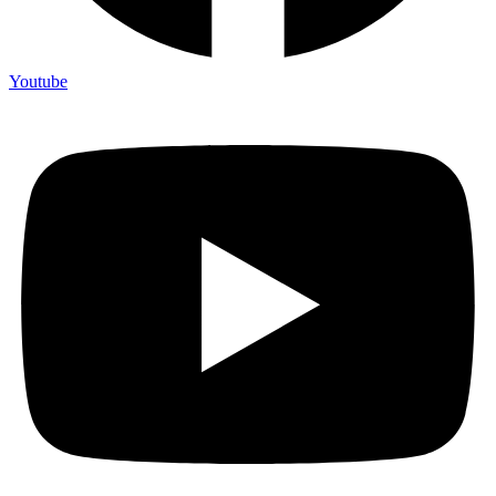
Youtube