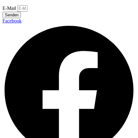
E-Mail
Senden
Facebook