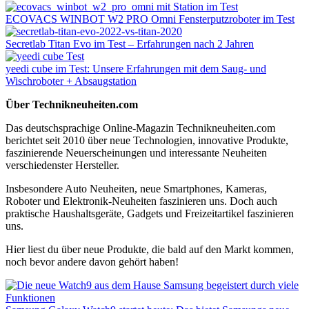
ECOVACS WINBOT W2 PRO Omni Fensterputzroboter im Test
Secretlab Titan Evo im Test – Erfahrungen nach 2 Jahren
yeedi cube im Test: Unsere Erfahrungen mit dem Saug- und
Wischroboter + Absaugstation
Über Technikneuheiten.com
Das deutschsprachige Online-Magazin Technikneuheiten.com
berichtet seit 2010 über neue Technologien, innovative Produkte,
faszinierende Neuerscheinungen und interessante Neuheiten
verschiedenster Hersteller.
Insbesondere Auto Neuheiten, neue Smartphones, Kameras,
Roboter und Elektronik-Neuheiten faszinieren uns. Doch auch
praktische Haushaltsgeräte, Gadgets und Freizeitartikel faszinieren
uns.
Hier liest du über neue Produkte, die bald auf den Markt kommen,
noch bevor andere davon gehört haben!