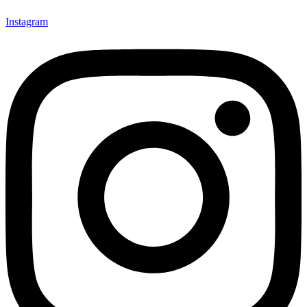
Instagram