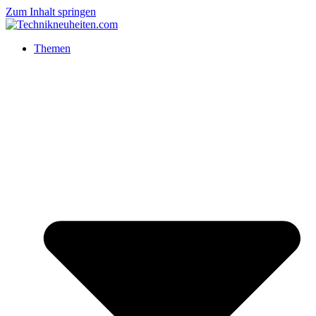
Zum Inhalt springen
Themen