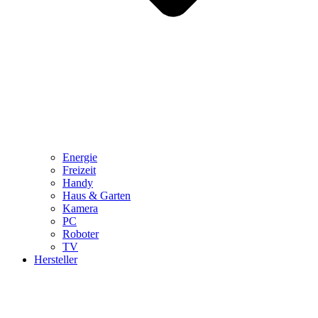
Energie
Freizeit
Handy
Haus & Garten
Kamera
PC
Roboter
TV
Hersteller