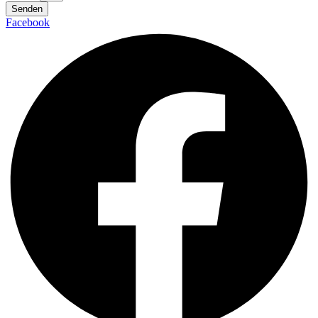
Senden
Facebook