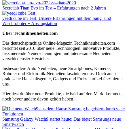
Secretlab Titan Evo im Test – Erfahrungen nach 2 Jahren
yeedi cube im Test: Unsere Erfahrungen mit dem Saug- und
Wischroboter + Absaugstation
Über Technikneuheiten.com
Das deutschsprachige Online-Magazin Technikneuheiten.com
berichtet seit 2010 über neue Technologien, innovative Produkte,
faszinierende Neuerscheinungen und interessante Neuheiten
verschiedenster Hersteller.
Insbesondere Auto Neuheiten, neue Smartphones, Kameras,
Roboter und Elektronik-Neuheiten faszinieren uns. Doch auch
praktische Haushaltsgeräte, Gadgets und Freizeitartikel faszinieren
uns.
Hier liest du über neue Produkte, die bald auf den Markt kommen,
noch bevor andere davon gehört haben!
Samsung Galaxy Watch9 startet heute: Das bietet Samsungs neue
Smartwatch