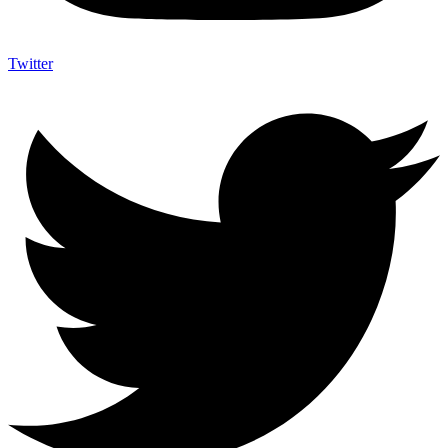
Twitter