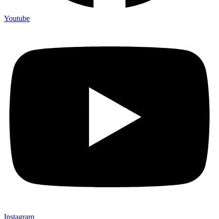
Youtube
Instagram