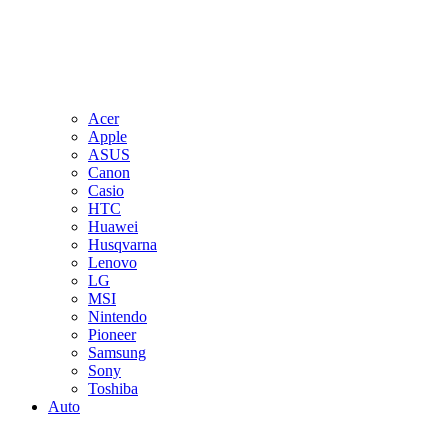
Acer
Apple
ASUS
Canon
Casio
HTC
Huawei
Husqvarna
Lenovo
LG
MSI
Nintendo
Pioneer
Samsung
Sony
Toshiba
Auto