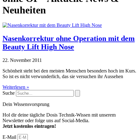
Neuheiten
Nasenkorrektur ohne Operation mit dem
Beauty Lift High Nose
22. November 2011
Schönheit steht bei den meisten Menschen besonders hoch im Kurs.
So ist es nicht verwunderlich, das sie versuchen ihr Aussehen
Weiterlesen »
Suche
Dein Wissensvorsprung
Hol dir deine tägliche Dosis Technik-Wissen mit unserem
Newsletter oder folge uns auf Social-Media.
Jetzt kostenlos eintragen!
E-Mail