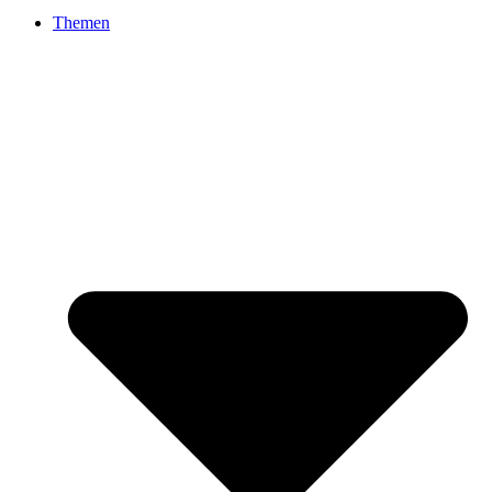
Themen