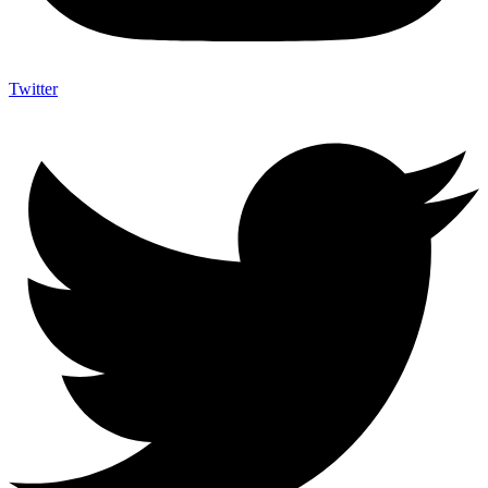
Twitter