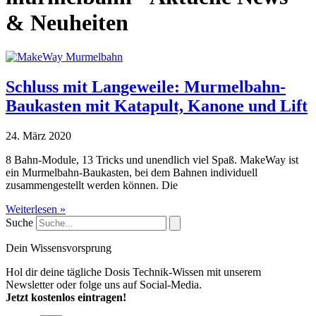
& Neuheiten
Schluss mit Langeweile: Murmelbahn-
Baukasten mit Katapult, Kanone und Lift
24. März 2020
8 Bahn-Module, 13 Tricks und unendlich viel Spaß. MakeWay ist
ein Murmelbahn-Baukasten, bei dem Bahnen individuell
zusammengestellt werden können. Die
Weiterlesen »
Suche
Dein Wissensvorsprung
Hol dir deine tägliche Dosis Technik-Wissen mit unserem
Newsletter oder folge uns auf Social-Media.
Jetzt kostenlos eintragen!