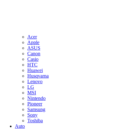
Acer
Apple
ASUS
Canon
Casio
HTC
Huawei
Husqvarna
Lenovo
LG
MSI
Nintendo
Pioneer
Samsung
Sony
Toshiba
Auto