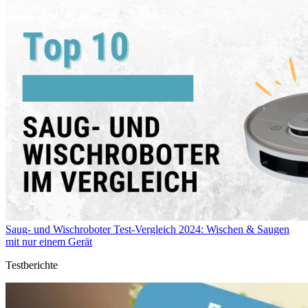
Saug- und Wischroboter Test-Vergleich 2024: Wischen & Saugen
mit nur einem Gerät
Testberichte