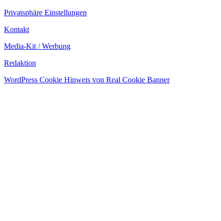
Privatsphäre Einstellungen
Kontakt
Media-Kit / Werbung
Redaktion
WordPress Cookie Hinweis von Real Cookie Banner