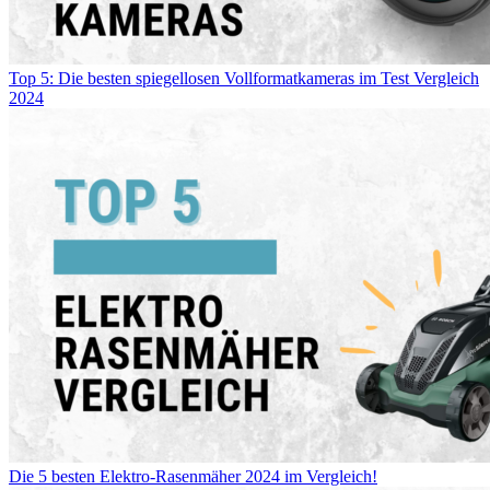
Top 5: Die besten spiegellosen Vollformatkameras im Test Vergleich
2024
Die 5 besten Elektro-Rasenmäher 2024 im Vergleich!