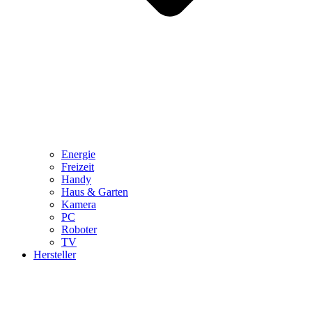
Energie
Freizeit
Handy
Haus & Garten
Kamera
PC
Roboter
TV
Hersteller