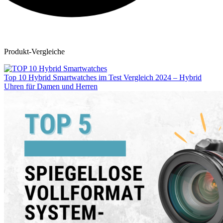
Produkt-Vergleiche
Top 10 Hybrid Smartwatches im Test Vergleich 2024 – Hybrid
Uhren für Damen und Herren