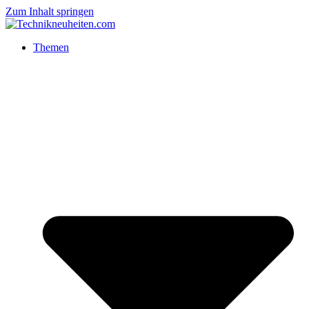
Zum Inhalt springen
Themen