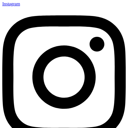
Instagram