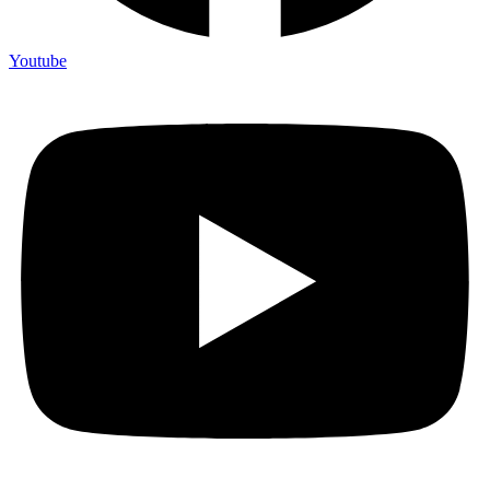
Youtube