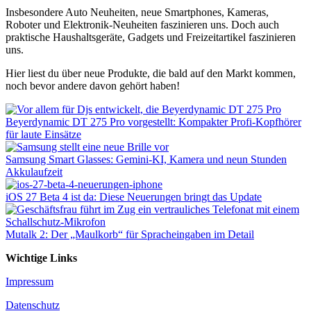
Insbesondere Auto Neuheiten, neue Smartphones, Kameras,
Roboter und Elektronik-Neuheiten faszinieren uns. Doch auch
praktische Haushaltsgeräte, Gadgets und Freizeitartikel faszinieren
uns.
Hier liest du über neue Produkte, die bald auf den Markt kommen,
noch bevor andere davon gehört haben!
Beyerdynamic DT 275 Pro vorgestellt: Kompakter Profi-Kopfhörer
für laute Einsätze
Samsung Smart Glasses: Gemini-KI, Kamera und neun Stunden
Akkulaufzeit
iOS 27 Beta 4 ist da: Diese Neuerungen bringt das Update
Mutalk 2: Der „Maulkorb“ für Spracheingaben im Detail
Wichtige Links
Impressum
Datenschutz