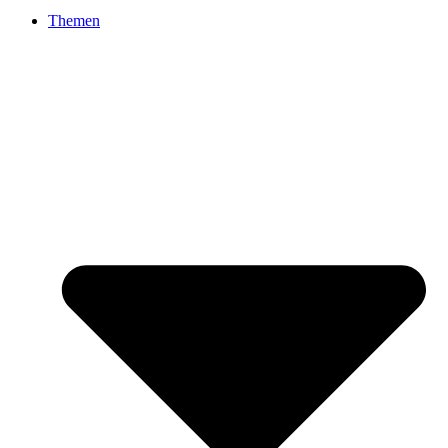
Themen