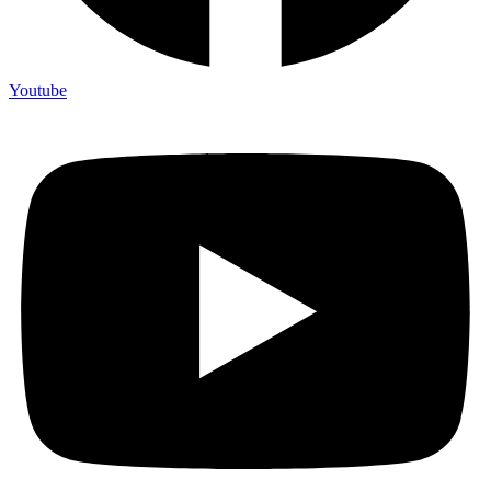
Youtube