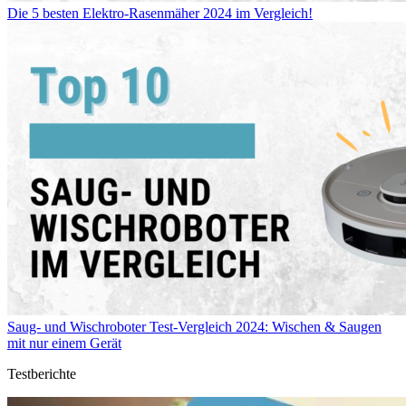
Die 5 besten Elektro-Rasenmäher 2024 im Vergleich!
Saug- und Wischroboter Test-Vergleich 2024: Wischen & Saugen
mit nur einem Gerät
Testberichte