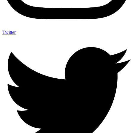
Twitter