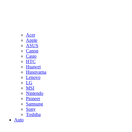
Acer
Apple
ASUS
Canon
Casio
HTC
Huawei
Husqvarna
Lenovo
LG
MSI
Nintendo
Pioneer
Samsung
Sony
Toshiba
Auto