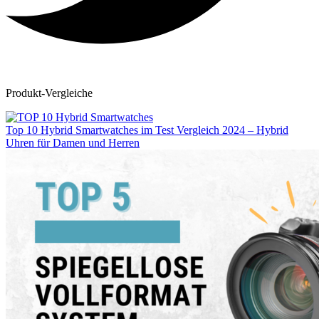
Produkt-Vergleiche
Top 10 Hybrid Smartwatches im Test Vergleich 2024 – Hybrid
Uhren für Damen und Herren