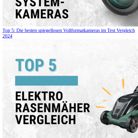
Top 5: Die besten spiegellosen Vollformatkameras im Test Vergleich
2024