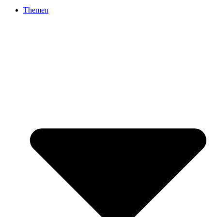
Themen