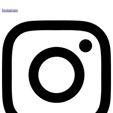
Instagram