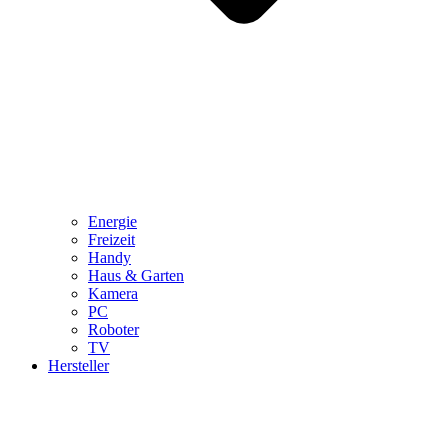
Energie
Freizeit
Handy
Haus & Garten
Kamera
PC
Roboter
TV
Hersteller