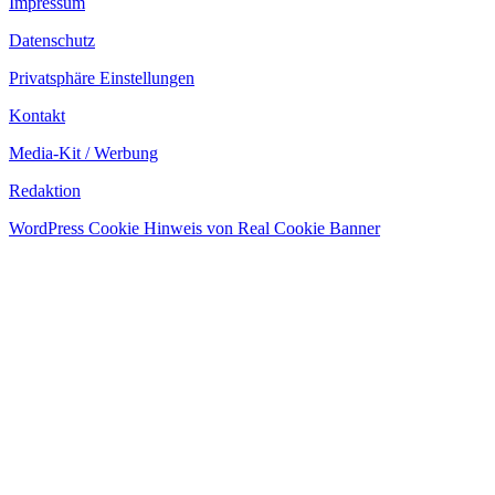
Impressum
Datenschutz
Privatsphäre Einstellungen
Kontakt
Media-Kit / Werbung
Redaktion
WordPress Cookie Hinweis von Real Cookie Banner