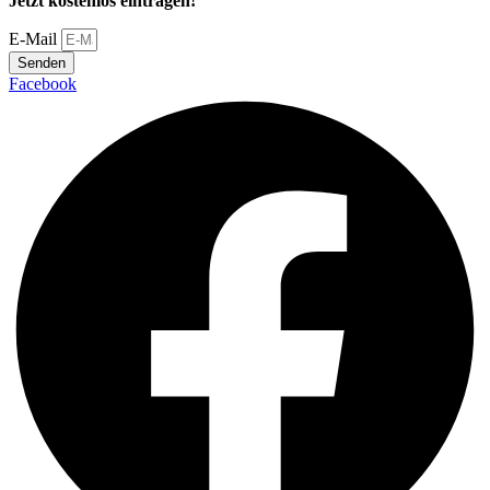
Jetzt kostenlos eintragen!
E-Mail
Senden
Facebook