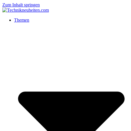
Zum Inhalt springen
Themen