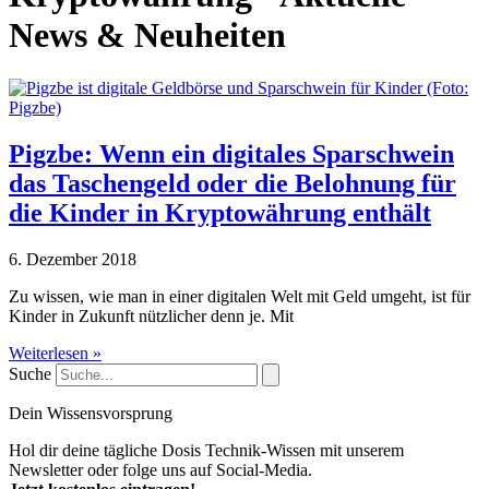
News & Neuheiten
Pigzbe: Wenn ein digitales Sparschwein
das Taschengeld oder die Belohnung für
die Kinder in Kryptowährung enthält
6. Dezember 2018
Zu wissen, wie man in einer digitalen Welt mit Geld umgeht, ist für
Kinder in Zukunft nützlicher denn je. Mit
Weiterlesen »
Suche
Dein Wissensvorsprung
Hol dir deine tägliche Dosis Technik-Wissen mit unserem
Newsletter oder folge uns auf Social-Media.