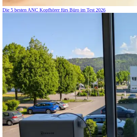
Die 5 besten ANC Kopfhörer fürs Büro im Test 2026