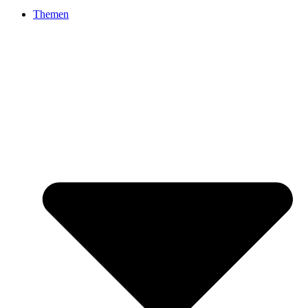
Themen