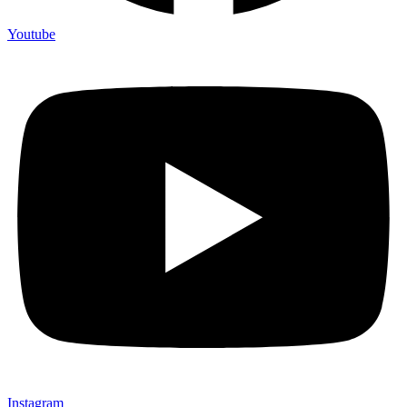
Youtube
Instagram