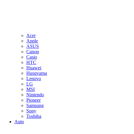
Acer
Apple
ASUS
Canon
Casio
HTC
Huawei
Husqvarna
Lenovo
LG
MSI
Nintendo
Pioneer
Samsung
Sony
Toshiba
Auto