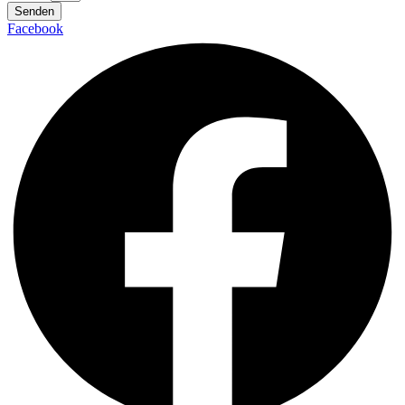
Senden
Facebook