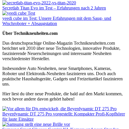
Secretlab Titan Evo im Test – Erfahrungen nach 2 Jahren
yeedi cube im Test: Unsere Erfahrungen mit dem Saug- und
Wischroboter + Absaugstation
Über Technikneuheiten.com
Das deutschsprachige Online-Magazin Technikneuheiten.com
berichtet seit 2010 über neue Technologien, innovative Produkte,
faszinierende Neuerscheinungen und interessante Neuheiten
verschiedenster Hersteller.
Insbesondere Auto Neuheiten, neue Smartphones, Kameras,
Roboter und Elektronik-Neuheiten faszinieren uns. Doch auch
praktische Haushaltsgeräte, Gadgets und Freizeitartikel faszinieren
uns.
Hier liest du über neue Produkte, die bald auf den Markt kommen,
noch bevor andere davon gehört haben!
Beyerdynamic DT 275 Pro vorgestellt: Kompakter Profi-Kopfhörer
für laute Einsätze