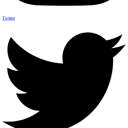
Twitter