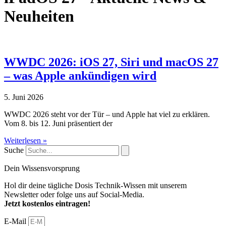
Neuheiten
WWDC 2026: iOS 27, Siri und macOS 27
– was Apple ankündigen wird
5. Juni 2026
WWDC 2026 steht vor der Tür – und Apple hat viel zu erklären.
Vom 8. bis 12. Juni präsentiert der
Weiterlesen »
Suche
Dein Wissensvorsprung
Hol dir deine tägliche Dosis Technik-Wissen mit unserem
Newsletter oder folge uns auf Social-Media.
Jetzt kostenlos eintragen!
E-Mail