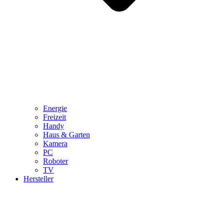
Energie
Freizeit
Handy
Haus & Garten
Kamera
PC
Roboter
TV
Hersteller