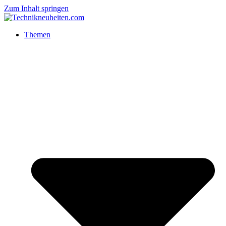
Zum Inhalt springen
Themen