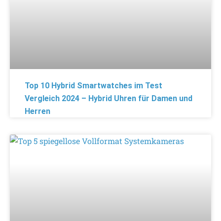
Top 10 Hybrid Smartwatches im Test
Vergleich 2024 – Hybrid Uhren für Damen und
Herren