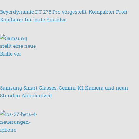
Beyerdynamic DT 275 Pro vorgestellt: Kompakter Profi-
Kopfhörer für laute Einsätze
Samsung Smart Glasses: Gemini-KI, Kamera und neun
Stunden Akkulaufzeit