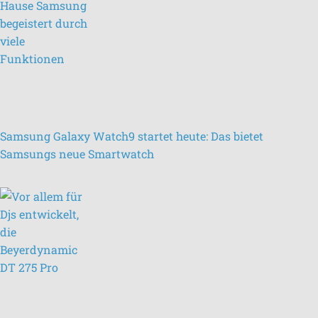
Samsung Galaxy Watch9 startet heute: Das bietet
Samsungs neue Smartwatch