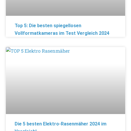
Top 5: Die besten spiegellosen
Vollformatkameras im Test Vergleich 2024
Die 5 besten Elektro-Rasenmäher 2024 im