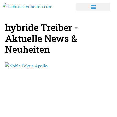
hybride Treiber -
Aktuelle News &
Neuheiten