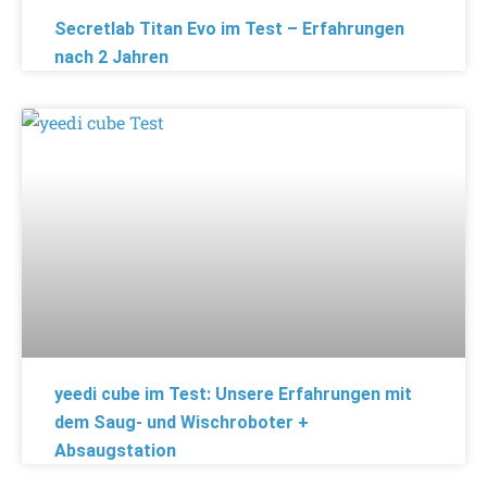
Secretlab Titan Evo im Test – Erfahrungen
nach 2 Jahren
yeedi cube im Test: Unsere Erfahrungen mit
dem Saug- und Wischroboter +
Absaugstation