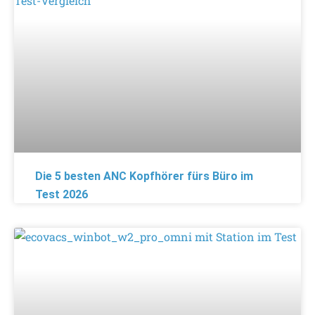
Die 5 besten ANC Kopfhörer fürs Büro im
Test 2026