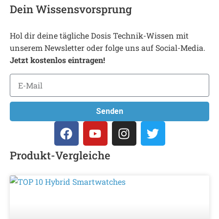
Dein Wissensvorsprung
Hol dir deine tägliche Dosis Technik-Wissen mit
unserem Newsletter oder folge uns auf Social-Media.
Jetzt kostenlos eintragen!
Senden
Produkt-Vergleiche