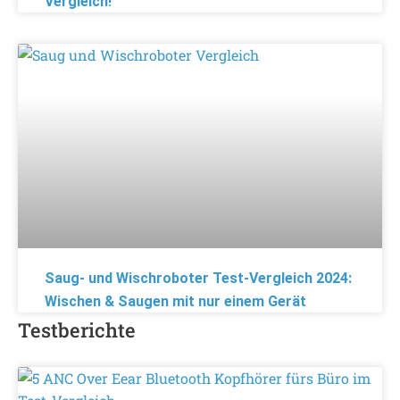
Vergleich!
Saug- und Wischroboter Test-Vergleich 2024:
Wischen & Saugen mit nur einem Gerät
Testberichte