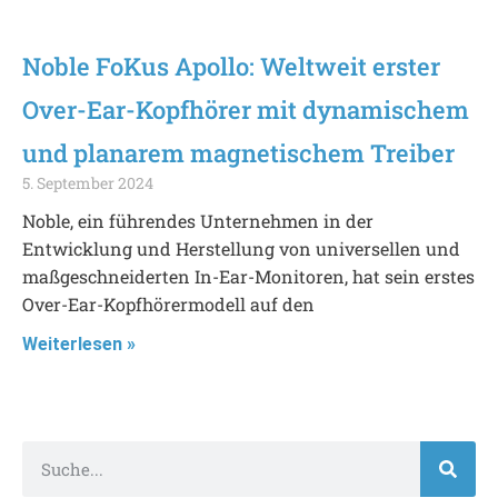
Noble FoKus Apollo: Weltweit erster
Over-Ear-Kopfhörer mit dynamischem
und planarem magnetischem Treiber
5. September 2024
Noble, ein führendes Unternehmen in der
Entwicklung und Herstellung von universellen und
maßgeschneiderten In-Ear-Monitoren, hat sein erstes
Over-Ear-Kopfhörermodell auf den
Weiterlesen »