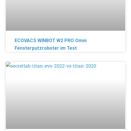
ECOVACS WINBOT W2 PRO Omni
Fensterputzroboter im Test