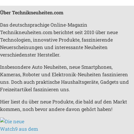
Über Technikneuheiten.com
Das deutschsprachige Online-Magazin
Technikneuheiten.com berichtet seit 2010 über neue
Technologien, innovative Produkte, faszinierende
Neuerscheinungen und interessante Neuheiten
verschiedenster Hersteller.
Insbesondere Auto Neuheiten, neue Smartphones,
Kameras, Roboter und Elektronik-Neuheiten faszinieren
uns. Doch auch praktische Haushaltsgeräte, Gadgets und
Freizeitartikel faszinieren uns.
Hier liest du über neue Produkte, die bald auf den Markt
kommen, noch bevor andere davon gehört haben!