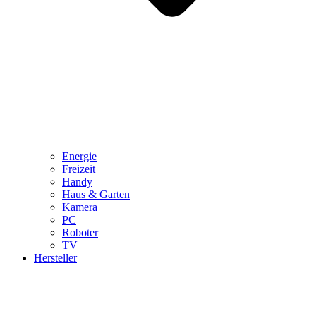
Energie
Freizeit
Handy
Haus & Garten
Kamera
PC
Roboter
TV
Hersteller