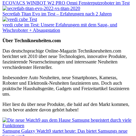
ECOVACS WINBOT W2 PRO Omni Fensterputzroboter im Test
Secretlab Titan Evo im Test – Erfahrungen nach 2 Jahren
yeedi cube im Test: Unsere Erfahrungen mit dem Saug- und
Wischroboter + Absaugstation
Über Technikneuheiten.com
Das deutschsprachige Online-Magazin Technikneuheiten.com
berichtet seit 2010 über neue Technologien, innovative Produkte,
faszinierende Neuerscheinungen und interessante Neuheiten
verschiedenster Hersteller.
Insbesondere Auto Neuheiten, neue Smartphones, Kameras,
Roboter und Elektronik-Neuheiten faszinieren uns. Doch auch
praktische Haushaltsgeräte, Gadgets und Freizeitartikel faszinieren
uns.
Hier liest du über neue Produkte, die bald auf den Markt kommen,
noch bevor andere davon gehört haben!
Samsung Galaxy Watch9 startet heute: Das bietet Samsungs neue