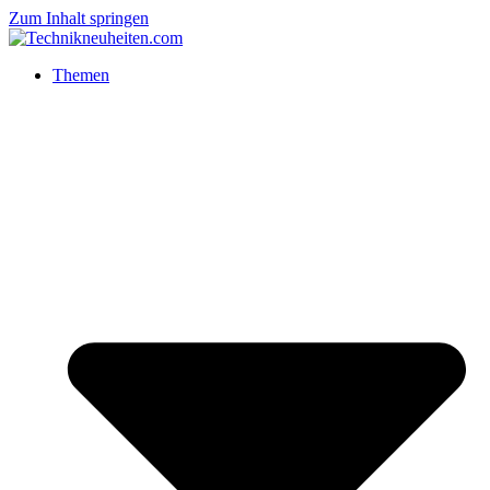
Zum Inhalt springen
Themen