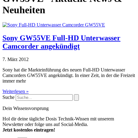
Neuheiten
Sony GW55VE Full-HD Unterwasser
Camcorder angekündigt
7. März 2012
Sony hat die Markteinführung des neuen Full-HD Unterwasser
Camcorders GW55VE angekündigt. In einer Zeit, in der die Freizeit
immer mehr
Weiterlesen »
Suche
Dein Wissensvorsprung
Hol dir deine tägliche Dosis Technik-Wissen mit unserem
Newsletter oder folge uns auf Social-Media.
Jetzt kostenlos eintragen!