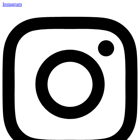
Instagram