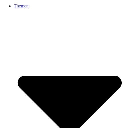
Themen