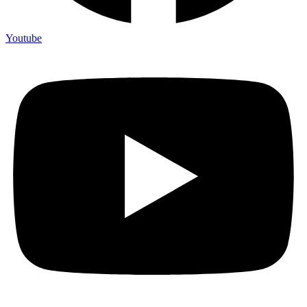
Youtube