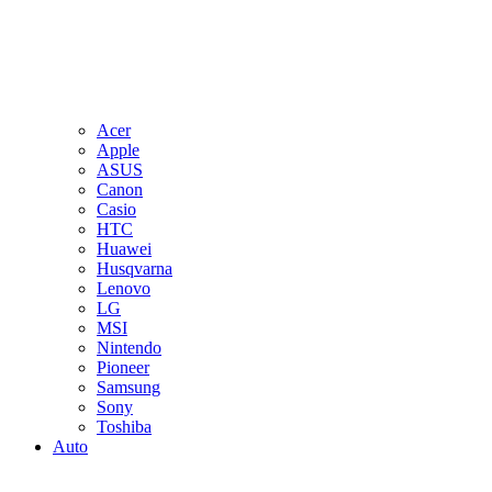
Acer
Apple
ASUS
Canon
Casio
HTC
Huawei
Husqvarna
Lenovo
LG
MSI
Nintendo
Pioneer
Samsung
Sony
Toshiba
Auto