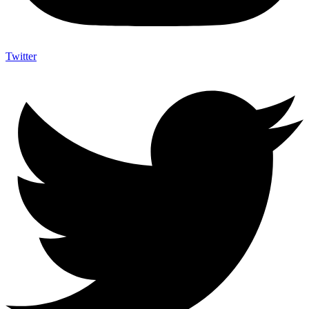
Twitter