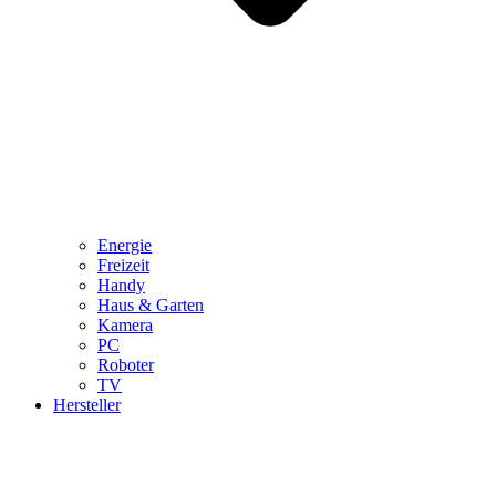
Energie
Freizeit
Handy
Haus & Garten
Kamera
PC
Roboter
TV
Hersteller