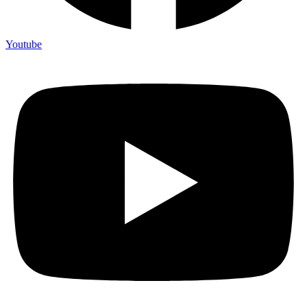
Youtube