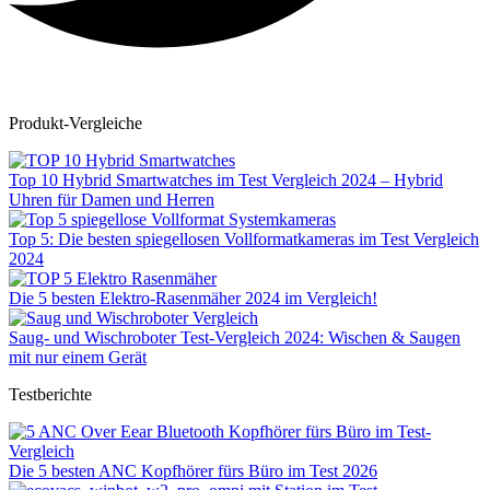
Produkt-Vergleiche
Top 10 Hybrid Smartwatches im Test Vergleich 2024 – Hybrid
Uhren für Damen und Herren
Top 5: Die besten spiegellosen Vollformatkameras im Test Vergleich
2024
Die 5 besten Elektro-Rasenmäher 2024 im Vergleich!
Saug- und Wischroboter Test-Vergleich 2024: Wischen & Saugen
mit nur einem Gerät
Testberichte
Die 5 besten ANC Kopfhörer fürs Büro im Test 2026