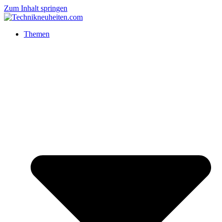
Zum Inhalt springen
Themen