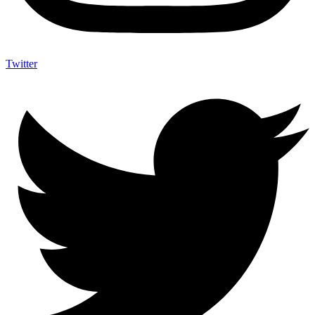
Twitter