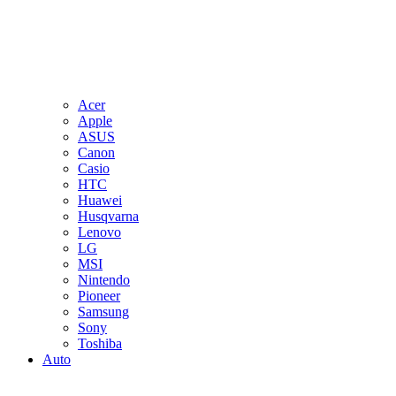
Acer
Apple
ASUS
Canon
Casio
HTC
Huawei
Husqvarna
Lenovo
LG
MSI
Nintendo
Pioneer
Samsung
Sony
Toshiba
Auto