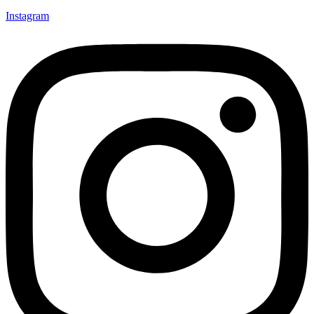
Instagram