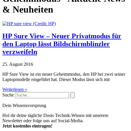
& Neuheiten
HP Sure View – Neuer Privatmodus für
den Laptop lässt Bildschirmblinzler
verzweifeln
25. August 2016
HP Sure View ist ein neuer Geheimmodus, den HP bei zwei seiner
Laptopmodelle eingeführt hat. Dieser Modus lässt sich mit
Weiterlesen »
Suche
Dein Wissensvorsprung
Hol dir deine tägliche Dosis Technik-Wissen mit unserem
Newsletter oder folge uns auf Social-Media.
Jetzt kostenlos eintragen!