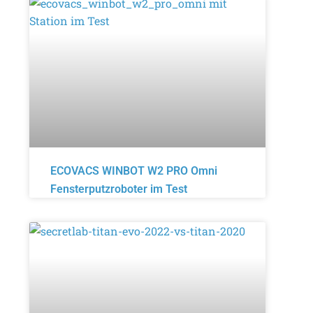
ECOVACS WINBOT W2 PRO Omni
Fensterputzroboter im Test