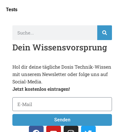
Tests
Dein Wissensvorsprung
Hol dir deine tägliche Dosis Technik-Wissen
mit unserem Newsletter oder folge uns auf
Social-Media.
Jetzt kostenlos eintragen!
Senden