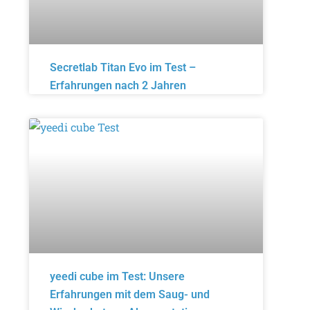
Secretlab Titan Evo im Test –
Erfahrungen nach 2 Jahren
yeedi cube im Test: Unsere
Erfahrungen mit dem Saug- und