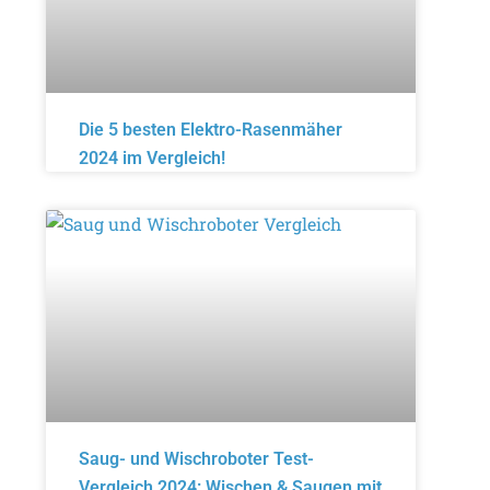
Die 5 besten Elektro-Rasenmäher
2024 im Vergleich!
Saug- und Wischroboter Test-
Vergleich 2024: Wischen & Saugen mit