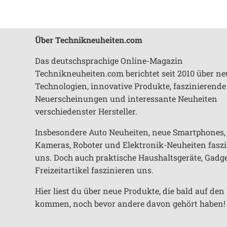
Über Technikneuheiten.com
Das deutschsprachige Online-Magazin
Technikneuheiten.com berichtet seit 2010 über ne
Technologien, innovative Produkte, faszinierende
Neuerscheinungen und interessante Neuheiten
verschiedenster Hersteller.
Insbesondere Auto Neuheiten, neue Smartphones,
Kameras, Roboter und Elektronik-Neuheiten fasz
uns. Doch auch praktische Haushaltsgeräte, Gadg
Freizeitartikel faszinieren uns.
Hier liest du über neue Produkte, die bald auf de
kommen, noch bevor andere davon gehört haben!