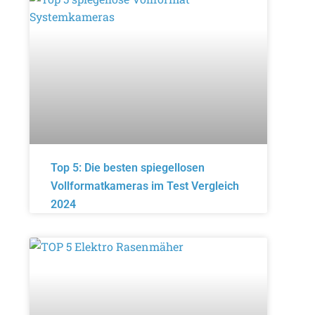
Top 5: Die besten spiegellosen
Vollformatkameras im Test Vergleich
2024