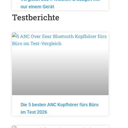
nur einem Gerät
Testberichte
Die 5 besten ANC Kopfhörer fürs Büro
im Test 2026