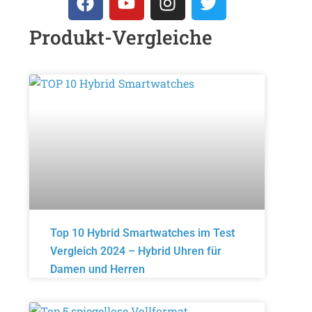
Produkt-Vergleiche
Top 10 Hybrid Smartwatches im Test
Vergleich 2024 – Hybrid Uhren für
Damen und Herren