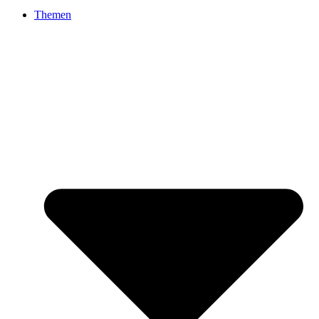
Themen