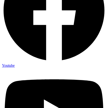
Youtube