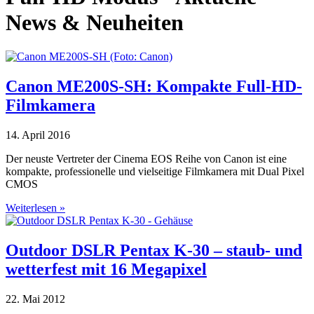
News & Neuheiten
Canon ME200S-SH: Kompakte Full-HD-
Filmkamera
14. April 2016
Der neuste Vertreter der Cinema EOS Reihe von Canon ist eine
kompakte, professionelle und vielseitige Filmkamera mit Dual Pixel
CMOS
Weiterlesen »
Outdoor DSLR Pentax K-30 – staub- und
wetterfest mit 16 Megapixel
22. Mai 2012