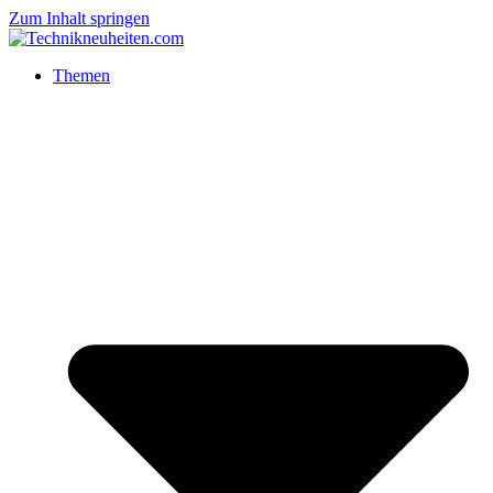
Zum Inhalt springen
Themen