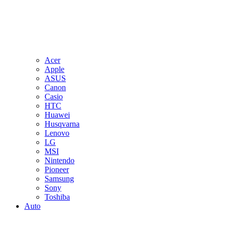
Acer
Apple
ASUS
Canon
Casio
HTC
Huawei
Husqvarna
Lenovo
LG
MSI
Nintendo
Pioneer
Samsung
Sony
Toshiba
Auto