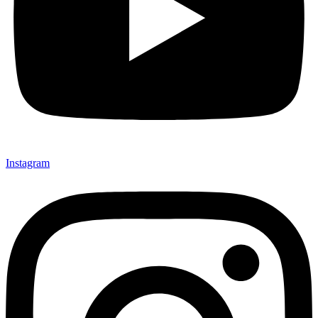
Instagram