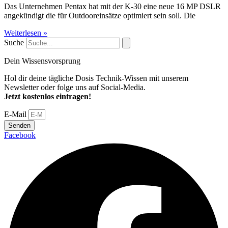
Das Unternehmen Pentax hat mit der K-30 eine neue 16 MP DSLR
angekündigt die für Outdooreinsätze optimiert sein soll. Die
Weiterlesen »
Suche
Dein Wissensvorsprung
Hol dir deine tägliche Dosis Technik-Wissen mit unserem
Newsletter oder folge uns auf Social-Media.
Jetzt kostenlos eintragen!
E-Mail
Senden
Facebook