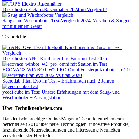
Die 5 besten Elektro-Rasenmäher 2024 im Vergleich!
Saug- und Wischroboter Test-Vergleich 2024: Wischen & Saugen
mit nur einem Gerät
Testberichte
Die 5 besten ANC Kopfhörer fürs Büro im Test 2026
ECOVACS WINBOT W2 PRO Omni Fensterputzroboter im Test
Secretlab Titan Evo im Test – Erfahrungen nach 2 Jahren
yeedi cube im Test: Unsere Erfahrungen mit dem Saug- und
Wischroboter + Absaugstation
Über Technikneuheiten.com
Das deutschsprachige Online-Magazin Technikneuheiten.com
berichtet seit 2010 über neue Technologien, innovative Produkte,
faszinierende Neuerscheinungen und interessante Neuheiten
verschiedenster Hersteller.