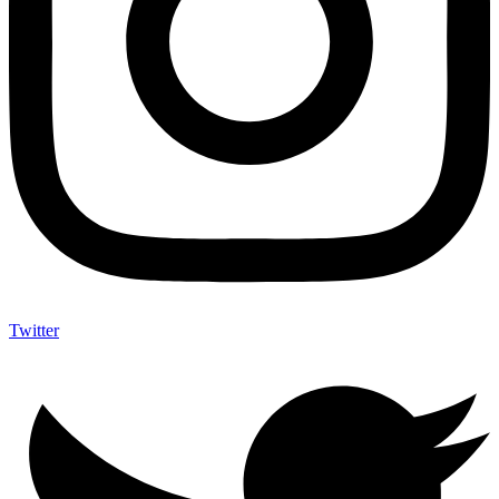
Twitter