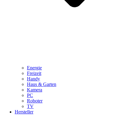
Energie
Freizeit
Handy
Haus & Garten
Kamera
PC
Roboter
TV
Hersteller