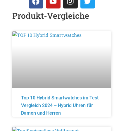
Produkt-Vergleiche
Top 10 Hybrid Smartwatches im Test
Vergleich 2024 – Hybrid Uhren für
Damen und Herren