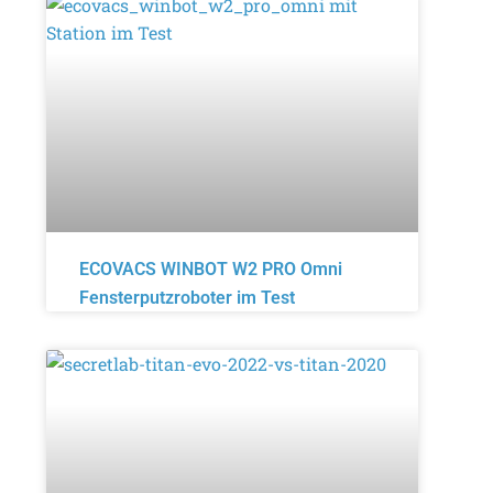
ECOVACS WINBOT W2 PRO Omni
Fensterputzroboter im Test