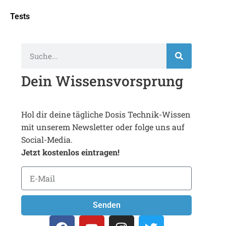
Tests
Dein Wissensvorsprung
Hol dir deine tägliche Dosis Technik-Wissen
mit unserem Newsletter oder folge uns auf
Social-Media.
Jetzt kostenlos eintragen!
Senden