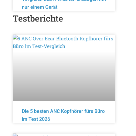
nur einem Gerät
Testberichte
Die 5 besten ANC Kopfhörer fürs Büro
im Test 2026