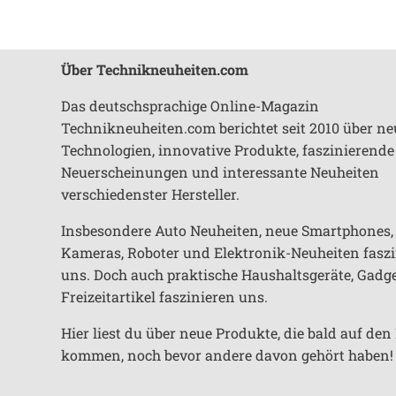
Über Technikneuheiten.com
Das deutschsprachige Online-Magazin
Technikneuheiten.com berichtet seit 2010 über ne
Technologien, innovative Produkte, faszinierende
Neuerscheinungen und interessante Neuheiten
verschiedenster Hersteller.
Insbesondere Auto Neuheiten, neue Smartphones,
Kameras, Roboter und Elektronik-Neuheiten fasz
uns. Doch auch praktische Haushaltsgeräte, Gadg
Freizeitartikel faszinieren uns.
Hier liest du über neue Produkte, die bald auf de
kommen, noch bevor andere davon gehört haben!