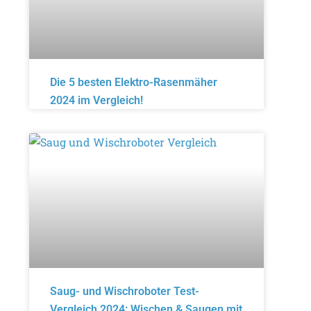
Die 5 besten Elektro-Rasenmäher
2024 im Vergleich!
Saug- und Wischroboter Test-
Vergleich 2024: Wischen & Saugen mit