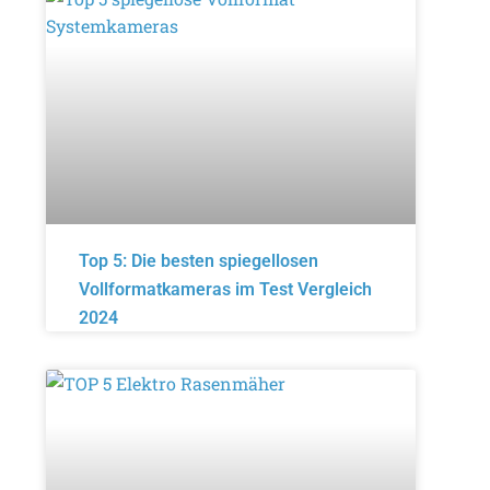
Top 5: Die besten spiegellosen
Vollformatkameras im Test Vergleich
2024