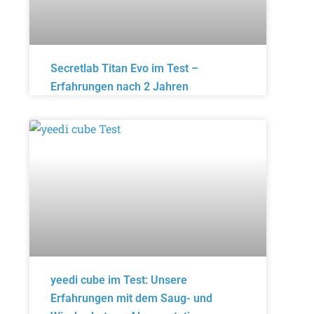
Secretlab Titan Evo im Test –
Erfahrungen nach 2 Jahren
yeedi cube im Test: Unsere
Erfahrungen mit dem Saug- und