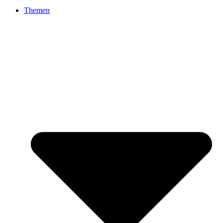
Themen