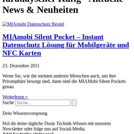
News & Neuheiten
MIAmobi Silent Pocket – Instant
Datenschutz Lösung für Mobilgeräte und
NFC Karten
23. Dezember 2011
Wenn Sie, wie die meisten anderen Menschen auch, um ihre
Privatsphäre besorgt sind, dann sind die MIAMobi Silent Pockets
genau
Weiterlesen »
Suche
Dein Wissensvorsprung
Hol dir deine tägliche Dosis Technik-Wissen mit unserem
Newsletter oder folge uns auf Social-Media.