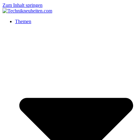
Zum Inhalt springen
Themen