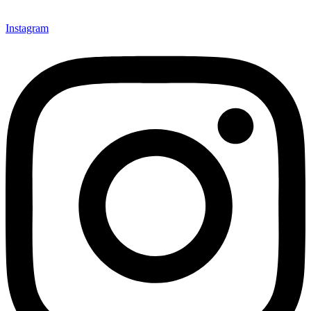
Instagram