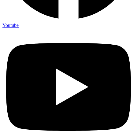
Youtube