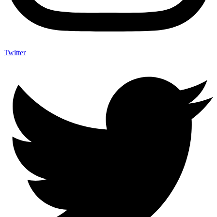
Twitter