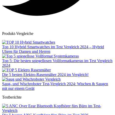
Produkt-Vergleiche
Top 10 Hybrid Smartwatches im Test Vergleich 2024 – Hybrid
Uhren für Damen und Herren
Top 5: Die besten spiegellosen Vollformatkameras im Test Vergleich
2024
Die 5 besten Elektro-Rasenmäher 2024 im Vergleich!
Saug- und Wischroboter Test-Vergleich 2024: Wischen & Saugen
mit nur einem Gerät
Testberichte