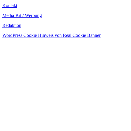
Kontakt
Media-Kit / Werbung
Redaktion
WordPress Cookie Hinweis von Real Cookie Banner