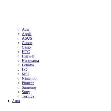
Acer
Apple
ASUS
Canon
Casio
HTC
Huawei
Husqvarna
Lenovo
LG
MSI
Nintendo
Pioneer
Samsung
Sony
Toshiba
Auto