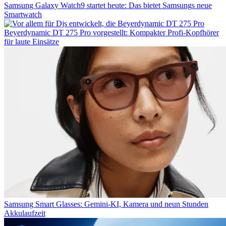
Samsung Galaxy Watch9 startet heute: Das bietet Samsungs neue
Smartwatch
Beyerdynamic DT 275 Pro vorgestellt: Kompakter Profi-Kopfhörer
für laute Einsätze
Samsung Smart Glasses: Gemini-KI, Kamera und neun Stunden
Akkulaufzeit