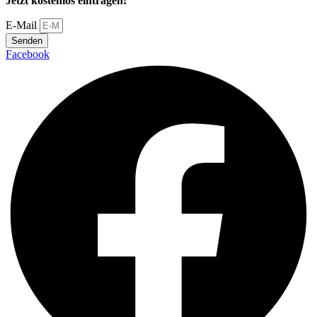
Jetzt kostenlos eintragen!
E-Mail
Senden
Facebook