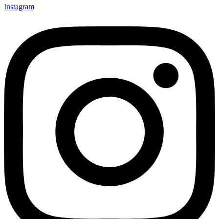
Instagram