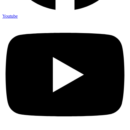
Youtube