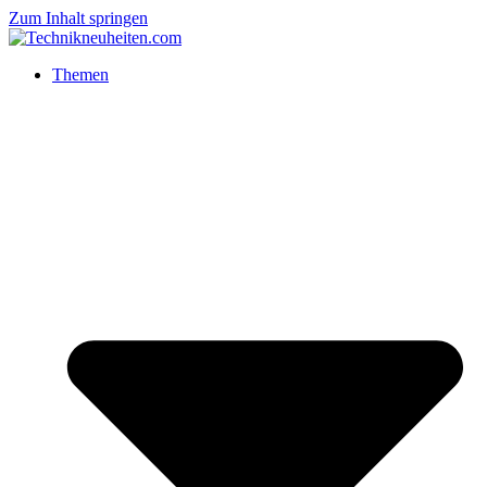
Zum Inhalt springen
Themen