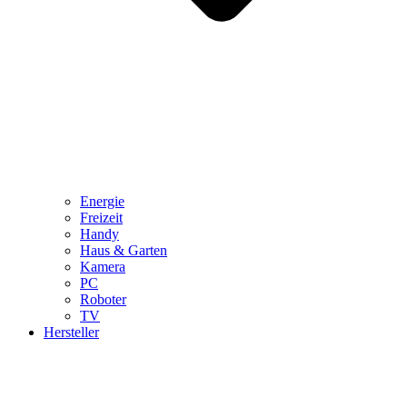
Energie
Freizeit
Handy
Haus & Garten
Kamera
PC
Roboter
TV
Hersteller