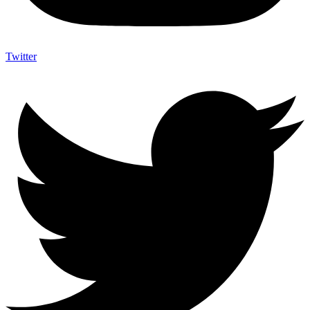
Twitter