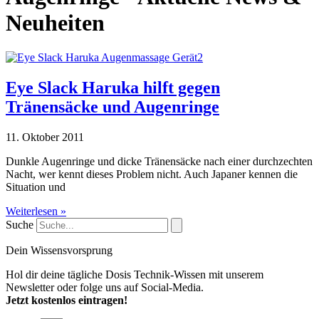
Neuheiten
Eye Slack Haruka hilft gegen
Tränensäcke und Augenringe
11. Oktober 2011
Dunkle Augenringe und dicke Tränensäcke nach einer durchzechten
Nacht, wer kennt dieses Problem nicht. Auch Japaner kennen die
Situation und
Weiterlesen »
Suche
Dein Wissensvorsprung
Hol dir deine tägliche Dosis Technik-Wissen mit unserem
Newsletter oder folge uns auf Social-Media.
Jetzt kostenlos eintragen!