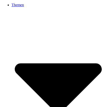
Themen