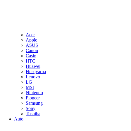
Acer
Apple
ASUS
Canon
Casio
HTC
Huawei
Husqvarna
Lenovo
LG
MSI
Nintendo
Pioneer
Samsung
Sony
Toshiba
Auto