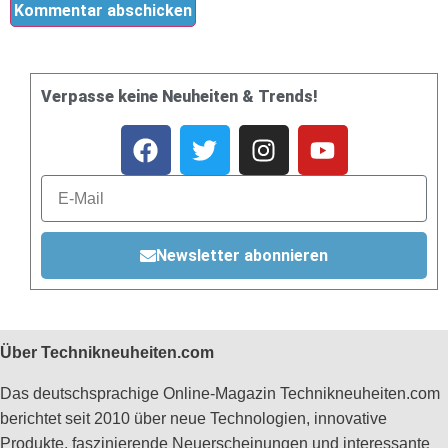
Verpasse keine Neuheiten & Trends!
Newsletter abonnieren
Über Technikneuheiten.com
Das deutschsprachige Online-Magazin Technikneuheiten.com
berichtet seit 2010 über neue Technologien, innovative
Produkte, faszinierende Neuerscheinungen und interessante