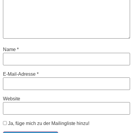
Name
*
E-Mail-Adresse
*
Website
Ja, füge mich zu der Mailingliste hinzu!