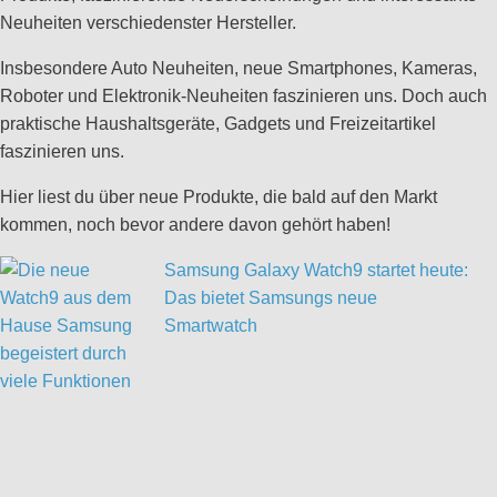
Neuheiten verschiedenster Hersteller.
Insbesondere Auto Neuheiten, neue Smartphones, Kameras,
Roboter und Elektronik-Neuheiten faszinieren uns. Doch auch
praktische Haushaltsgeräte, Gadgets und Freizeitartikel
faszinieren uns.
Hier liest du über neue Produkte, die bald auf den Markt
kommen, noch bevor andere davon gehört haben!
Samsung Galaxy Watch9 startet heute:
Das bietet Samsungs neue
Smartwatch