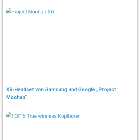
XR-Headset von Samsung und Google „Project
Moohan“