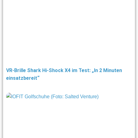
VR-Brille Shark Hi-Shock X4 im Test: „In 2 Minuten
einsatzbereit“