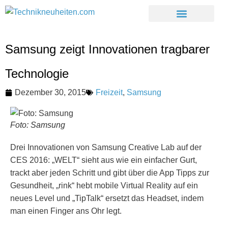
Samsung zeigt Innovationen tragbarer
Technologie
Dezember 30, 2015
Freizeit
,
Samsung
Foto: Samsung
Drei Innovationen von Samsung Creative Lab auf der
CES 2016: „WELT“ sieht aus wie ein einfacher Gurt,
trackt aber jeden Schritt und gibt über die App Tipps zur
Gesundheit, „rink“ hebt mobile Virtual Reality auf ein
neues Level und „TipTalk“ ersetzt das Headset, indem
man einen Finger ans Ohr legt.