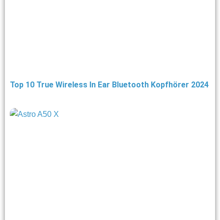
Top 10 True Wireless In Ear Bluetooth Kopfhörer 2024