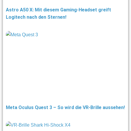
Astro A50 X: Mit diesem Gaming-Headset greift
Logitech nach den Sternen!
Meta Oculus Quest 3 – So wird die VR-Brille aussehen!