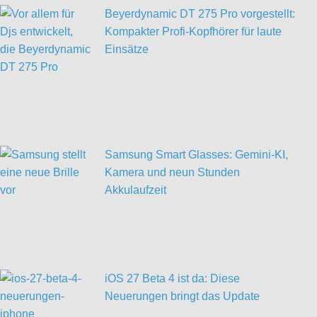
Beyerdynamic DT 275 Pro vorgestellt:
Kompakter Profi-Kopfhörer für laute
Einsätze
Samsung Smart Glasses: Gemini-KI,
Kamera und neun Stunden
Akkulaufzeit
iOS 27 Beta 4 ist da: Diese
Neuerungen bringt das Update