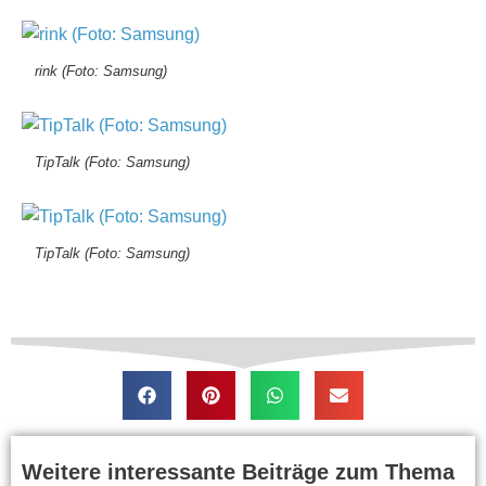
rink (Foto: Samsung)
TipTalk (Foto: Samsung)
TipTalk (Foto: Samsung)
Weitere interessante Beiträge zum Thema