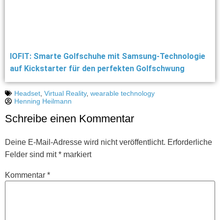
IOFIT: Smarte Golfschuhe mit Samsung-Technologie
auf Kickstarter für den perfekten Golfschwung
Headset
,
Virtual Reality
,
wearable technology
Henning Heilmann
Schreibe einen Kommentar
Deine E-Mail-Adresse wird nicht veröffentlicht.
Erforderliche
Felder sind mit
*
markiert
Kommentar
*