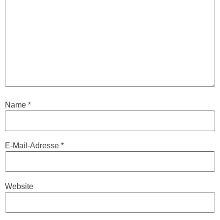
Name
*
E-Mail-Adresse
*
Website