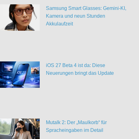
Samsung Smart Glasses: Gemini-KI,
Kamera und neun Stunden
Akkulaufzeit
iOS 27 Beta 4 ist da: Diese
Neuerungen bringt das Update
Mutalk 2: Der „Maulkorb“ für
Spracheingaben im Detail