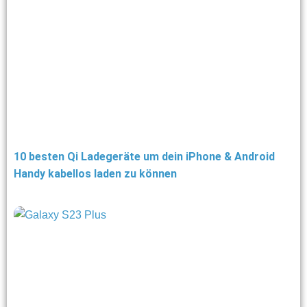
10 besten Qi Ladegeräte um dein iPhone & Android
Handy kabellos laden zu können