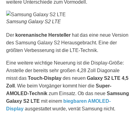
weitere Unterschiede zum Vormodell.
Samsung Galaxy S2 LTE
Der
korenanische Hersteller
hat das eine neue Version
des Samsung Galaxy S2 Herausgebracht. Eine der
größten Verbesserung ist die LTE-Technik.
Eine weitere wichtige Neuerung ist die Display-Größe:
Anstelle der bereits sehr großen 4,28 Zoll Diagonale
misst das
Touch-Display
des neuen
Galaxy S2 LTE 4,5
Zoll
. Wie beim Vorgänger kommt hier die
Super-
AMOLED-Technik
zum Einsatz. Ob das neue
Samsung
Galaxy S2 LTE
mit einem
biegbaren AMOLED-
Display
ausgestattet wurde, verrät Samsung nicht.