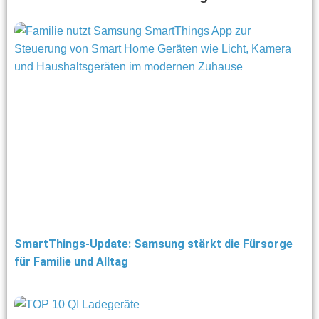
SmartThings-Update: Samsung stärkt die Fürsorge
für Familie und Alltag