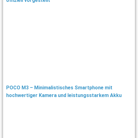
offiziell vorgestellt
POCO M3 – Minimalistisches Smartphone mit
hochwertiger Kamera und leistungsstarkem Akku