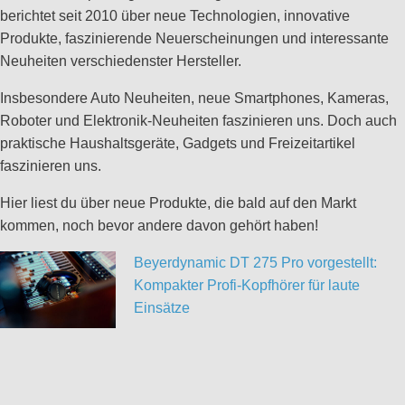
berichtet seit 2010 über neue Technologien, innovative
Produkte, faszinierende Neuerscheinungen und interessante
Neuheiten verschiedenster Hersteller.
Insbesondere Auto Neuheiten, neue Smartphones, Kameras,
Roboter und Elektronik-Neuheiten faszinieren uns. Doch auch
praktische Haushaltsgeräte, Gadgets und Freizeitartikel
faszinieren uns.
Hier liest du über neue Produkte, die bald auf den Markt
kommen, noch bevor andere davon gehört haben!
Beyerdynamic DT 275 Pro vorgestellt:
Kompakter Profi-Kopfhörer für laute
Einsätze