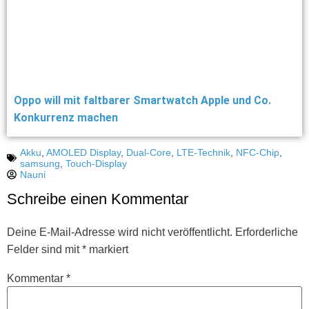
Oppo will mit faltbarer Smartwatch Apple und Co.
Konkurrenz machen
Akku
,
AMOLED Display
,
Dual-Core
,
LTE-Technik
,
NFC-Chip
,
samsung
,
Touch-Display
Nauni
Schreibe einen Kommentar
Deine E-Mail-Adresse wird nicht veröffentlicht.
Erforderliche
Felder sind mit
*
markiert
Kommentar
*