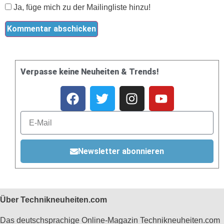
Ja, füge mich zu der Mailingliste hinzu!
Verpasse keine Neuheiten & Trends!
Newsletter abonnieren
Über Technikneuheiten.com
Das deutschsprachige Online-Magazin Technikneuheiten.com