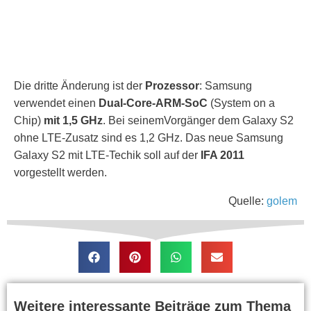
Die dritte Änderung ist der
Prozessor
: Samsung
verwendet einen
Dual-Core-ARM-SoC
(System on a
Chip)
mit 1,5 GHz
. Bei seinemVorgänger dem Galaxy S2
ohne LTE-Zusatz sind es 1,2 GHz. Das neue Samsung
Galaxy S2 mit LTE-Techik soll auf der
IFA 2011
vorgestellt werden.
Quelle:
golem
Weitere interessante Beiträge zum Thema