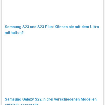
Samsung S23 und S23 Plus: Können sie mit dem Ultra
mithalten?
Samsung Galaxy S22 in drei verschiedenen Modellen