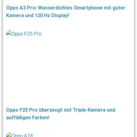
Oppo A3 Pro: Wasserdichtes Smartphone mit guter
Kamera und 120 Hz Display!
Oppo F25 Pro überzeugt mit Triple-Kamera und
auffälligen Farben!