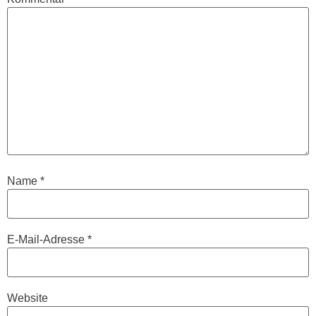
Name
*
E-Mail-Adresse
*
Website