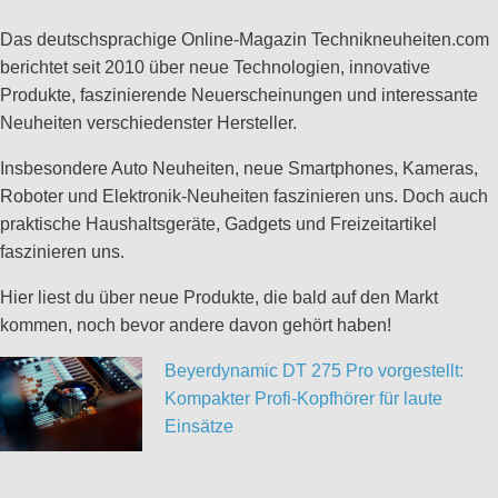
Das deutschsprachige Online-Magazin Technikneuheiten.com
berichtet seit 2010 über neue Technologien, innovative
Produkte, faszinierende Neuerscheinungen und interessante
Neuheiten verschiedenster Hersteller.
Insbesondere Auto Neuheiten, neue Smartphones, Kameras,
Roboter und Elektronik-Neuheiten faszinieren uns. Doch auch
praktische Haushaltsgeräte, Gadgets und Freizeitartikel
faszinieren uns.
Hier liest du über neue Produkte, die bald auf den Markt
kommen, noch bevor andere davon gehört haben!
Beyerdynamic DT 275 Pro vorgestellt:
Kompakter Profi-Kopfhörer für laute
Einsätze