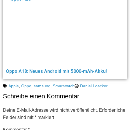
Oppo A18: Neues Android mit 5000-mAh-Akku!
Apple
,
Oppo
,
samsung
,
Smartwatch
Daniel Loacker
Schreibe einen Kommentar
Deine E-Mail-Adresse wird nicht veröffentlicht.
Erforderliche
Felder sind mit
*
markiert
Kommentar
*