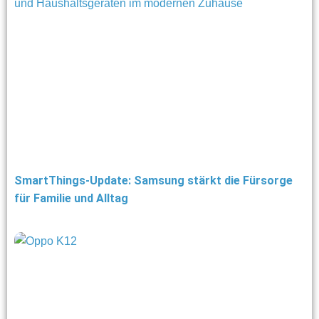
SmartThings-Update: Samsung stärkt die Fürsorge
für Familie und Alltag