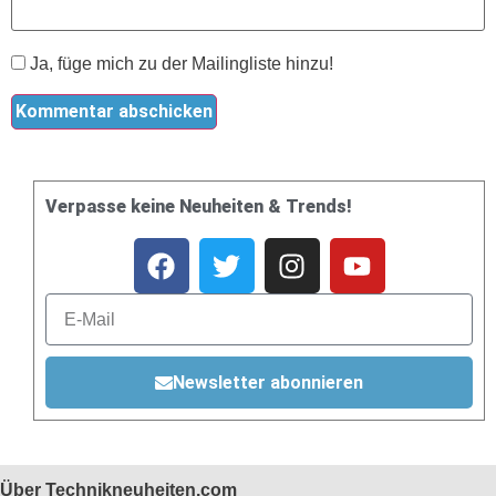
Ja, füge mich zu der Mailingliste hinzu!
Verpasse keine Neuheiten & Trends!
Newsletter abonnieren
Über Technikneuheiten.com