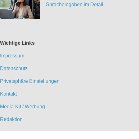
Spracheingaben im Detail
Wichtige Links
Impressum
Datenschutz
Privatsphäre Einstellungen
Kontakt
Media-Kit / Werbung
Redaktion