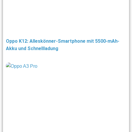
Oppo K12: Alleskönner-Smartphone mit 5500-mAh-
Akku und Schnellladung