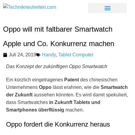
Oppo will mit faltbarer Smartwatch
Apple und Co. Konkurrenz machen
Juli 24, 2019
Handy
,
Tablet Computer
Das Konzept der zukünftigen Oppo Smartwatch
Ein kürzlich eingetragenes
Patent
des chinesischen
Unternehmens
Oppo
lässt erahnen, wie die
Smartwatch
der Zukunft
aussehen könnten. Es wird damit spekuliert,
dass Smartwatches
in Zukunft Tablets und
Smartphones überflüssig
machen.
Oppo fordert die Konkurrenz heraus