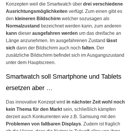
Konzepten weil die Smartwatch über
drei verschiedene
Ausrichtungsmöglichkeiten
verfügt. Zum einen gibt es
den
kleineren Bildschirm
welcher sozusagen als
Normalzustand
bezeichnet werden kann, zum anderen
kann
dieser
ausgefahren werden
um das dreifache an
Länge anzunehmen. Im ausgefahrenen Zustand
lässt
sich
dann der Bildschirm auch noch
falten
. Der
zusätzliche Bildschirm befindet sich im Ausgangszustand
unter dem Hauptscreen.
Smartwatch soll Smartphone und Tablets
ersetzen aber …
Das innovative Konzept wird
in nächster Zeit wohl noch
kein Thema für den Markt
sein, schließlich kämpfen
derzeit auch Konkurrenten wie z.B. Samsung mit den
Problemen von faltbaren Displays
. Zudem ist fraglich