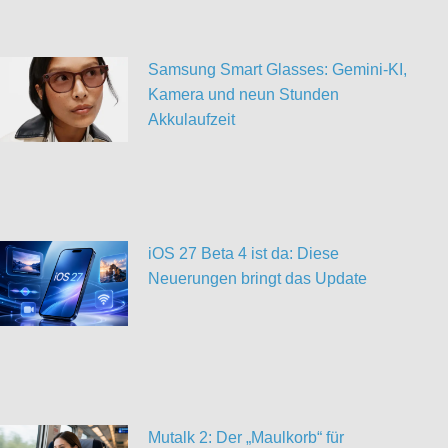
Samsung Smart Glasses: Gemini-KI,
Kamera und neun Stunden
Akkulaufzeit
iOS 27 Beta 4 ist da: Diese
Neuerungen bringt das Update
Mutalk 2: Der „Maulkorb“ für