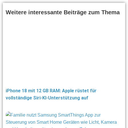
Weitere interessante Beiträge zum Thema
iPhone 18 mit 12 GB RAM: Apple rüstet für
vollständige Siri-KI-Unterstützung auf