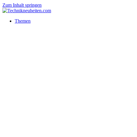
Zum Inhalt springen
Themen