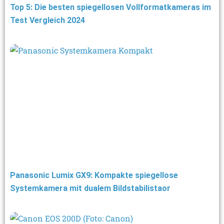
Top 5: Die besten spiegellosen Vollformatkameras im
Test Vergleich 2024
Panasonic Lumix GX9: Kompakte spiegellose
Systemkamera mit dualem Bildstabilistaor