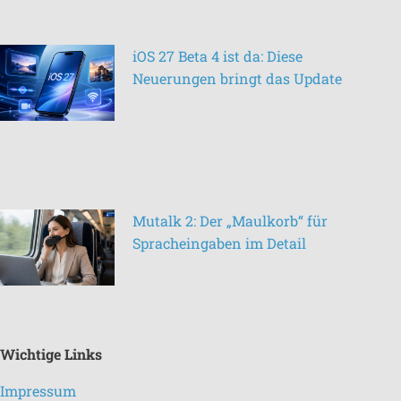
iOS 27 Beta 4 ist da: Diese
Neuerungen bringt das Update
Mutalk 2: Der „Maulkorb“ für
Spracheingaben im Detail
Wichtige Links
Impressum