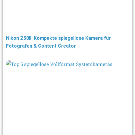
Nikon Z50II: Kompakte spiegellose Kamera für
Fotografen & Content Creator