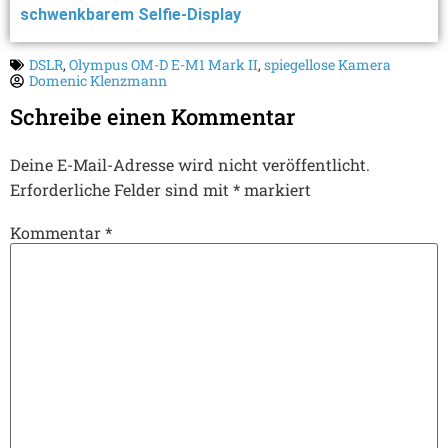
schwenkbarem Selfie-Display
DSLR
,
Olympus OM-D E-M1 Mark II
,
spiegellose Kamera
Domenic Klenzmann
Schreibe einen Kommentar
Deine E-Mail-Adresse wird nicht veröffentlicht.
Erforderliche Felder sind mit
*
markiert
Kommentar
*