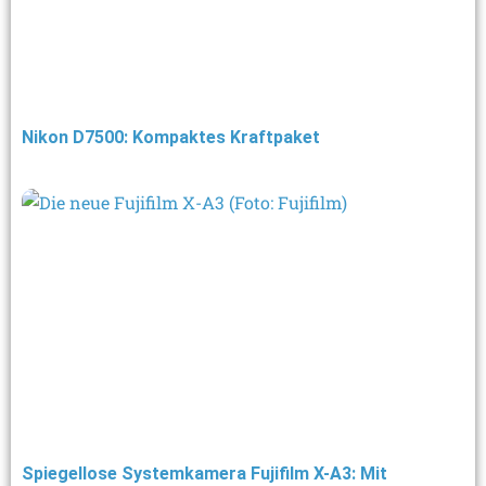
Nikon D7500: Kompaktes Kraftpaket
Spiegellose Systemkamera Fujifilm X-A3: Mit