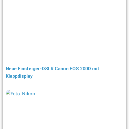
Neue Einsteiger-DSLR Canon EOS 200D mit
Klappdisplay