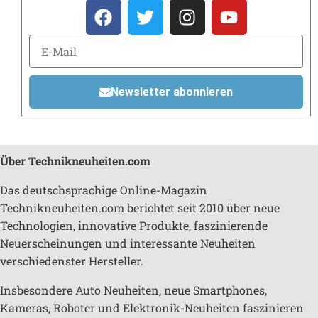
Newsletter abonnieren
Über Technikneuheiten.com
Das deutschsprachige Online-Magazin
Technikneuheiten.com berichtet seit 2010 über neue
Technologien, innovative Produkte, faszinierende
Neuerscheinungen und interessante Neuheiten
verschiedenster Hersteller.
Insbesondere Auto Neuheiten, neue Smartphones,
Kameras, Roboter und Elektronik-Neuheiten faszinieren