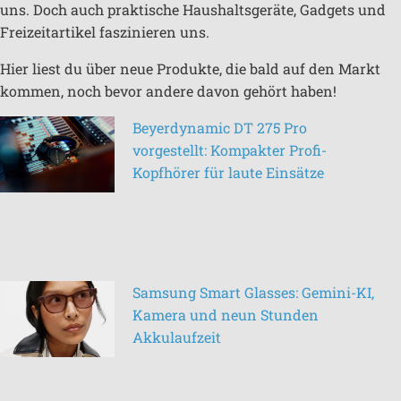
uns. Doch auch praktische Haushaltsgeräte, Gadgets und
Freizeitartikel faszinieren uns.
Hier liest du über neue Produkte, die bald auf den Markt
kommen, noch bevor andere davon gehört haben!
Beyerdynamic DT 275 Pro
vorgestellt: Kompakter Profi-
Kopfhörer für laute Einsätze
Samsung Smart Glasses: Gemini-KI,
Kamera und neun Stunden
Akkulaufzeit