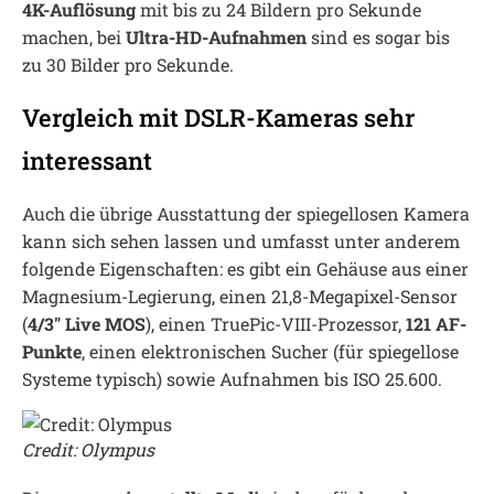
4K-Auflösung
mit bis zu 24 Bildern pro Sekunde
machen, bei
Ultra-HD-Aufnahmen
sind es sogar bis
zu 30 Bilder pro Sekunde.
Vergleich mit DSLR-Kameras sehr
interessant
Auch die übrige Ausstattung der spiegellosen Kamera
kann sich sehen lassen und umfasst unter anderem
folgende Eigenschaften: es gibt ein Gehäuse aus einer
Magnesium-Legierung, einen 21,8-Megapixel-Sensor
(
4/3″ Live MOS
), einen TruePic-VIII-Prozessor,
121 AF-
Punkte
, einen elektronischen Sucher (für spiegellose
Systeme typisch) sowie Aufnahmen bis ISO 25.600.
Credit: Olympus