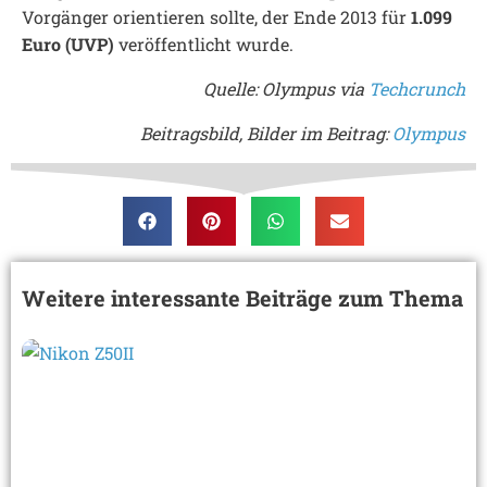
Vorgänger orientieren sollte, der Ende 2013 für
1.099
Euro (UVP)
veröffentlicht wurde.
Quelle: Olympus via
Techcrunch
Beitragsbild, Bilder im Beitrag:
Olympus
Weitere interessante Beiträge zum Thema