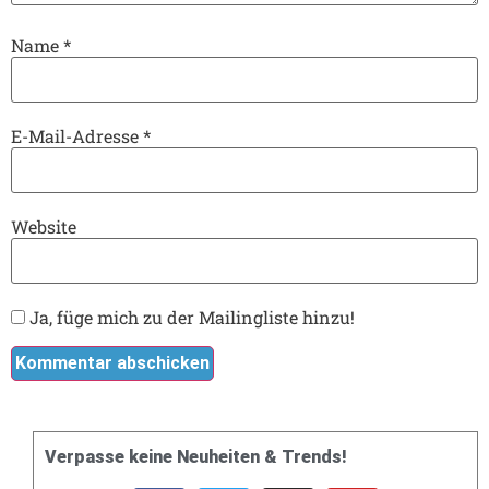
Name
*
E-Mail-Adresse
*
Website
Ja, füge mich zu der Mailingliste hinzu!
Verpasse keine Neuheiten & Trends!