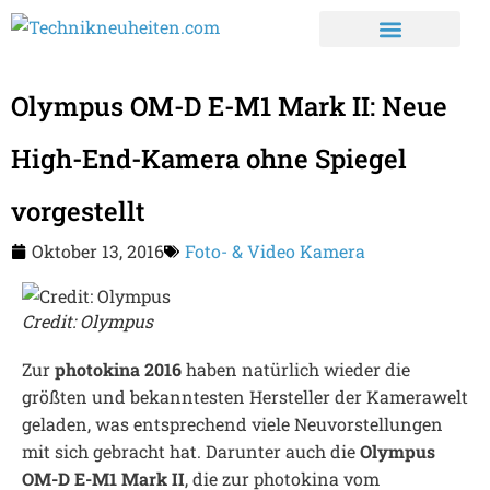
Olympus OM-D E-M1 Mark II: Neue
High-End-Kamera ohne Spiegel
vorgestellt
Oktober 13, 2016
Foto- & Video Kamera
Credit: Olympus
Zur
photokina 2016
haben natürlich wieder die
größten und bekanntesten Hersteller der Kamerawelt
geladen, was entsprechend viele Neuvorstellungen
mit sich gebracht hat. Darunter auch die
Olympus
OM-D E-M1 Mark II
, die zur photokina vom