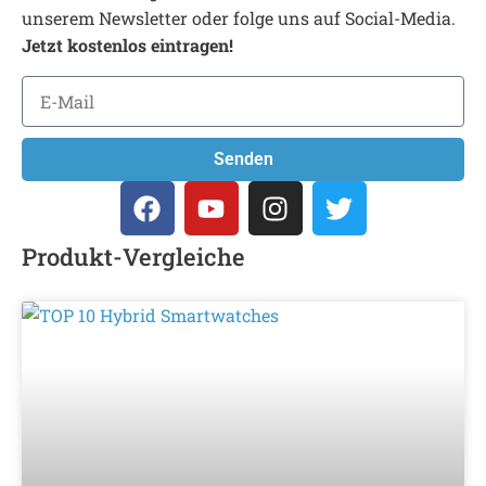
unserem Newsletter oder folge uns auf Social-Media.
Jetzt kostenlos eintragen!
Senden
Produkt-Vergleiche