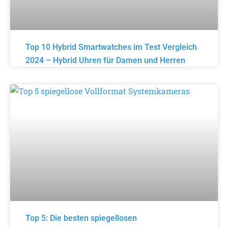
Top 10 Hybrid Smartwatches im Test Vergleich
2024 – Hybrid Uhren für Damen und Herren
Top 5: Die besten spiegellosen