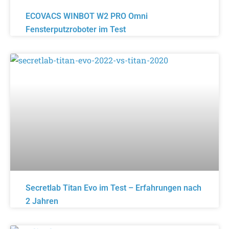
ECOVACS WINBOT W2 PRO Omni
Fensterputzroboter im Test
Secretlab Titan Evo im Test – Erfahrungen nach
2 Jahren