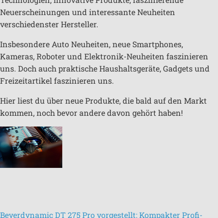
Neuerscheinungen und interessante Neuheiten
verschiedenster Hersteller.
Insbesondere Auto Neuheiten, neue Smartphones,
Kameras, Roboter und Elektronik-Neuheiten faszinieren
uns. Doch auch praktische Haushaltsgeräte, Gadgets und
Freizeitartikel faszinieren uns.
Hier liest du über neue Produkte, die bald auf den Markt
kommen, noch bevor andere davon gehört haben!
Beyerdynamic DT 275 Pro vorgestellt: Kompakter Profi-