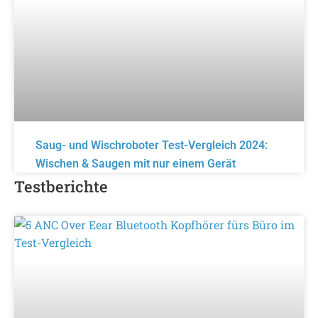
Saug- und Wischroboter Test-Vergleich 2024:
Wischen & Saugen mit nur einem Gerät
Testberichte