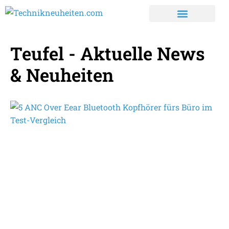
Teufel - Aktuelle News
& Neuheiten