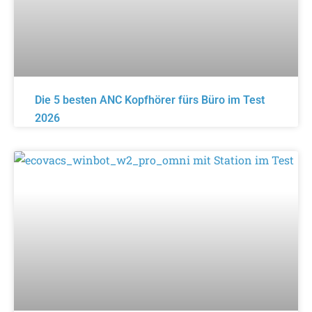
Die 5 besten ANC Kopfhörer fürs Büro im Test
2026