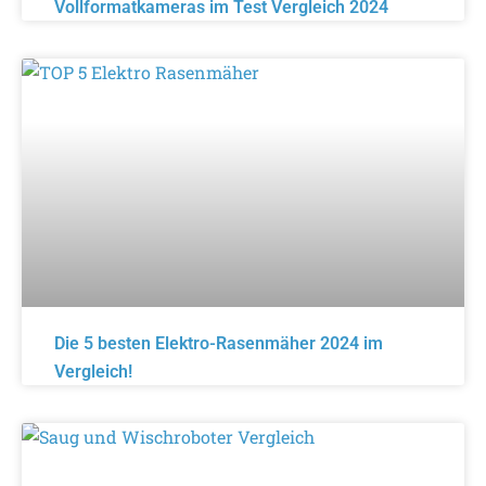
Vollformatkameras im Test Vergleich 2024
Die 5 besten Elektro-Rasenmäher 2024 im
Vergleich!