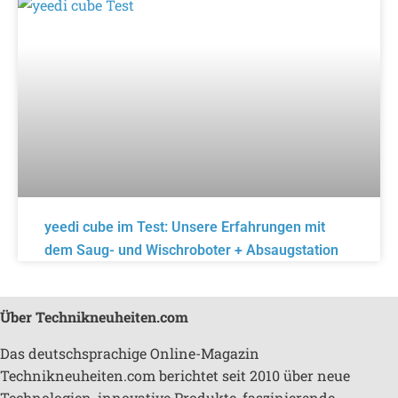
yeedi cube im Test: Unsere Erfahrungen mit
dem Saug- und Wischroboter + Absaugstation
Über Technikneuheiten.com
Das deutschsprachige Online-Magazin
Technikneuheiten.com berichtet seit 2010 über neue
Technologien, innovative Produkte, faszinierende