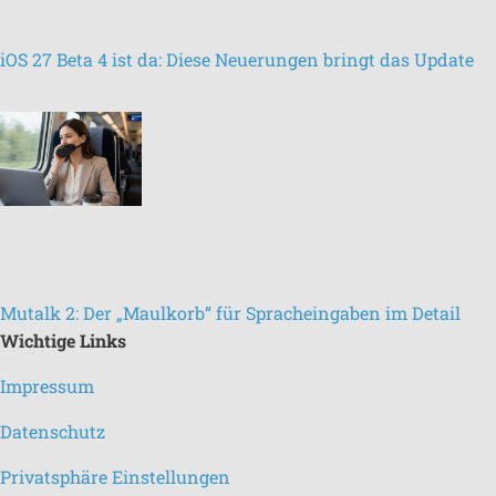
iOS 27 Beta 4 ist da: Diese Neuerungen bringt das Update
Mutalk 2: Der „Maulkorb“ für Spracheingaben im Detail
Wichtige Links
Impressum
Datenschutz
Privatsphäre Einstellungen