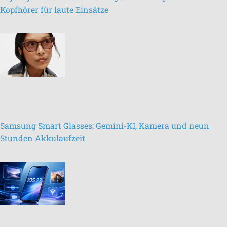
Kopfhörer für laute Einsätze
Samsung Smart Glasses: Gemini-KI, Kamera und neun
Stunden Akkulaufzeit