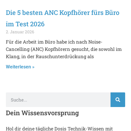
Die 5 besten ANC Kopfhörer fürs Büro
im Test 2026
2. Januar 2026
Für die Arbeit im Büro habe ich nach Noise-
Cancelling (ANC) Kopfhörern gesucht, die sowohl im
Klang, in der Rauschunterdrückung als
Weiterlesen »
Dein Wissensvorsprung
Hol dir deine tägliche Dosis Technik-Wissen mit