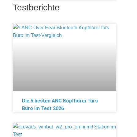
Testberichte
Die 5 besten ANC Kopfhörer fürs
Büro im Test 2026