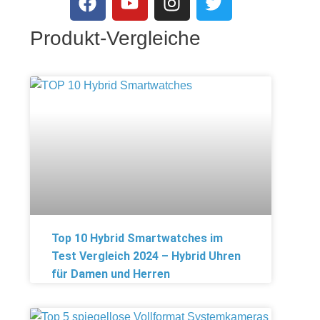
Produkt-Vergleiche
Top 10 Hybrid Smartwatches im
Test Vergleich 2024 – Hybrid Uhren
für Damen und Herren