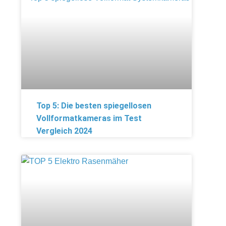
Top 5: Die besten spiegellosen
Vollformatkameras im Test
Vergleich 2024