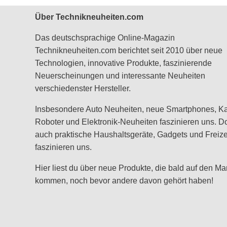
Über Technikneuheiten.com
Das deutschsprachige Online-Magazin
Technikneuheiten.com berichtet seit 2010 über neue
Technologien, innovative Produkte, faszinierende
Neuerscheinungen und interessante Neuheiten
verschiedenster Hersteller.
Insbesondere Auto Neuheiten, neue Smartphones, K
Roboter und Elektronik-Neuheiten faszinieren uns. D
auch praktische Haushaltsgeräte, Gadgets und Freizei
faszinieren uns.
Hier liest du über neue Produkte, die bald auf den Ma
kommen, noch bevor andere davon gehört haben!