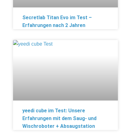
Secretlab Titan Evo im Test –
Erfahrungen nach 2 Jahren
yeedi cube im Test: Unsere
Erfahrungen mit dem Saug- und
Wischroboter + Absaugstation