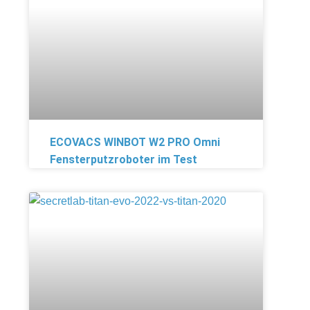
ECOVACS WINBOT W2 PRO Omni
Fensterputzroboter im Test