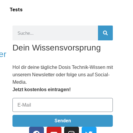
Tests
Dein Wissensvorsprung
er
Hol dir deine tägliche Dosis Technik-Wissen mit
unserem Newsletter oder folge uns auf Social-
n
Media.
Jetzt kostenlos eintragen!
Senden