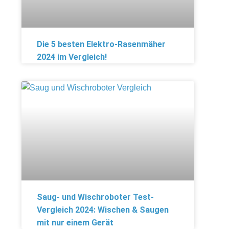
Die 5 besten Elektro-Rasenmäher
2024 im Vergleich!
Saug- und Wischroboter Test-
Vergleich 2024: Wischen & Saugen
mit nur einem Gerät