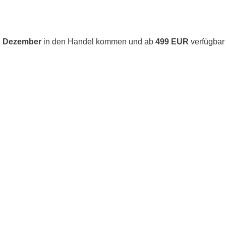
 Dezember
in den Handel kommen und ab
499 EUR
verfügbar