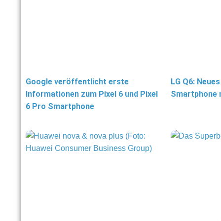
Google veröffentlicht erste
LG Q6: Neues
Informationen zum Pixel 6 und Pixel
Smartphone mi
6 Pro Smartphone