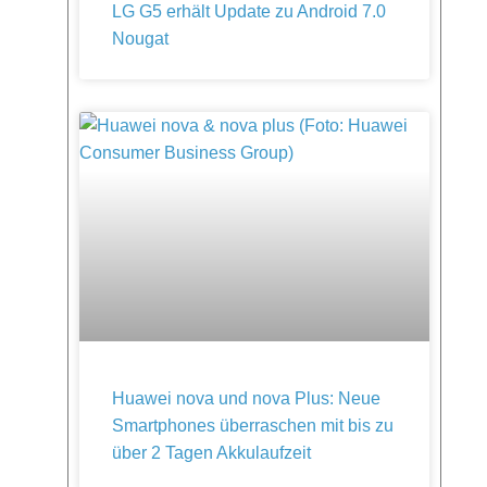
LG G5 erhält Update zu Android 7.0
Nougat
Huawei nova und nova Plus: Neue
Smartphones überraschen mit bis zu
über 2 Tagen Akkulaufzeit