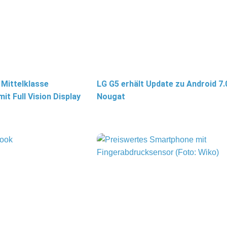
 Mittelklasse
LG G5 erhält Update zu Android 7.
t Full Vision Display
Nougat