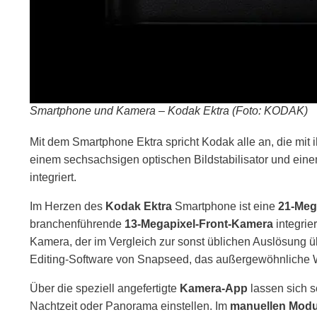
Smartphone und Kamera – Kodak Ektra (Foto: KODAK)
Mit dem Smartphone Ektra spricht Kodak alle an, die mit 
einem sechsachsigen optischen Bildstabilisator und ein
integriert.
Im Herzen des
Kodak Ektra
Smartphone ist eine
21-Meg
branchenführende
13-Megapixel-Front-Kamera
integrie
Kamera, der im Vergleich zur sonst üblichen Auslösung 
Editing-Software von Snapseed, das außergewöhnliche
Über die speziell angefertigte
Kamera-App
lassen sich s
Nachtzeit oder Panorama einstellen. Im
manuellen Mod