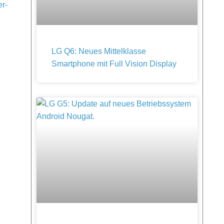
r-
LG Q6: Neues Mittelklasse
Smartphone mit Full Vision Display