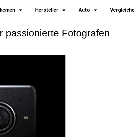
hemen
Hersteller
Auto
Vergleiche
 passionierte Fotografen