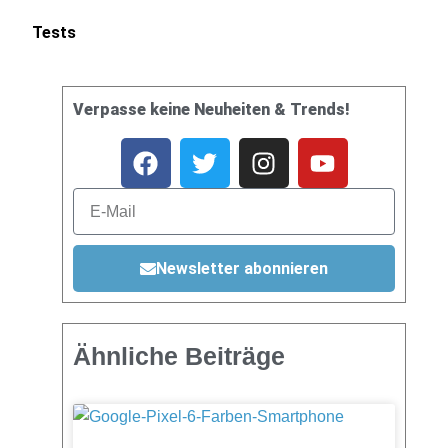
Tests
Verpasse keine Neuheiten & Trends!
Newsletter abonnieren
Ähnliche Beiträge