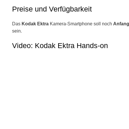
Preise und Verfügbarkeit
Das
Kodak Ektra
Kamera-Smartphone soll noch
Anfang
sein.
Video: Kodak Ektra Hands-on