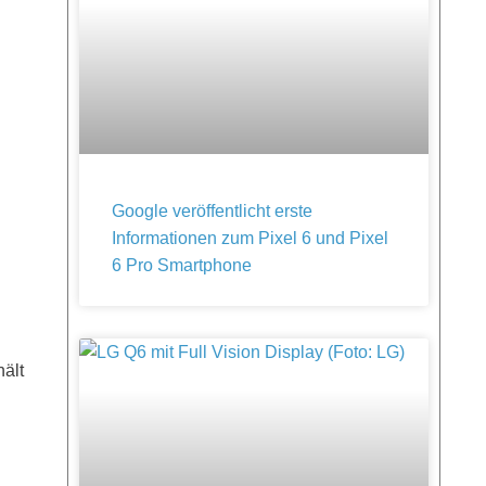
Google veröffentlicht erste
Informationen zum Pixel 6 und Pixel
6 Pro Smartphone
ält