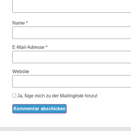
Name
*
E-Mail-Adresse
*
Website
Ja, füge mich zu der Mailingliste hinzu!