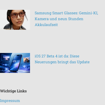
Samsung Smart Glasses: Gemini-KI,
Kamera und neun Stunden
Akkulaufzeit
iOS 27 Beta 4 ist da: Diese
Neuerungen bringt das Update
Wichtige Links
Impressum