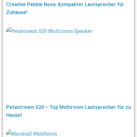
Creative Pebble Nova: Kompakter Lautsprecher für
Zuhause!
Petastream S20 – Top Multiroom Lautsprecher für zu
Hause!