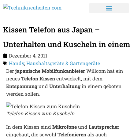
Kissen Telefon aus Japan –
Unterhalten und Kuscheln in einem
Dezember 4, 2011
Handy
,
Haushaltsgeräte & Gartengeräte
Der
japanische Mobilfunkanbieter
Willcom hat ein
neues
Telefon Kissen
entwickelt, mit dem
Entspannung
und
Unterhaltung
in einem geboten
werden sollen.
Telefon Kissen zum Kuscheln
In dem Kissen sind
Mikrofone
und
Lautsprecher
eingebaut, die sowohl
Telefonieren
als auch