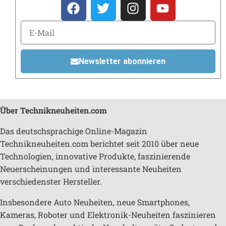
Newsletter abonnieren
Über Technikneuheiten.com
Das deutschsprachige Online-Magazin
Technikneuheiten.com berichtet seit 2010 über neue
Technologien, innovative Produkte, faszinierende
Neuerscheinungen und interessante Neuheiten
verschiedenster Hersteller.
Insbesondere Auto Neuheiten, neue Smartphones,
Kameras, Roboter und Elektronik-Neuheiten faszinieren