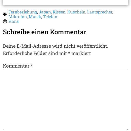
Fernbeziehung
,
Japan
,
Kissen
,
Kuscheln
,
Lautsprecher
,
Mikrofon
,
Musik
,
Telefon
Hans
Schreibe einen Kommentar
Deine E-Mail-Adresse wird nicht veröffentlicht.
Erforderliche Felder sind mit
*
markiert
Kommentar
*