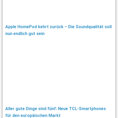
Apple HomePod kehrt zurück – Die Soundqualität soll
nun endlich gut sein
Aller gute Dinge sind fünf: Neue TCL-Smartphones
für den europäischen Markt