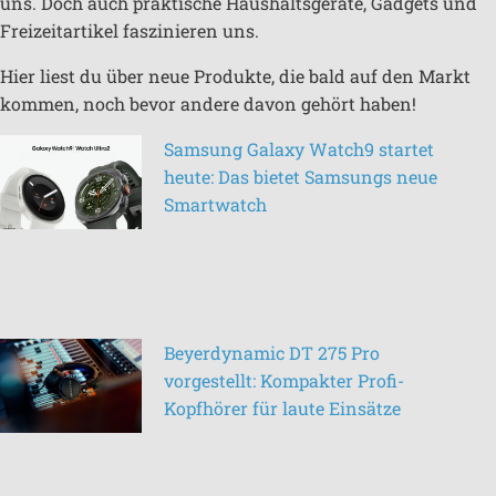
uns. Doch auch praktische Haushaltsgeräte, Gadgets und
Freizeitartikel faszinieren uns.
Hier liest du über neue Produkte, die bald auf den Markt
kommen, noch bevor andere davon gehört haben!
Samsung Galaxy Watch9 startet
heute: Das bietet Samsungs neue
Smartwatch
Beyerdynamic DT 275 Pro
vorgestellt: Kompakter Profi-
Kopfhörer für laute Einsätze