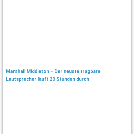
Marshall Middleton – Der neuste tragbare
Lautsprecher läuft 20 Stunden durch