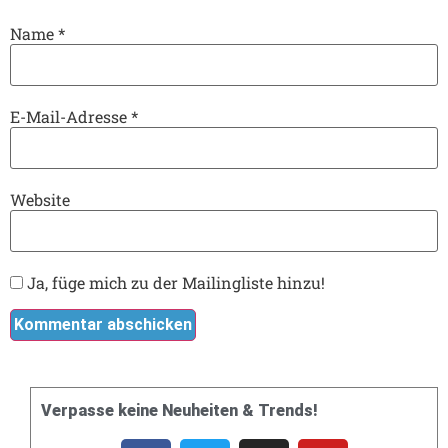
Name
*
E-Mail-Adresse
*
Website
Ja, füge mich zu der Mailingliste hinzu!
Verpasse keine Neuheiten & Trends!