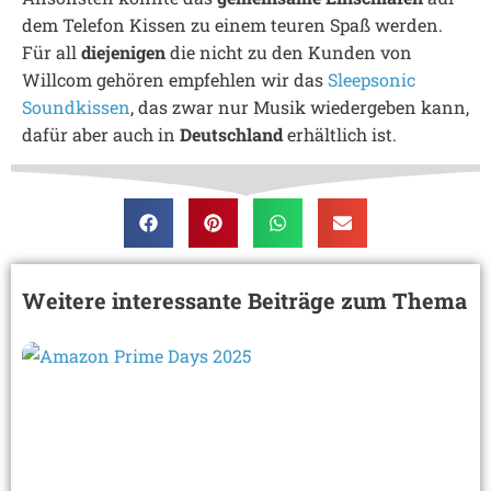
dem Telefon Kissen zu einem teuren Spaß werden.
Für all
diejenigen
die nicht zu den Kunden von
Willcom gehören empfehlen wir das
Sleepsonic
Soundkissen
, das zwar nur Musik wiedergeben kann,
dafür aber auch in
Deutschland
erhältlich ist.
Weitere interessante Beiträge zum Thema