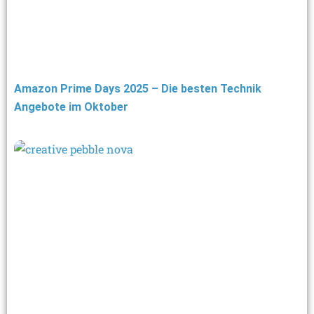
Amazon Prime Days 2025 – Die besten Technik
Angebote im Oktober