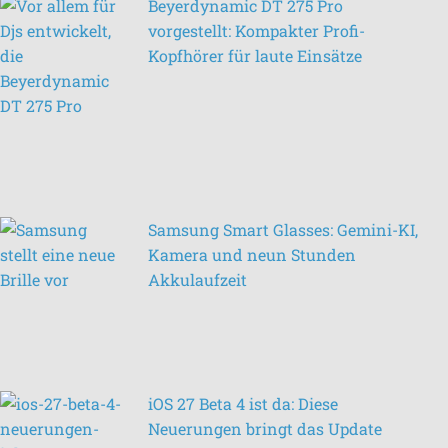
Beyerdynamic DT 275 Pro
vorgestellt: Kompakter Profi-
Kopfhörer für laute Einsätze
Samsung Smart Glasses: Gemini-KI,
Kamera und neun Stunden
Akkulaufzeit
iOS 27 Beta 4 ist da: Diese
Neuerungen bringt das Update