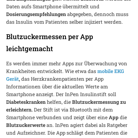
Daten aufs Smartphone übermittelt und
Dosierungsempfehlungen
abgegeben, dennoch muss
das Insulin vom Patienten selber injiziert werden.
Blutzuckermessen per App
leichtgemacht
Es werden immer mehr Apps zur Überwachung von
Krankheiten entwickelt. Wie etwa das
mobile EKG
Gerät
,
das Herzkrankenpatienten per App
Informationen über die aktuellen Werte am
Smartphone anzeigt. Der InPen Insulinstift soll
Diabeteskranken
helfen, die
Blutzuckermessung zu
erleichtern.
Der Stift ist via Bluetooth mit dem
Smartphone verbunden und zeigt über eine
App
die
Blutzuckerwerte
an. InPen agiert dabei als Ratgeber
und Aufzeichner. Die App schlägt dem Patienten die