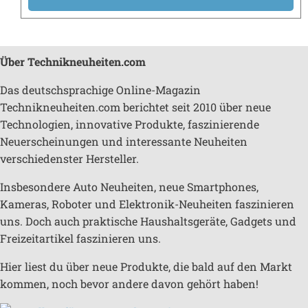
Über Technikneuheiten.com
Das deutschsprachige Online-Magazin
Technikneuheiten.com berichtet seit 2010 über neue
Technologien, innovative Produkte, faszinierende
Neuerscheinungen und interessante Neuheiten
verschiedenster Hersteller.
Insbesondere Auto Neuheiten, neue Smartphones,
Kameras, Roboter und Elektronik-Neuheiten faszinieren
uns. Doch auch praktische Haushaltsgeräte, Gadgets und
Freizeitartikel faszinieren uns.
Hier liest du über neue Produkte, die bald auf den Markt
kommen, noch bevor andere davon gehört haben!