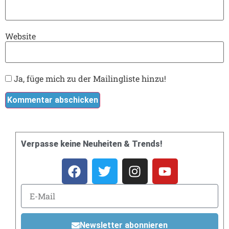
Website
Ja, füge mich zu der Mailingliste hinzu!
Verpasse keine Neuheiten & Trends!
Newsletter abonnieren