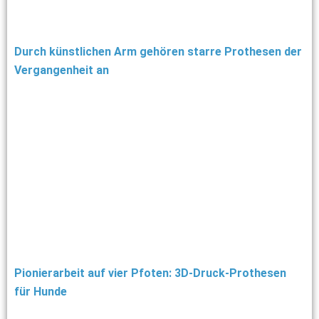
Durch künstlichen Arm gehören starre Prothesen der
Vergangenheit an
Pionierarbeit auf vier Pfoten: 3D-Druck-Prothesen
für Hunde