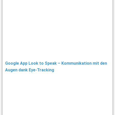
Google App Look to Speak – Kommunikation mit den
Augen dank Eye-Tracking