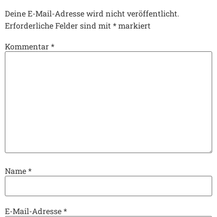
Deine E-Mail-Adresse wird nicht veröffentlicht.
Erforderliche Felder sind mit
*
markiert
Kommentar
*
Name
*
E-Mail-Adresse
*