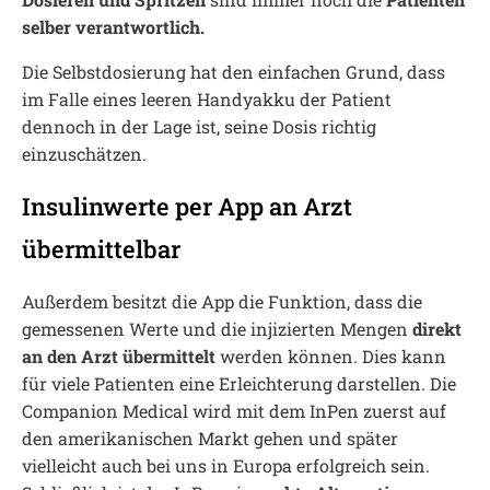
selber verantwortlich.
Die Selbstdosierung hat den einfachen Grund, dass
im Falle eines leeren Handyakku der Patient
dennoch in der Lage ist, seine Dosis richtig
einzuschätzen.
Insulinwerte per App an Arzt
übermittelbar
Außerdem besitzt die App die Funktion, dass die
gemessenen Werte und die injizierten Mengen
direkt
an den Arzt übermittelt
werden können. Dies kann
für viele Patienten eine Erleichterung darstellen. Die
Companion Medical wird mit dem InPen zuerst auf
den amerikanischen Markt gehen und später
vielleicht auch bei uns in Europa erfolgreich sein.