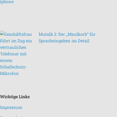
Mutalk 2: Der „Maulkorb“ für
Spracheingaben im Detail
Wichtige Links
Impressum