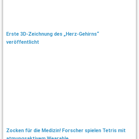
Erste 3D-Zeichnung des „Herz-Gehirns“
veröffentlicht
Zocken für die Medizin! Forscher spielen Tetris mit
atmungsaktivem Wearable