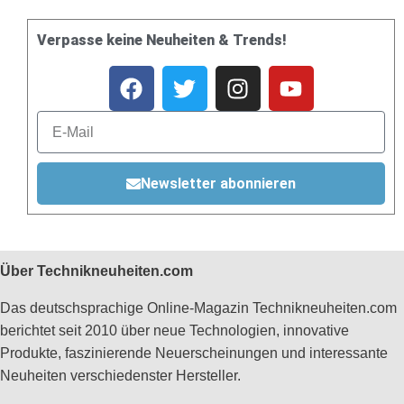
Verpasse keine Neuheiten & Trends!
Newsletter abonnieren
Über Technikneuheiten.com
Das deutschsprachige Online-Magazin Technikneuheiten.com
berichtet seit 2010 über neue Technologien, innovative
Produkte, faszinierende Neuerscheinungen und interessante
Neuheiten verschiedenster Hersteller.