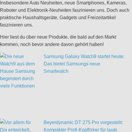
Insbesondere Auto Neuheiten, neue Smartphones, Kameras,
Roboter und Elektronik-Neuheiten faszinieren uns. Doch auch
praktische Haushaltsgeräte, Gadgets und Freizeitartikel
faszinieren uns.
Hier liest du über neue Produkte, die bald auf den Markt
kommen, noch bevor andere davon gehört haben!
Samsung Galaxy Watch9 startet heute:
Das bietet Samsungs neue
Smartwatch
Beyerdynamic DT 275 Pro vorgestellt:
Kompakter Profi-Kopfhörer für laute