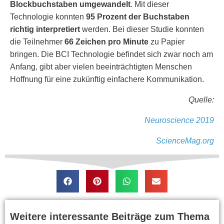
Blockbuchstaben umgewandelt
. Mit dieser
Technologie konnten
95 Prozent der Buchstaben
richtig interpretiert
werden. Bei dieser Studie konnten
die Teilnehmer
66 Zeichen pro Minute
zu Papier
bringen. Die BCI Technologie befindet sich zwar noch am
Anfang, gibt aber vielen beeinträchtigten Menschen
Hoffnung für eine zukünftig einfachere Kommunikation.
Quelle:
Neuroscience 2019
ScienceMag.org
Weitere interessante Beiträge zum Thema