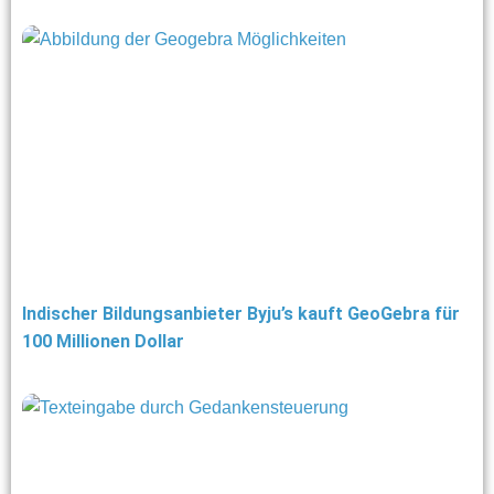
Indischer Bildungsanbieter Byju’s kauft GeoGebra für
100 Millionen Dollar