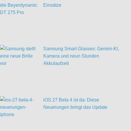
Einsätze
Samsung Smart Glasses: Gemini-KI,
Kamera und neun Stunden
Akkulaufzeit
iOS 27 Beta 4 ist da: Diese
Neuerungen bringt das Update