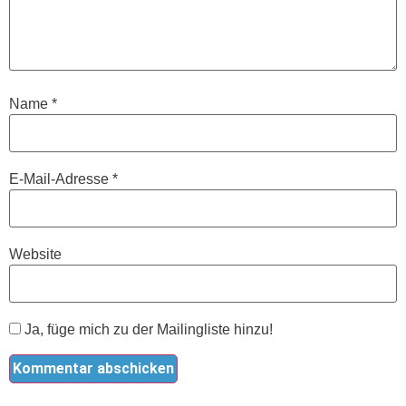
Name
*
E-Mail-Adresse
*
Website
Ja, füge mich zu der Mailingliste hinzu!