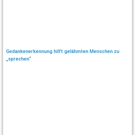
Gedankenerkennung hilft gelähmten Menschen zu
„sprechen“