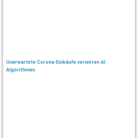
Unerwartete Corona-Einkäufe verwirren AI
Algorithmen