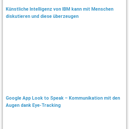
Künstliche Intelligenz von IBM kann mit Menschen
diskutieren und diese überzeugen
Google App Look to Speak – Kommunikation mit den
Augen dank Eye-Tracking