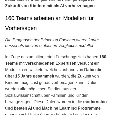
Zukunft von Kindern mittels AI vorherzusagen.
160 Teams arbeiten an Modellen für
Vorhersagen
Die Prognosen der Princeton Forscher waren kaum
besser als die von einfachen Vergleichsmodellen.
Im Zuge des ambitionierten Forschungsziels haben
160
Teams
mit
verschiedenen Expertisen
versucht ein
Modell zu entwickeln, welches anhand von
Daten
die
über 15 Jahre gesammelt
wurden, die Zukunft von
Kindern möglichst genau vorhersagen kann. Dafür
wurden alle möglichen Studien aus der
Sozialwissenschaft über Familien und Kinder
herangezogen. Diese Daten wurden in die
modernsten
und besten AI und Machine Learning Programme
eingespeist. Umso überraschender ist es, dass die