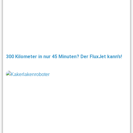
300 Kilometer in nur 45 Minuten? Der FluxJet kann’s!