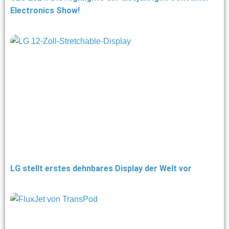
Electronics Show!
LG stellt erstes dehnbares Display der Welt vor