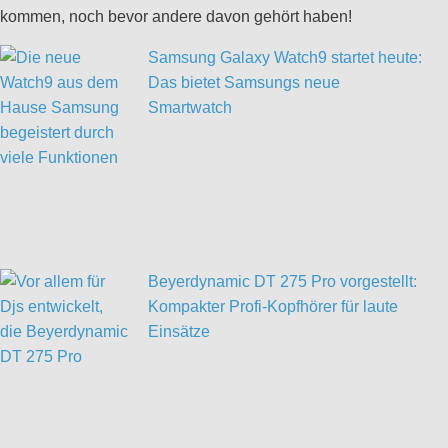
kommen, noch bevor andere davon gehört haben!
Samsung Galaxy Watch9 startet heute:
Das bietet Samsungs neue
Smartwatch
Beyerdynamic DT 275 Pro vorgestellt:
Kompakter Profi-Kopfhörer für laute
Einsätze