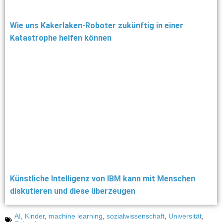
Wie uns Kakerlaken-Roboter zukünftig in einer
Katastrophe helfen können
Künstliche Intelligenz von IBM kann mit Menschen
diskutieren und diese überzeugen
AI
,
Kinder
,
machine learning
,
sozialwissenschaft
,
Universität
,