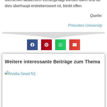
dies überhaupt erstrebenswert ist, bleibt offen.
Quelle:
Princeton University
Weitere interessante Beiträge zum Thema