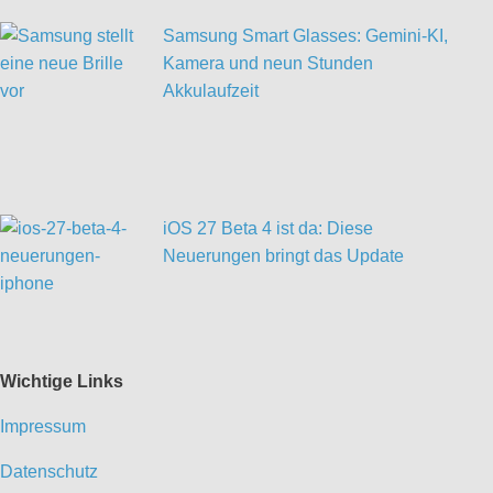
Samsung Smart Glasses: Gemini-KI,
Kamera und neun Stunden
Akkulaufzeit
iOS 27 Beta 4 ist da: Diese
Neuerungen bringt das Update
Wichtige Links
Impressum
Datenschutz