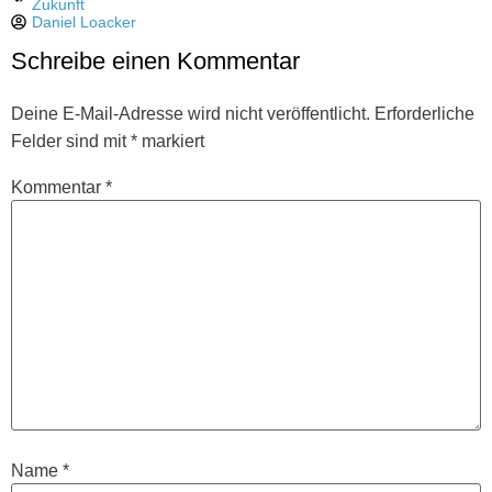
Zukunft
Daniel Loacker
Schreibe einen Kommentar
Deine E-Mail-Adresse wird nicht veröffentlicht.
Erforderliche
Felder sind mit
*
markiert
Kommentar
*
Name
*