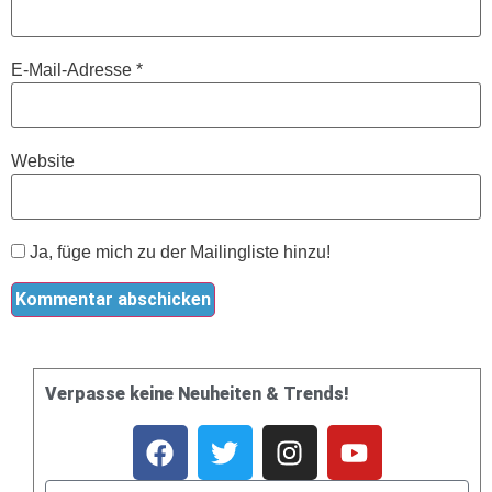
E-Mail-Adresse
*
Website
Ja, füge mich zu der Mailingliste hinzu!
Verpasse keine Neuheiten & Trends!