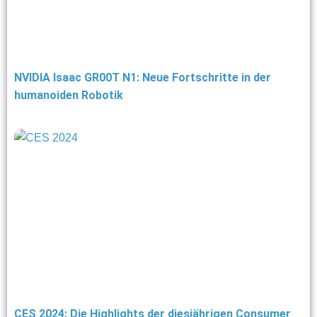
NVIDIA Isaac GR00T N1: Neue Fortschritte in der
humanoiden Robotik
CES 2024: Die Highlights der diesjährigen Consumer