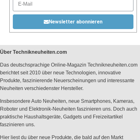
Newsletter abonnieren
Über Technikneuheiten.com
Das deutschsprachige Online-Magazin Technikneuheiten.com
berichtet seit 2010 über neue Technologien, innovative
Produkte, faszinierende Neuerscheinungen und interessante
Neuheiten verschiedenster Hersteller.
Insbesondere Auto Neuheiten, neue Smartphones, Kameras,
Roboter und Elektronik-Neuheiten faszinieren uns. Doch auch
praktische Haushaltsgeräte, Gadgets und Freizeitartikel
faszinieren uns.
Hier liest du über neue Produkte, die bald auf den Markt